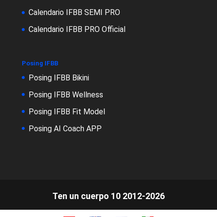
Calendario IFBB SEMI PRO
Calendario IFBB PRO Official
Posing IFBB
Posing IFBB Bikini
Posing IFBB Wellness
Posing IFBB Fit Model
Posing AI Coach APP
Ten un cuerpo 10 2012-2026