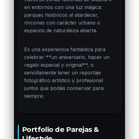
en entornos con una luz mágica:
parques históricos al atardecer,
rincones con carácter urbano o
espacios de naturaleza abierta.
Es una experiencia fantástica para
celebrar **un aniversario, hacer un
regalo especial y original**, o
sencillamente tener un reportaje
fotográfico artístico y profesional
juntos que podáis conservar para
siempre.
Portfolio de Parejas &
Lifestyle