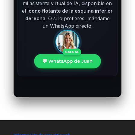
mi asistente virtual de IA, disponible en
el
icono flotante de la esquina inferior
derecha
. O si lo prefieres, mándame
un WhatsApp directo.
Sara IA
💬 WhatsApp de Juan