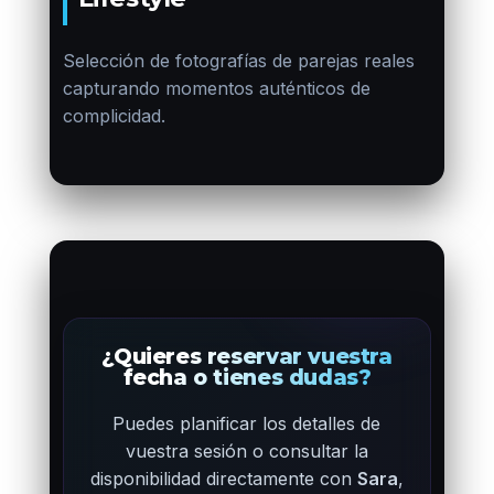
Selección de fotografías de parejas reales
capturando momentos auténticos de
complicidad.
¿Quieres reservar vuestra
fecha o tienes dudas?
Puedes planificar los detalles de
vuestra sesión o consultar la
disponibilidad directamente con
Sara
,