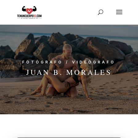
FOTÓGRAFO / VIDEÓGRAFO
JUAN B. MORALES