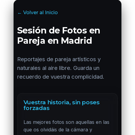
← Volver al Inicio
Sesión de Fotos en
Pareja en Madrid
Reportajes de pareja artísticos y
naturales al aire libre. Guarda un
recuerdo de vuestra complicidad.
Vuestra historia, sin poses
forzadas
Las mejores fotos son aquellas en las
que os olvidáis de la cámara y