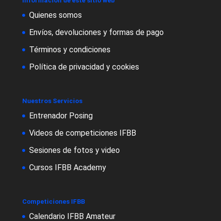
Información de este sitio web
Quienes somos
Envíos, devoluciones y formas de pago
Términos y condiciones
Política de privacidad y cookies
Nuestros Servicios
Entrenador Posing
Videos de competiciones IFBB
Sesiones de fotos y video
Cursos IFBB Academy
Competiciones IFBB
Calendario IFBB Amateur