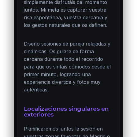
simplemente disfrutáis del momento
juntos. Mi meta es capturar vuestra
risa espontánea, vuestra cercanía y
los gestos naturales que os definen.
Diseño sesiones de pareja relajadas y
dinámicas. Os guiaré de forma
cercana durante todo el recorrido
para que os sintáis cómodos desde el
primer minuto, logrando una
experiencia divertida y fotos muy
auténticas.
Localizaciones singulares en
exteriores
Planificaremos juntos la sesión en
vuestras zonas favoritas de Madrid o