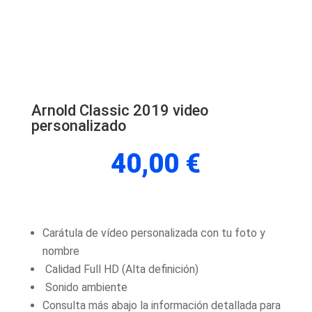
Arnold Classic 2019 video
personalizado
40,00
€
Carátula de vídeo personalizada con tu foto y
nombre
Calidad Full HD (Alta definición)
Sonido ambiente
Consulta más abajo la información detallada para