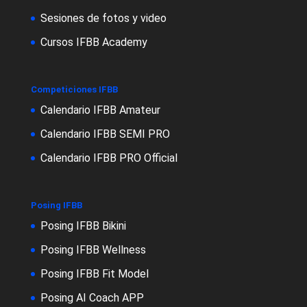
Sesiones de fotos y video
Cursos IFBB Academy
Competiciones IFBB
Calendario IFBB Amateur
Calendario IFBB SEMI PRO
Calendario IFBB PRO Official
Posing IFBB
Posing IFBB Bikini
Posing IFBB Wellness
Posing IFBB Fit Model
Posing AI Coach APP