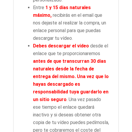
Entre
1 y 15 días naturales
máximo,
recibirás en el email que
nos dejaste al realizar la compra, un
enlace personal para que puedas
descargar tu vídeo.
Debes descargar el vídeo
desde el
enlace que te proporcionaremos
antes de que transcurran 30 días
naturales desde la fecha de
entrega del mismo.
Una vez que lo
hayas descargado es
responsabilidad tuya guardarlo en
un sitio seguro
.
Una vez pasado
ese tiempo el enlace quedará
inactivo y si deseas obtener otra
copia de tu vídeo puedes pedírnosla,
pero te cobraremos el coste del