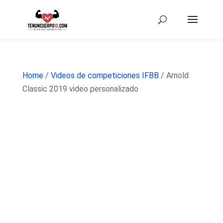
Home
/
Videos de competiciones IFBB
/ Arnold
Classic 2019 video personalizado