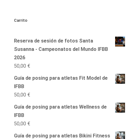
Carrito
Reserva de sesión de fotos Santa
Susanna - Campeonatos del Mundo IFBB
2026
50,00
€
Guía de posing para atletas Fit Model de
IFBB
50,00
€
Guía de posing para atletas Wellness de
IFBB
50,00
€
Guía de posing para atletas Bikini Fitness