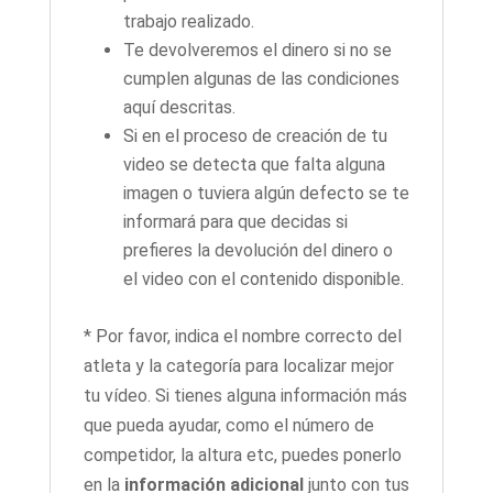
trabajo realizado.
Te devolveremos el dinero si no se
cumplen algunas de las condiciones
aquí descritas.
Si en el proceso de creación de tu
video se detecta que falta alguna
imagen o tuviera algún defecto se te
informará para que decidas si
prefieres la devolución del dinero o
el video con el contenido disponible.
* Por favor, indica el nombre correcto del
atleta y la categoría para localizar mejor
tu vídeo. Si tienes alguna información más
que pueda ayudar, como el número de
competidor, la altura etc, puedes ponerlo
en la
información adicional
junto con tus