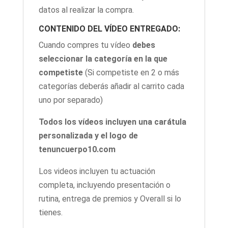
datos al realizar la compra.
CONTENIDO DEL VÍDEO ENTREGADO:
Cuando compres tu vídeo
debes
seleccionar la categoría en la que
competiste
(Si competiste en 2 o más
categorías deberás añadir al carrito cada
uno por separado)
Todos los vídeos incluyen una carátula
personalizada y el logo de
tenuncuerpo10.com
Los videos incluyen tu actuación
completa, incluyendo presentación o
rutina, entrega de premios y Overall si lo
tienes.