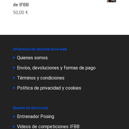
de IFBB
50,00
€
Información de este sitio web
Quienes somos
Envíos, devoluciones y formas de pago
Términos y condiciones
Política de privacidad y cookies
Nuestros Servicios
Entrenador Posing
Videos de competiciones IFBB