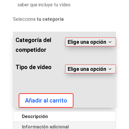
saber que incluye tu vídeo
Selecciona
tu categoría
Categoría del
competidor
Tipo de vídeo
Añadir al carrito
Arnold
Classic
Descripción
2019
Información adicional
video