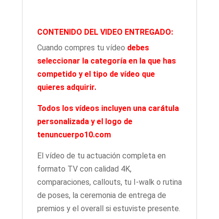
CONTENIDO DEL VIDEO ENTREGADO:
Cuando compres tu vídeo
debes
seleccionar la categoría en la que has
competido
y el tipo de vídeo que
quieres adquirir.
Todos los vídeos incluyen una carátula
personalizada y el logo de
tenuncuerpo10.com
El vídeo de tu actuación completa en
formato TV con calidad 4K,
comparaciones, callouts, tu I-walk o rutina
de poses, la ceremonia de entrega de
premios y el overall si estuviste presente.