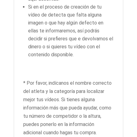
Si en el proceso de creación de tu
vídeo de detecta que falta alguna
imagen o que hay algún defecto en
ellas te informaremos, así podrás
decidir si prefieres que e devolvamos el
dinero o si quieres tu vídeo con el
contenido disponible.
* Por favor, indícanos el nombre correcto
del atleta y la categoría para localizar
mejor tus vídeos. Si tienes alguna
información más que pueda ayudar, como
tu número de competidor o la altura,
puedes ponerlo en la información
adicional cuando hagas tu compra.