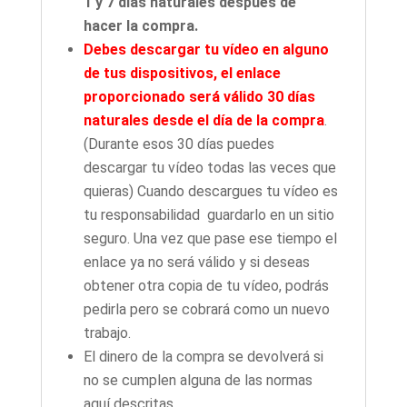
1 y 7 días naturales después de
hacer la compra.
Debes descargar tu vídeo en alguno
de tus dispositivos, el enlace
proporcionado será válido 30 días
naturales desde el día de la compra
.
(Durante esos 30 días puedes
descargar tu vídeo todas las veces que
quieras) Cuando descargues tu vídeo es
tu responsabilidad guardarlo en un sitio
seguro. Una vez que pase ese tiempo el
enlace ya no será válido y si deseas
obtener otra copia de tu vídeo, podrás
pedirla pero se cobrará como un nuevo
trabajo.
El dinero de la compra se devolverá si
no se cumplen alguna de las normas
aquí descritas.