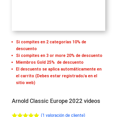
Si compites en 2 categorías 10% de
descuento
Si compites en 3 or more 20% de descuento
Miembros Gold 25% de descuento
El descuento se aplica automáticamente en
el carrito (Debes estar registrado/a en el
sitio web)
Arnold Classic Europe 2022 videos
(
1
valoración de cliente)