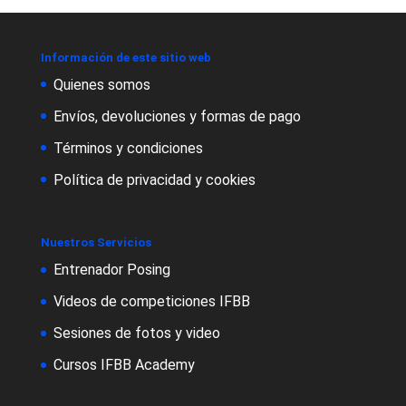
Información de este sitio web
Quienes somos
Envíos, devoluciones y formas de pago
Términos y condiciones
Política de privacidad y cookies
Nuestros Servicios
Entrenador Posing
Videos de competiciones IFBB
Sesiones de fotos y video
Cursos IFBB Academy