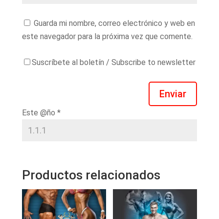
Guarda mi nombre, correo electrónico y web en
este navegador para la próxima vez que comente.
Suscríbete al boletín / Subscribe to newsletter
Enviar
Este @ño
*
Productos relacionados