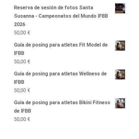
Reserva de sesión de fotos Santa
Susanna - Campeonatos del Mundo IFBB
2026
50,00
€
Guía de posing para atletas Fit Model de
IFBB
50,00
€
Guía de posing para atletas Wellness de
IFBB
50,00
€
Guía de posing para atletas Bikini Fitness
de IFBB
50,00
€