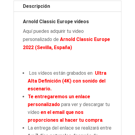
Descripción
Arnold Classic Europe vídeos
Aquí puedes adquirir tu video
personalizado de
Arnold Classic Europe
2022
(Sevilla, España)
Los vídeos están grabados en
Ultra
Alta Definición (4K) con sonido del
escenario.
Te entregaremos
un enlace
personalizado
para ver y descargar tu
vídeo
en el email que nos
proporciones al hacer tu compra
.
La entrega del enlace se realizará entre