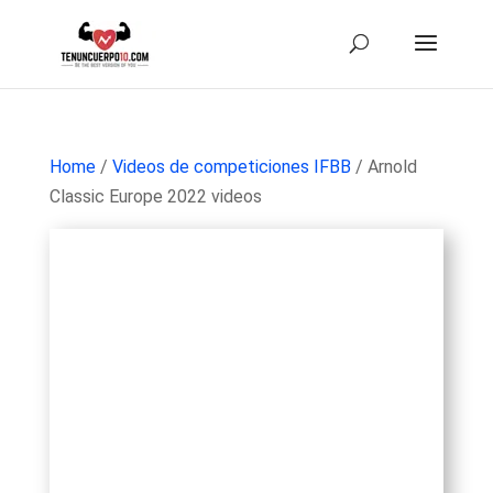
Home
/
Videos de competiciones IFBB
/ Arnold
Classic Europe 2022 videos