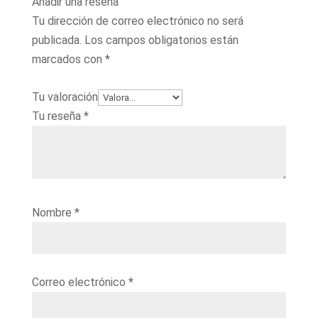
Añadir una reseña
Tu dirección de correo electrónico no será
publicada.
Los campos obligatorios están
marcados con
*
Tu valoración
Tu reseña
*
Nombre
*
Correo electrónico
*