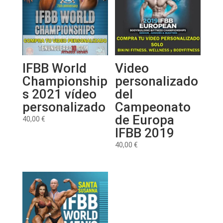
IFBB World
Video
Championship
personalizado
s 2021 vídeo
del
personalizado
Campeonato
de Europa
40,00
€
IFBB 2019
40,00
€