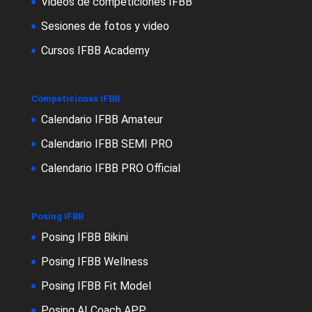
Videos de competiciones IFBB
Sesiones de fotos y video
Cursos IFBB Academy
Competiciones IFBB
Calendario IFBB Amateur
Calendario IFBB SEMI PRO
Calendario IFBB PRO Official
Posing IFBB
Posing IFBB Bikini
Posing IFBB Wellness
Posing IFBB Fit Model
Posing AI Coach APP