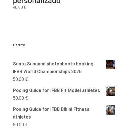
personalizado
40,00
€
Carrito
Santa Susanna photoshoots booking -
IFBB World Championships 2026
50.00
€
Posing Guide for IFBB Fit Model athletes
50.00
€
Posing Guide for IFBB Bikini Fitness
athletes
50.00
€