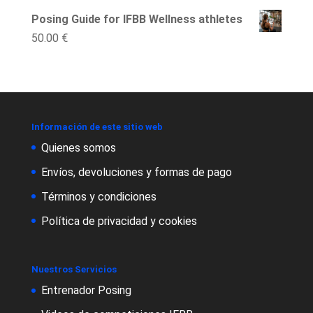
Posing Guide for IFBB Wellness athletes
50.00
€
Información de este sitio web
Quienes somos
Envíos, devoluciones y formas de pago
Términos y condiciones
Política de privacidad y cookies
Nuestros Servicios
Entrenador Posing