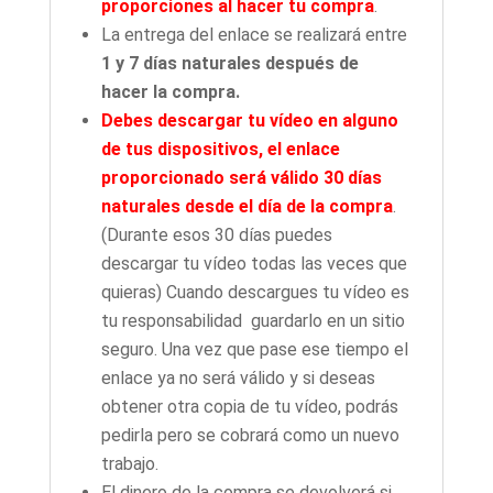
proporciones al hacer tu compra
.
La entrega del enlace se realizará entre
1 y 7 días naturales después de
hacer la compra.
Debes descargar tu vídeo en alguno
de tus dispositivos, el enlace
proporcionado será válido 30 días
naturales desde el día de la compra
.
(Durante esos 30 días puedes
descargar tu vídeo todas las veces que
quieras) Cuando descargues tu vídeo es
tu responsabilidad guardarlo en un sitio
seguro. Una vez que pase ese tiempo el
enlace ya no será válido y si deseas
obtener otra copia de tu vídeo, podrás
pedirla pero se cobrará como un nuevo
trabajo.
El dinero de la compra se devolverá si