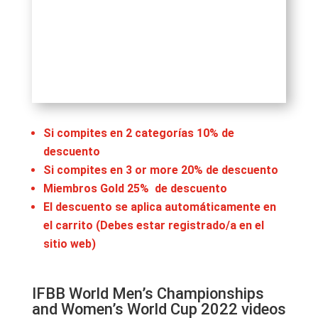
Si compites en 2 categorías 10% de
descuento
Si compites en 3 or more 20% de descuento
Miembros Gold 25% de descuento
El descuento se aplica automáticamente en
el carrito (Debes estar registrado/a en el
sitio web)
IFBB World Men’s Championships
and Women’s World Cup 2022 videos