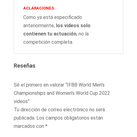
ACLARACIONES:
Como ya está especificado
anteriormente,
los vídeos solo
contienen tu actuación
, no la
competición completa.
Reseñas
Sé el primero en valorar “IFBB World Men’s
Championships and Women’s World Cup 2022
videos”
Tu dirección de correo electrónico no será
publicada.
Los campos obligatorios están
marcados con
*