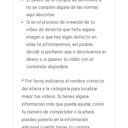
no se cumplen alguna de las normas
aquí descritas.
Si en el proceso de creación de tu
vídeo de detecta que falta alguna
imagen o que hay algún defecto en
ellas te informaremos, así podrás
decidir si prefieres que e devolvamos el
dinero o si quieres tu vídeo con el
contenido disponible.
* Por favor, indícanos el nombre correcto
del atleta y la categoría para localizar
mejor tus vídeos. Si tienes alguna
información más que pueda ayudar, como
tu número de competidor o la altura,
puedes ponerlo en la información
adicional cuando hagas tu compra.