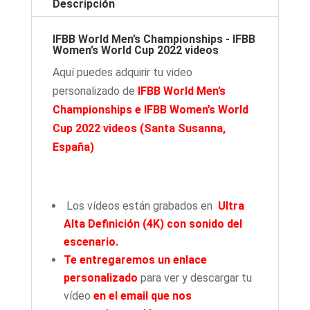
Descripción
IFBB World Men’s Championships - IFBB
Women’s World Cup 2022 videos
Aquí puedes adquirir tu video
personalizado de
IFBB World Men’s
Championships e IFBB Women’s World
Cup 2022 videos
(Santa Susanna,
España)
Los vídeos están grabados en
Ultra
Alta Definición (4K) con sonido del
escenario.
Te entregaremos
un enlace
personalizado
para ver y descargar tu
vídeo
en el email que nos