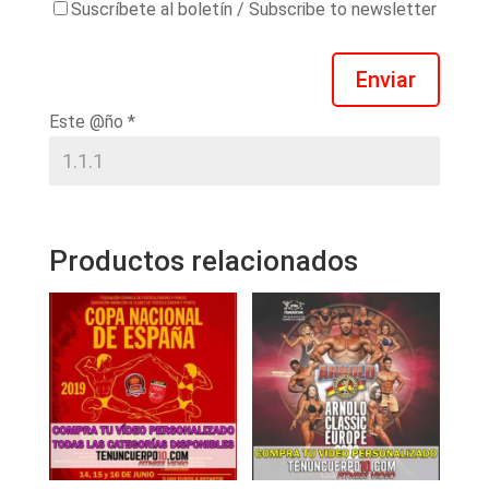
Suscríbete al boletín / Subscribe to newsletter
Enviar
Este @ño
*
Productos relacionados