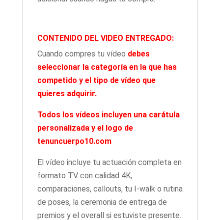
CONTENIDO DEL VIDEO ENTREGADO:
Cuando compres tu vídeo
debes
seleccionar la categoría en la que has
competido
y el tipo de vídeo que
quieres adquirir.
Todos los vídeos incluyen una carátula
personalizada y el logo de
tenuncuerpo10.com
El vídeo incluye tu actuación completa en
formato TV con calidad 4K,
comparaciones, callouts, tu I-walk o rutina
de poses, la ceremonia de entrega de
premios y el overall si estuviste presente.