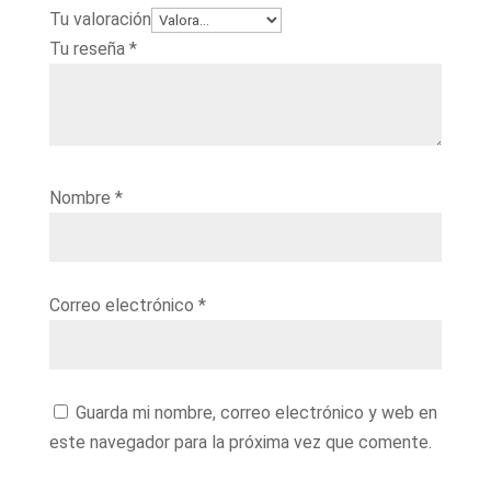
Tu valoración
Tu reseña
*
Nombre
*
Correo electrónico
*
Guarda mi nombre, correo electrónico y web en
este navegador para la próxima vez que comente.