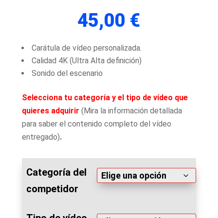
45,00
€
Carátula de vídeo personalizada.
Calidad 4K (Ultra Alta definición)
Sonido del escenario
Selecciona
tu categoría y el tipo de vídeo que
quieres adquirir
(Mira la información detallada
para saber el contenido completo del vídeo
entregado)
.
Categoría del
competidor