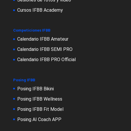
Cursos IFBB Academy
Competiciones IFBB
Calendario IFBB Amateur
Calendario IFBB SEMI PRO
Calendario IFBB PRO Official
Posing IFBB
Posing IFBB Bikini
Posing IFBB Wellness
Posing IFBB Fit Model
Posing AI Coach APP