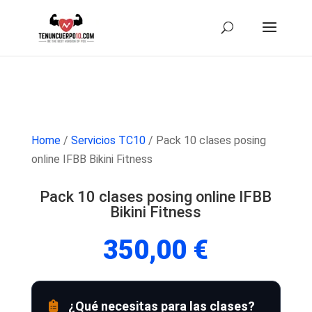
Home
/
Servicios TC10
/ Pack 10 clases posing
online IFBB Bikini Fitness
Pack 10 clases posing online IFBB
Bikini Fitness
350,00
€
¿Qué necesitas para las clases?