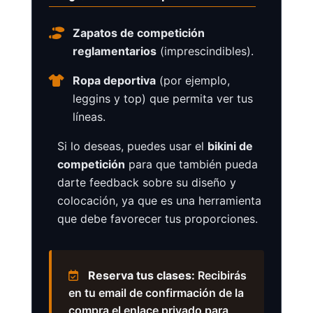
Zapatos de competición
reglamentarios
(imprescindibles).
Ropa deportiva
(por ejemplo,
leggins y top) que permita ver tus
líneas.
Si lo deseas, puedes usar el
bikini de
competición
para que también pueda
darte feedback sobre su diseño y
colocación, ya que es una herramienta
que debe favorecer tus proporciones.
Reserva tus clases:
Recibirás
en tu email de confirmación de la
compra el enlace privado para