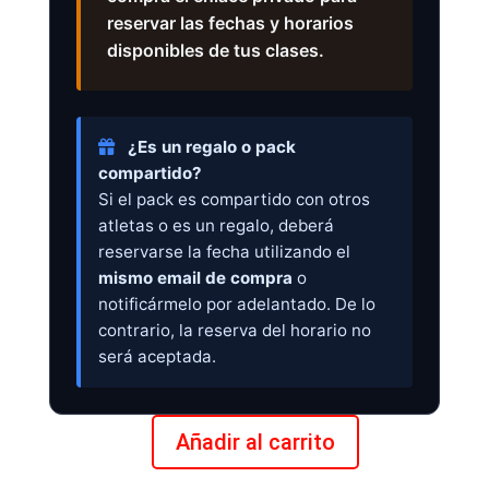
reservar las fechas y horarios
disponibles de tus clases.
¿Es un regalo o pack
compartido?
Si el pack es compartido con otros
atletas o es un regalo, deberá
reservarse la fecha utilizando el
mismo email de compra
o
notificármelo por adelantado. De lo
contrario, la reserva del horario no
será aceptada.
Añadir al carrito
Pack
10