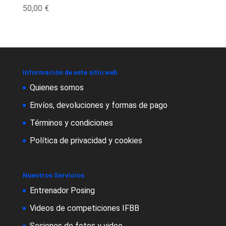
50,00
€
Información de este sitio web
Quienes somos
Envíos, devoluciones y formas de pago
Términos y condiciones
Política de privacidad y cookies
Nuestros Servicios
Entrenador Posing
Videos de competiciones IFBB
Sesiones de fotos y video