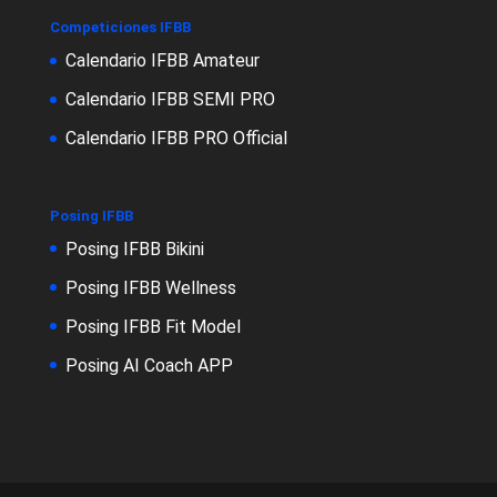
Competiciones IFBB
Calendario IFBB Amateur
Calendario IFBB SEMI PRO
Calendario IFBB PRO Official
Posing IFBB
Posing IFBB Bikini
Posing IFBB Wellness
Posing IFBB Fit Model
Posing AI Coach APP