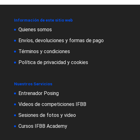
Información de este sitio web
Quienes somos
Envíos, devoluciones y formas de pago
Términos y condiciones
Política de privacidad y cookies
Nuestros Servicios
Entrenador Posing
Videos de competiciones IFBB
Sesiones de fotos y video
Cursos IFBB Academy