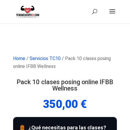
Home
/
Servicios TC10
/ Pack 10 clases posing
online IFBB Wellness
Pack 10 clases posing online IFBB
Wellness
350,00
€
¿Qué necesitas para las clases?