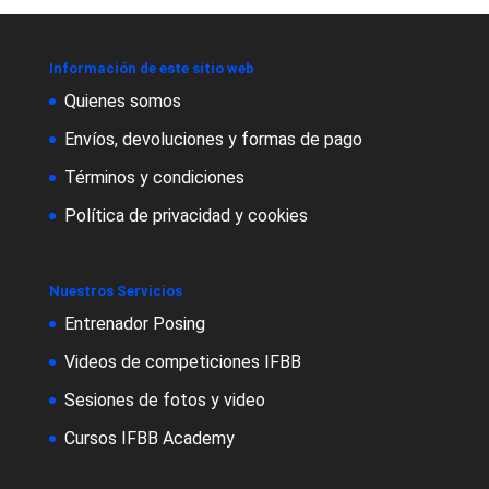
Información de este sitio web
Quienes somos
Envíos, devoluciones y formas de pago
Términos y condiciones
Política de privacidad y cookies
Nuestros Servicios
Entrenador Posing
Videos de competiciones IFBB
Sesiones de fotos y video
Cursos IFBB Academy