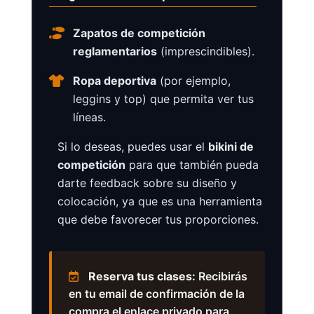
Zapatos de competición
reglamentarios
(imprescindibles).
Ropa deportiva
(por ejemplo,
leggins y top) que permita ver tus
líneas.
Si lo deseas, puedes usar el
bikini de
competición
para que también pueda
darte feedback sobre su diseño y
colocación, ya que es una herramienta
que debe favorecer tus proporciones.
Reserva tus clases:
Recibirás
en tu email de confirmación de la
compra el enlace privado para