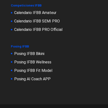
Competiciones IFBB
Calendario IFBB Amateur
Calendario IFBB SEMI PRO
Calendario IFBB PRO Official
Posing IFBB
Posing IFBB Bikini
Posing IFBB Wellness
Posing IFBB Fit Model
Posing AI Coach APP