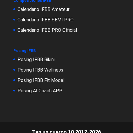
Competiciones IFBB
Calendario IFBB Amateur
Calendario IFBB SEMI PRO
Calendario IFBB PRO Official
Posing IFBB
Posing IFBB Bikini
Posing IFBB Wellness
Posing IFBB Fit Model
Posing AI Coach APP
Ten un cuerpo 10 2012-2026