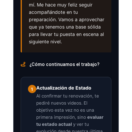
mí. Me hace muy feliz seguir
acompañándote en tu
preparación. Vamos a aprovechar
que ya tenemos una base sólida
para llevar tu puesta en escena al
siguiente nivel.
¿Cómo continuamos el trabajo?
Actualización de Estado
1
Al confirmar tu renovación, te
pediré nuevos videos. El
objetivo esta vez no es una
primera impresión, sino
evaluar
tu estado actual
y ver tu
evolución desde nuestra última