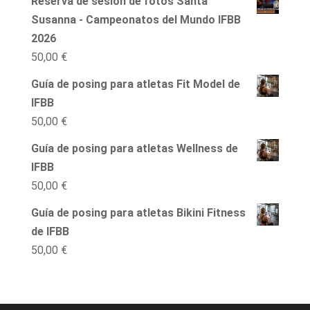
Reserva de sesión de fotos Santa
Susanna - Campeonatos del Mundo IFBB
2026
50,00
€
Guía de posing para atletas Fit Model de
IFBB
50,00
€
Guía de posing para atletas Wellness de
IFBB
50,00
€
Guía de posing para atletas Bikini Fitness
de IFBB
50,00
€