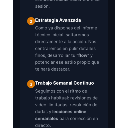
sesión.
Estrategia Avanzada
2
Como ya dispones del informe
técnico inicial, saltaremos
directamente a la acción. Nos
centraremos en pulir detalles
finos, desarrollar tu
"flow"
y
potenciar ese estilo propio que
te hará destacar.
Trabajo Semanal Continuo
3
Seguimos con el ritmo de
trabajo habitual: revisiones de
video ilimitadas, resolución de
dudas y
lecciones online
semanales
para corrección en
directo.