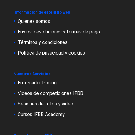
Información de este sitio web
Quienes somos
Envíos, devoluciones y formas de pago
Términos y condiciones
Política de privacidad y cookies
Nuestros Servicios
Entrenador Posing
Videos de competiciones IFBB
Sesiones de fotos y video
Cursos IFBB Academy