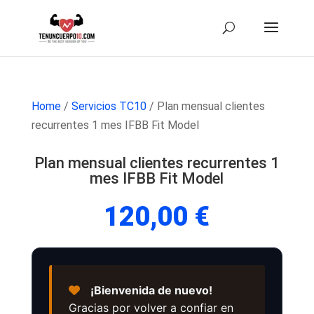
Home
/
Servicios TC10
/ Plan mensual clientes
recurrentes 1 mes IFBB Fit Model
Plan mensual clientes recurrentes 1
mes IFBB Fit Model
120,00
€
¡Bienvenida de nuevo!
Gracias por volver a confiar en