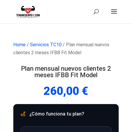
Home
/
Servicios TC10
/ Plan mensual nuevos
clientes 2 meses IFBB Fit Model
Plan mensual nuevos clientes 2
meses IFBB Fit Model
260,00
€
¿Cómo funciona tu plan?