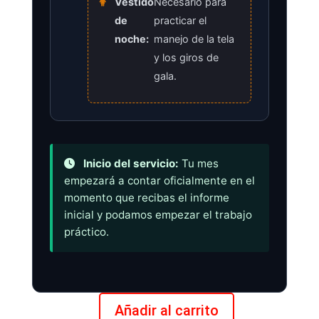
Vestido
Necesario para
de
practicar el
noche:
manejo de la tela
y los giros de
gala.
Inicio del servicio:
Tu mes
empezará a contar oficialmente en el
momento que recibas el informe
inicial y podamos empezar el trabajo
práctico.
Añadir al carrito