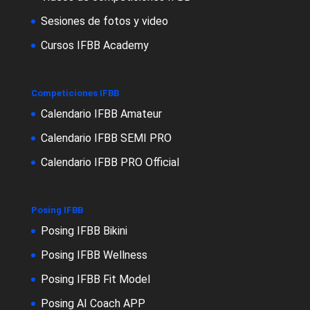
Sesiones de fotos y video
Cursos IFBB Academy
Competiciones IFBB
Calendario IFBB Amateur
Calendario IFBB SEMI PRO
Calendario IFBB PRO Official
Posing IFBB
Posing IFBB Bikini
Posing IFBB Wellness
Posing IFBB Fit Model
Posing AI Coach APP