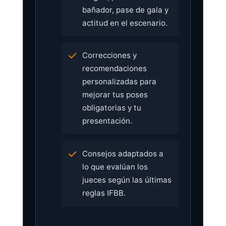
bañador, pase de gala y
actitud en el escenario.
Correcciones y
recomendaciones
personalizadas para
mejorar tus poses
obligatorias y tu
presentación.
Consejos adaptados a
lo que evalúan los
jueces según las últimas
reglas IFBB.