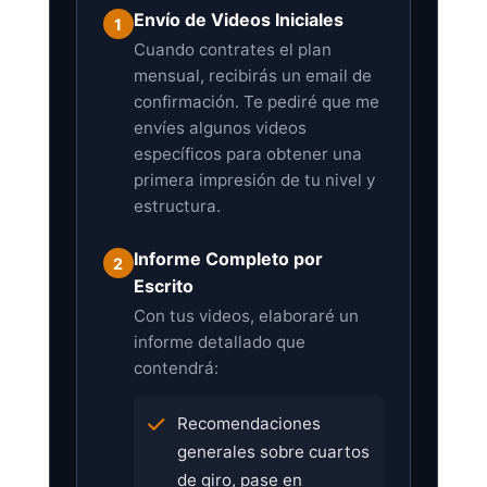
Envío de Videos Iniciales
1
Cuando contrates el plan
mensual, recibirás un email de
confirmación. Te pediré que me
envíes algunos videos
específicos para obtener una
primera impresión de tu nivel y
estructura.
Informe Completo por
2
Escrito
Con tus videos, elaboraré un
informe detallado que
contendrá:
Recomendaciones
generales sobre cuartos
de giro, pase en