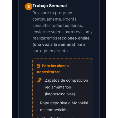
Trabajo Semanal
3
Revisaré tu progreso
continuamente. Podrás
consultar todas tus dudas,
enviarme vídeos para revisión y
realizaremos
lecciones online
(una vez a la semana)
para
corregir en directo.
Para las clases
necesitarás:
Zapatos de competición
reglamentarios
(imprescindibles).
Ropa deportiva o Monokini
de competición.