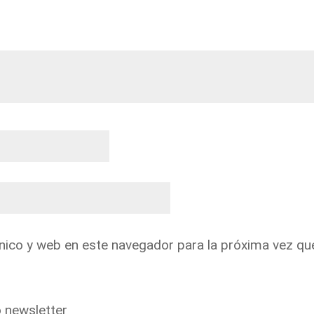
nico y web en este navegador para la próxima vez qu
o newsletter