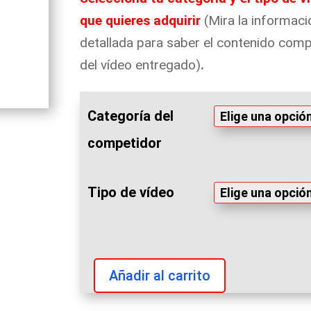
que quieres adquirir
(Mira la informaci
detallada para saber el contenido comp
del vídeo entregado)
.
Categoría del
competidor
Tipo de vídeo
Añadir al carrito
Trofeo
Costa