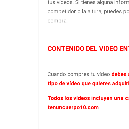
tus vídeos. Si tienes alguna inf
competidor o la altura, puedes po
compra.
CONTENIDO DEL VIDEO E
Cuando compres tu vídeo
debes 
tipo de vídeo que quieres adquiri
Todos los vídeos incluyen una c
tenuncuerpo10.com