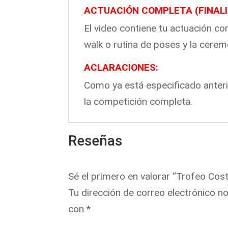
ACTUACIÓN COMPLETA (FINALI
El video contiene tu actuación co
walk o rutina de poses y la cere
ACLARACIONES:
Como ya está especificado anter
la competición completa.
Reseñas
Sé el primero en valorar “Trofeo Cos
Tu dirección de correo electrónico no
con
*