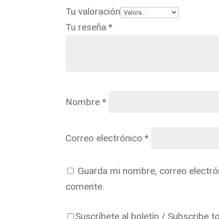
Tu valoración
Tu reseña
*
Nombre
*
Correo electrónico
*
Guarda mi nombre, correo electró
comente.
Suscríbete al boletín / Subscribe t