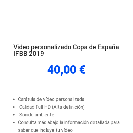
Video personalizado Copa de España
IFBB 2019
40,00
€
Carátula de vídeo personalizada
Calidad Full HD (Alta definición)
Sonido ambiente
Consulta más abajo la información detallada para
saber que incluye tu vídeo