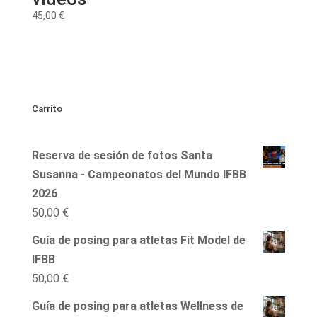
45,00
€
Carrito
Reserva de sesión de fotos Santa
Susanna - Campeonatos del Mundo IFBB
2026
50,00
€
Guía de posing para atletas Fit Model de
IFBB
50,00
€
Guía de posing para atletas Wellness de