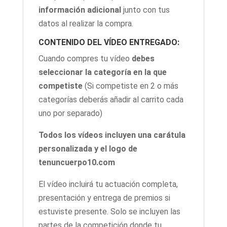
información adicional
junto con tus
datos al realizar la compra.
CONTENIDO DEL VÍDEO ENTREGADO:
Cuando compres tu vídeo
debes
seleccionar la categoría en la que
competiste
(Si competiste en 2 o más
categorías deberás añadir al carrito cada
uno por separado)
Todos los vídeos incluyen una carátula
personalizada y el logo de
tenuncuerpo10.com
El vídeo incluirá tu actuación completa,
presentación y entrega de premios si
estuviste presente. Solo se incluyen las
partes de la competición donde tu