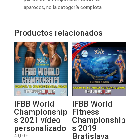
apareces, no la categoría completa.
Productos relacionados
IFBB World
IFBB World
Championship
Fitness
s 2021 vídeo
Championship
personalizado
s 2019
Bratislava
40,00
€