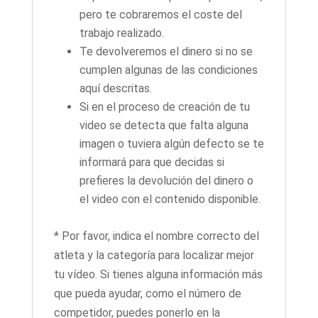
pero te cobraremos el coste del
trabajo realizado.
Te devolveremos el dinero si no se
cumplen algunas de las condiciones
aquí descritas.
Si en el proceso de creación de tu
video se detecta que falta alguna
imagen o tuviera algún defecto se te
informará para que decidas si
prefieres la devolución del dinero o
el video con el contenido disponible.
* Por favor, indica el nombre correcto del
atleta y la categoría para localizar mejor
tu vídeo. Si tienes alguna información más
que pueda ayudar, como el número de
competidor, puedes ponerlo en la