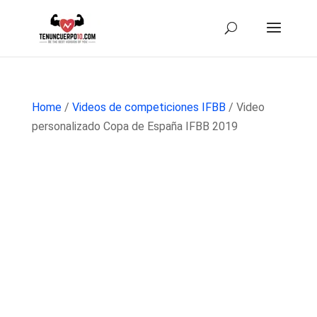
Home
/
Videos de competiciones IFBB
/ Video
personalizado Copa de España IFBB 2019