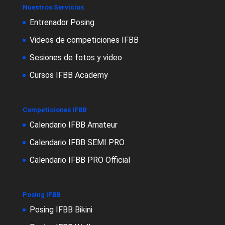
Nuestros Servicios
Entrenador Posing
Videos de competiciones IFBB
Sesiones de fotos y video
Cursos IFBB Academy
Competiciones IFBB
Calendario IFBB Amateur
Calendario IFBB SEMI PRO
Calendario IFBB PRO Official
Posing IFBB
Posing IFBB Bikini