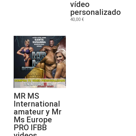
vídeo
personalizado
40,00
€
MR MS
International
amateur y Mr
Ms Europe
PRO IFBB
videos