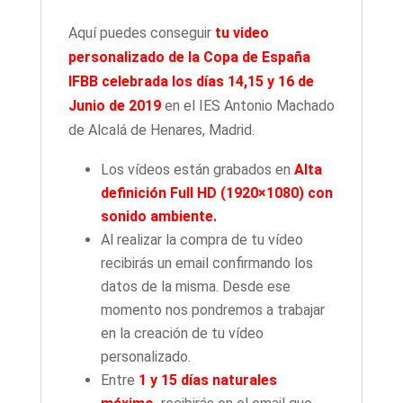
2019
Aquí puedes conseguir
tu video
cantidad
personalizado de la Copa de España
IFBB celebrada los días 14,15 y 16 de
Junio de 2019
en el IES Antonio Machado
de Alcalá de Henares, Madrid.
Los vídeos están grabados en
Alta
definición Full HD (1920×1080) con
sonido ambiente.
Al realizar la compra de tu vídeo
recibirás un email confirmando los
datos de la misma. Desde ese
momento nos pondremos a trabajar
en la creación de tu vídeo
personalizado.
Entre
1 y 15 días naturales