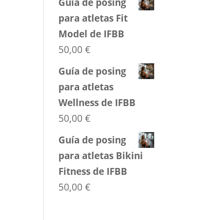
Guía de posing
para atletas Fit
Model de IFBB
50,00
€
Guía de posing
para atletas
Wellness de IFBB
50,00
€
Guía de posing
para atletas Bikini
Fitness de IFBB
50,00
€