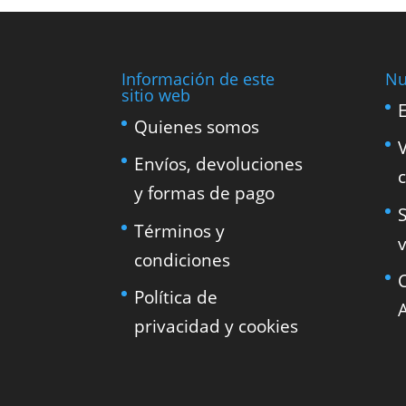
Información de este
Nu
sitio web
Quienes somos
Envíos, devoluciones
y formas de pago
S
Términos y
condiciones
Política de
privacidad y cookies