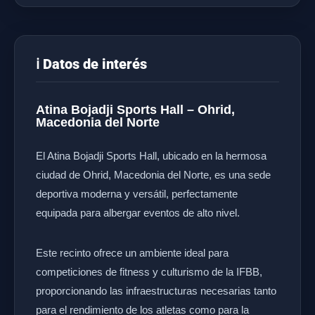
ℹ️ Datos de interés
Atina Bojadji Sports Hall – Ohrid,
Macedonia del Norte
El Atina Bojadji Sports Hall, ubicado en la hermosa
ciudad de Ohrid, Macedonia del Norte, es una sede
deportiva moderna y versátil, perfectamente
equipada para albergar eventos de alto nivel.
Este recinto ofrece un ambiente ideal para
competiciones de fitness y culturismo de la IFBB,
proporcionando las infraestructuras necesarias tanto
para el rendimiento de los atletas como para la