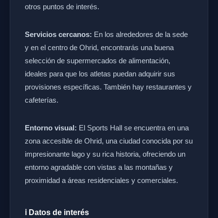
otros puntos de interés.
Servicios cercanos:
En los alrededores de la sede
y en el centro de Ohrid, encontrarás una buena
selección de supermercados de alimentación,
ideales para que los atletas puedan adquirir sus
provisiones específicas. También hay restaurantes y
cafeterías.
Entorno visual:
El Sports Hall se encuentra en una
zona accesible de Ohrid, una ciudad conocida por su
impresionante lago y su rica historia, ofreciendo un
entorno agradable con vistas a las montañas y
proximidad a áreas residenciales y comerciales.
ℹ️ Datos de interés