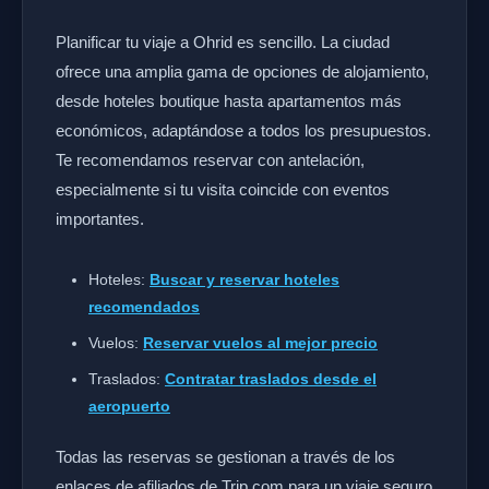
Planificar tu viaje a Ohrid es sencillo. La ciudad
ofrece una amplia gama de opciones de alojamiento,
desde hoteles boutique hasta apartamentos más
económicos, adaptándose a todos los presupuestos.
Te recomendamos reservar con antelación,
especialmente si tu visita coincide con eventos
importantes.
Hoteles:
Buscar y reservar hoteles
recomendados
Vuelos:
Reservar vuelos al mejor precio
Traslados:
Contratar traslados desde el
aeropuerto
Todas las reservas se gestionan a través de los
enlaces de afiliados de Trip.com para un viaje seguro