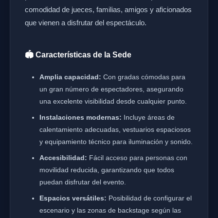
comodidad de jueces, familias, amigos y aficionados
que vienen a disfrutar del espectáculo.
🏟️ Características de la Sede
Amplia capacidad:
Con gradas cómodas para
un gran número de espectadores, asegurando
una excelente visibilidad desde cualquier punto.
Instalaciones modernas:
Incluye áreas de
calentamiento adecuadas, vestuarios espaciosos
y equipamiento técnico para iluminación y sonido.
Accesibilidad:
Fácil acceso para personas con
movilidad reducida, garantizando que todos
puedan disfrutar del evento.
Espacios versátiles:
Posibilidad de configurar el
escenario y las zonas de backstage según las