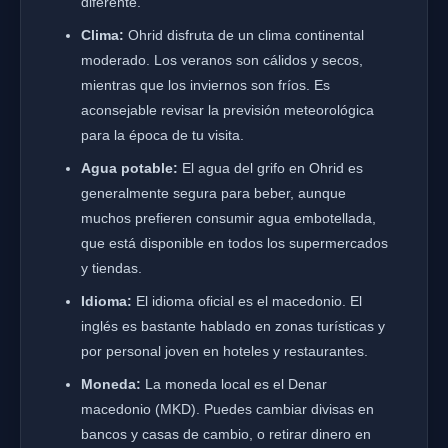
diferente.
Clima:
Ohrid disfruta de un clima continental
moderado. Los veranos son cálidos y secos,
mientras que los inviernos son fríos. Es
aconsejable revisar la previsión meteorológica
para la época de tu visita.
Agua potable:
El agua del grifo en Ohrid es
generalmente segura para beber, aunque
muchos prefieren consumir agua embotellada,
que está disponible en todos los supermercados
y tiendas.
Idioma:
El idioma oficial es el macedonio. El
inglés es bastante hablado en zonas turísticas y
por personal joven en hoteles y restaurantes.
Moneda:
La moneda local es el Denar
macedonio (MKD). Puedes cambiar divisas en
bancos y casas de cambio, o retirar dinero en