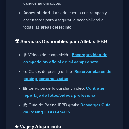
cajeros automáticos.
Accesibilidad:
La sede cuenta con rampas y
ascensores para asegurar la accesibilidad a
todas las áreas del recinto.
🎥 Servicios Disponibles para Atletas IFBB
🎬 Vídeos de competición:
Encargar vídeo de
competición oficial de mi campeonato
👠 Clases de posing online:
Reservar clases de
posing personalizadas
📸 Servicios de fotografía y vídeo:
Contratar
reportaje de fotos/vídeos profesional
📩 Guía de Posing IFBB gratis:
Descargar Guía
de Posing IFBB GRATIS
✈️ Viaje y Alojamiento