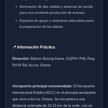
Iluminación de alta calidad y sistemas de sonido
para una excelente producción de eventos.
Espacios de apoyo y vestuarios adecuados para
la preparación de los atletas.
📍 Información Práctica
Dirección:
Bukom Boxing Arena, GQPH+7H6, Ring
Rd W Rd, Accra, Ghana
Aeropuerto principal recomendado:
El Aeropuerto
Internacional Kotoka (ACC) es el principal aeropuerto
que sirve a Accra, Ghana. Se encuentra a una
distancia estimada de 10-15 km de la sede, con un