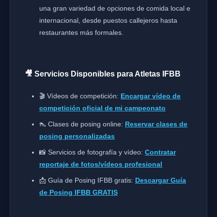
una gran variedad de opciones de comida local e
internacional, desde puestos callejeros hasta
restaurantes más formales.
🎥 Servicios Disponibles para Atletas IFBB
🎬 Vídeos de competición:
Encargar vídeo de
competición oficial de mi campeonato
👠 Clases de posing online:
Reservar clases de
posing personalizadas
📸 Servicios de fotografía y vídeo:
Contratar
reportaje de fotos/vídeos profesional
📩 Guía de Posing IFBB gratis:
Descargar Guía
de Posing IFBB GRATIS