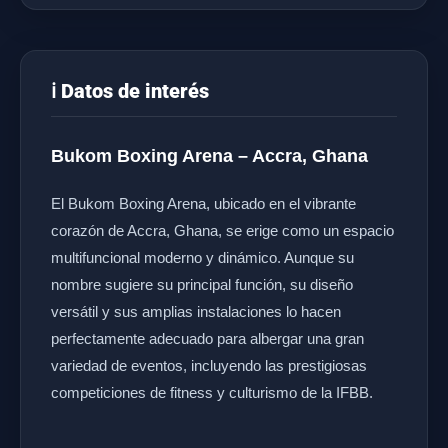
ℹ️ Datos de interés
Bukom Boxing Arena – Accra, Ghana
El Bukom Boxing Arena, ubicado en el vibrante
corazón de Accra, Ghana, se erige como un espacio
multifuncional moderno y dinámico. Aunque su
nombre sugiere su principal función, su diseño
versátil y sus amplias instalaciones lo hacen
perfectamente adecuado para albergar una gran
variedad de eventos, incluyendo las prestigiosas
competiciones de fitness y culturismo de la IFBB.