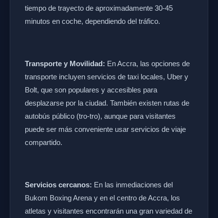
tiempo de trayecto de aproximadamente 30-45
minutos en coche, dependiendo del tráfico.
Transporte y Movilidad:
En Accra, las opciones de
transporte incluyen servicios de taxi locales, Uber y
Bolt, que son populares y accesibles para
desplazarse por la ciudad. También existen rutas de
autobús público (tro-tro), aunque para visitantes
puede ser más conveniente usar servicios de viaje
compartido.
Servicios cercanos:
En las inmediaciones del
Bukom Boxing Arena y en el centro de Accra, los
atletas y visitantes encontrarán una gran variedad de