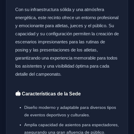
Con su infraestructura sólida y una atmósfera
energética, este recinto ofrece un entorno profesional
y emocionante para atletas, jueces y el público. Su
capacidad y su configuración permiten la creación de
escenarios impresionantes para las rutinas de
posing y las presentaciones de los atletas,
garantizando una experiencia memorable para todos
los asistentes y una visibilidad óptima para cada
detalle del campeonato.
🏟️ Características de la Sede
Diseño moderno y adaptable para diversos tipos
de eventos deportivos y culturales.
Amplia capacidad de asientos para espectadores,
asegurando una gran afluencia de público.