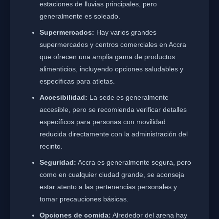
estaciones de lluvias principales, pero
generalmente es soleado.
Supermercados:
Hay varios grandes
supermercados y centros comerciales en Accra
que ofrecen una amplia gama de productos
alimenticios, incluyendo opciones saludables y
específicas para atletas.
Accesibilidad:
La sede es generalmente
accesible, pero se recomienda verificar detalles
específicos para personas con movilidad
reducida directamente con la administración del
recinto.
Seguridad:
Accra es generalmente segura, pero
como en cualquier ciudad grande, se aconseja
estar atento a las pertenencias personales y
tomar precauciones básicas.
Opciones de comida:
Alrededor del arena hay