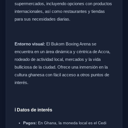
supermercados, incluyendo opciones con productos
internacionales, así como restaurantes y tiendas
para sus necesidades diarias.
Entorno visual:
El Bukom Boxing Arena se
encuentra en un área dinámica y céntrica de Accra,
rodeado de actividad local, mercados y la vida
bulliciosa de la ciudad. Ofrece una inmersión en la
cultura ghanesa con fácil acceso a otros puntos de
interés.
ℹ️ Datos de interés
Pagos:
En Ghana, la moneda local es el Cedi