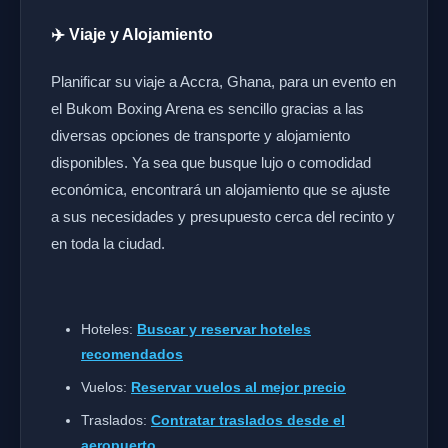
✈️ Viaje y Alojamiento
Planificar su viaje a Accra, Ghana, para un evento en
el Bukom Boxing Arena es sencillo gracias a las
diversas opciones de transporte y alojamiento
disponibles. Ya sea que busque lujo o comodidad
económica, encontrará un alojamiento que se ajuste
a sus necesidades y presupuesto cerca del recinto y
en toda la ciudad.
Hoteles:
Buscar y reservar hoteles
recomendados
Vuelos:
Reservar vuelos al mejor precio
Traslados:
Contratar traslados desde el
aeropuerto