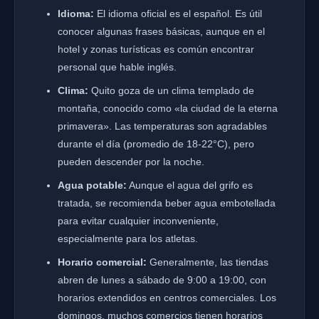
Idioma:
El idioma oficial es el español. Es útil
conocer algunas frases básicas, aunque en el
hotel y zonas turísticas es común encontrar
personal que hable inglés.
Clima:
Quito goza de un clima templado de
montaña, conocido como «la ciudad de la eterna
primavera». Las temperaturas son agradables
durante el día (promedio de 18-22°C), pero
pueden descender por la noche.
Agua potable:
Aunque el agua del grifo es
tratada, se recomienda beber agua embotellada
para evitar cualquier inconveniente,
especialmente para los atletas.
Horario comercial:
Generalmente, las tiendas
abren de lunes a sábado de 9:00 a 19:00, con
horarios extendidos en centros comerciales. Los
domingos, muchos comercios tienen horarios