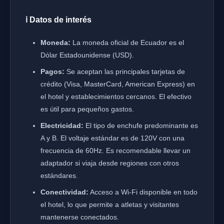
ℹ️ Datos de interés
Moneda:
La moneda oficial de Ecuador es el
Dólar Estadounidense (USD).
Pagos:
Se aceptan las principales tarjetas de
crédito (Visa, MasterCard, American Express) en
el hotel y establecimientos cercanos. El efectivo
es útil para pequeños gastos.
Electricidad:
El tipo de enchufe predominante es
A y B. El voltaje estándar es de 120V con una
frecuencia de 60Hz. Es recomendable llevar un
adaptador si viaja desde regiones con otros
estándares.
Conectividad:
Acceso a Wi-Fi disponible en todo
el hotel, lo que permite a atletas y visitantes
mantenerse conectados.