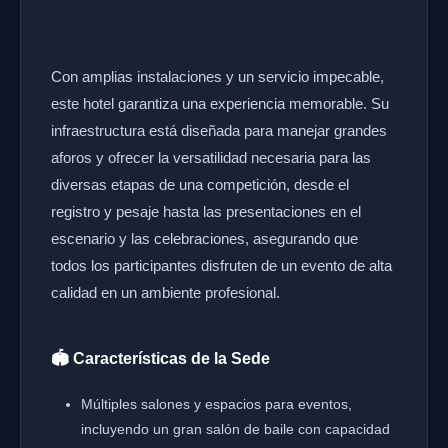
Con amplias instalaciones y un servicio impecable,
este hotel garantiza una experiencia memorable. Su
infraestructura está diseñada para manejar grandes
aforos y ofrecer la versatilidad necesaria para las
diversas etapas de una competición, desde el
registro y pesaje hasta las presentaciones en el
escenario y las celebraciones, asegurando que
todos los participantes disfruten de un evento de alta
calidad en un ambiente profesional.
🏟️ Características de la Sede
Múltiples salones y espacios para eventos,
incluyendo un gran salón de baile con capacidad