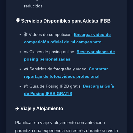
reducidos.
🎥 Servicios Disponibles para Atletas IFBB
🎬 Vídeos de competición:
Encargar vídeo de
competición oficial de mi campeonato
👠 Clases de posing online:
Reservar clases de
posing personalizadas
📸 Servicios de fotografía y vídeo:
Contratar
reportaje de fotos/vídeos profesional
📩 Guía de Posing IFBB gratis:
Descargar Guía
de Posing IFBB GRATIS
✈️ Viaje y Alojamiento
Planificar su viaje y alojamiento con antelación
garantiza una experiencia sin estrés durante su visita