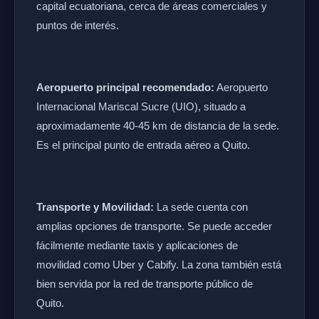
capital ecuatoriana, cerca de áreas comerciales y
puntos de interés.
Aeropuerto principal recomendado:
Aeropuerto
Internacional Mariscal Sucre (UIO), situado a
aproximadamente 40-45 km de distancia de la sede.
Es el principal punto de entrada aéreo a Quito.
Transporte y Movilidad:
La sede cuenta con
amplias opciones de transporte. Se puede acceder
fácilmente mediante taxis y aplicaciones de
movilidad como Uber y Cabify. La zona también está
bien servida por la red de transporte público de
Quito.