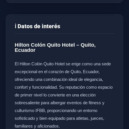
ℹ️ Datos de interés
Hilton Colón Quito Hotel – Quito,
Ecuador
El Hilton Colón Quito Hotel se erige como una sede
excepcional en el corazón de Quito, Ecuador,
ofreciendo una combinación ideal de elegancia,
confort y funcionalidad. Su reputación como espacio
de primer nivel lo convierte en una elección
sobresaliente para albergar eventos de fitness y
culturismo IFBB, proporcionando un entorno
sofisticado y bien equipado para atletas, jueces,
familiares y aficionados.