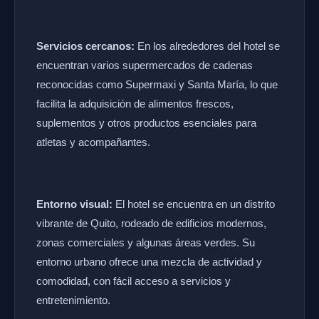
Servicios cercanos:
En los alrededores del hotel se
encuentran varios supermercados de cadenas
reconocidas como Supermaxi y Santa María, lo que
facilita la adquisición de alimentos frescos,
suplementos y otros productos esenciales para
atletas y acompañantes.
Entorno visual:
El hotel se encuentra en un distrito
vibrante de Quito, rodeado de edificios modernos,
zonas comerciales y algunas áreas verdes. Su
entorno urbano ofrece una mezcla de actividad y
comodidad, con fácil acceso a servicios y
entretenimiento.