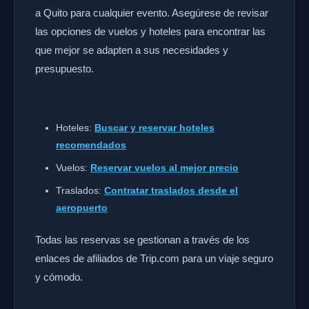
a Quito para cualquier evento. Asegúrese de revisar
las opciones de vuelos y hoteles para encontrar las
que mejor se adapten a sus necesidades y
presupuesto.
Hoteles:
Buscar y reservar hoteles
recomendados
Vuelos:
Reservar vuelos al mejor precio
Traslados:
Contratar traslados desde el
aeropuerto
Todas las reservas se gestionan a través de los
enlaces de afiliados de Trip.com para un viaje seguro
y cómodo.