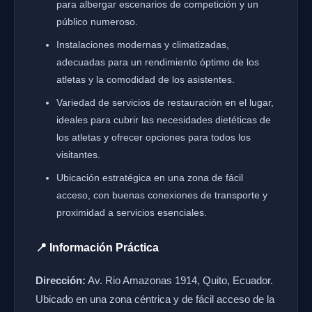
para albergar escenarios de competición y un
público numeroso.
Instalaciones modernas y climatizadas,
adecuadas para un rendimiento óptimo de los
atletas y la comodidad de los asistentes.
Variedad de servicios de restauración en el lugar,
ideales para cubrir las necesidades dietéticas de
los atletas y ofrecer opciones para todos los
visitantes.
Ubicación estratégica en una zona de fácil
acceso, con buenas conexiones de transporte y
proximidad a servicios esenciales.
📍 Información Práctica
Dirección:
Av. Rio Amazonas 1914, Quito, Ecuador.
Ubicado en una zona céntrica y de fácil acceso de la