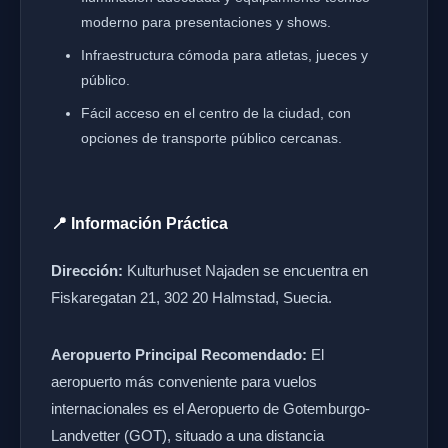
moderno para presentaciones y shows.
Infraestructura cómoda para atletas, jueces y
público.
Fácil acceso en el centro de la ciudad, con
opciones de transporte público cercanas.
📍 Información Práctica
Dirección:
Kulturhuset Najaden se encuentra en
Fiskaregatan 21, 302 20 Halmstad, Suecia.
Aeropuerto Principal Recomendado:
El
aeropuerto más conveniente para vuelos
internacionales es el Aeropuerto de Gotemburgo-
Landvetter (GOT), situado a una distancia