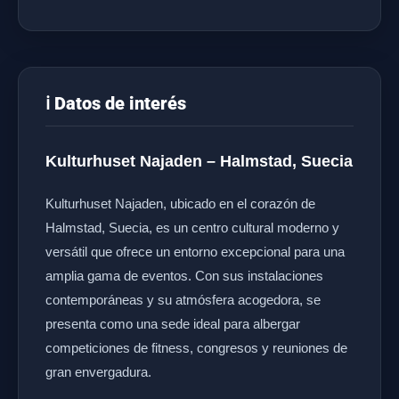
ℹ️ Datos de interés
Kulturhuset Najaden – Halmstad, Suecia
Kulturhuset Najaden, ubicado en el corazón de
Halmstad, Suecia, es un centro cultural moderno y
versátil que ofrece un entorno excepcional para una
amplia gama de eventos. Con sus instalaciones
contemporáneas y su atmósfera acogedora, se
presenta como una sede ideal para albergar
competiciones de fitness, congresos y reuniones de
gran envergadura.