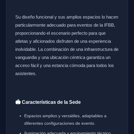
Su diseño funcional y sus amplios espacios lo hacen
particularmente adecuado para eventos de la IFBB,
proporcionando el escenario perfecto para que
atletas y aficionados disfruten de una experiencia
inolvidable. La combinación de una infraestructura de
vanguardia y una ubicación céntrica garantiza un
acceso fácil y una estancia cómoda para todos los
asistentes.
🏟️ Características de la Sede
Espacios amplios y versátiles, adaptables a
diferentes configuraciones de evento.
Iluminación adecuada y equipamiento técnico