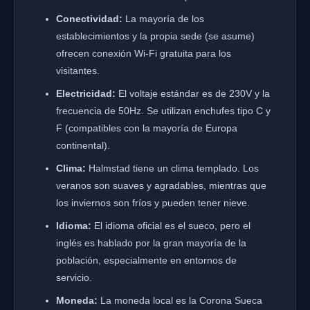
Conectividad:
La mayoría de los
establecimientos y la propia sede (se asume)
ofrecen conexión Wi-Fi gratuita para los
visitantes.
Electricidad:
El voltaje estándar es de 230V y la
frecuencia de 50Hz. Se utilizan enchufes tipo C y
F (compatibles con la mayoría de Europa
continental).
Clima:
Halmstad tiene un clima templado. Los
veranos son suaves y agradables, mientras que
los inviernos son fríos y pueden tener nieve.
Idioma:
El idioma oficial es el sueco, pero el
inglés es hablado por la gran mayoría de la
población, especialmente en entornos de
servicio.
Moneda:
La moneda local es la Corona Sueca