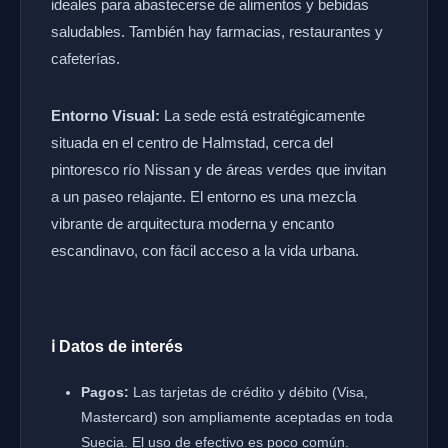
ideales para abastecerse de alimentos y bebidas
saludables. También hay farmacias, restaurantes y
cafeterías.
Entorno Visual:
La sede está estratégicamente
situada en el centro de Halmstad, cerca del
pintoresco río Nissan y de áreas verdes que invitan
a un paseo relajante. El entorno es una mezcla
vibrante de arquitectura moderna y encanto
escandinavo, con fácil acceso a la vida urbana.
ℹ️ Datos de interés
Pagos:
Las tarjetas de crédito y débito (Visa,
Mastercard) son ampliamente aceptadas en toda
Suecia. El uso de efectivo es poco común.