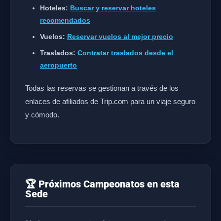
Hoteles:
Buscar y reservar hoteles
recomendados
Vuelos:
Reservar vuelos al mejor precio
Traslados:
Contratar traslados desde el
aeropuerto
Todas las reservas se gestionan a través de los
enlaces de afiliados de Trip.com para un viaje seguro
y cómodo.
🏆 Próximos Campeonatos en esta
Sede