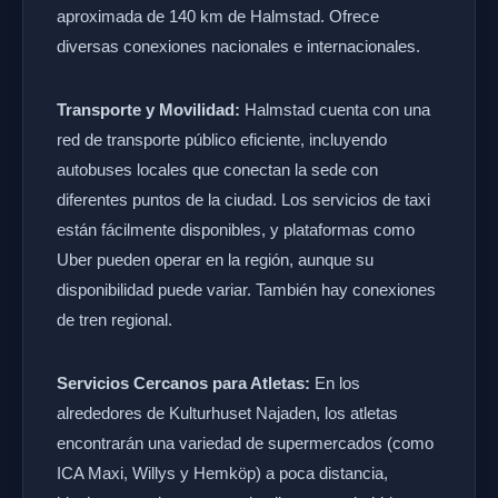
aproximada de 140 km de Halmstad. Ofrece
diversas conexiones nacionales e internacionales.
Transporte y Movilidad:
Halmstad cuenta con una
red de transporte público eficiente, incluyendo
autobuses locales que conectan la sede con
diferentes puntos de la ciudad. Los servicios de taxi
están fácilmente disponibles, y plataformas como
Uber pueden operar en la región, aunque su
disponibilidad puede variar. También hay conexiones
de tren regional.
Servicios Cercanos para Atletas:
En los
alrededores de Kulturhuset Najaden, los atletas
encontrarán una variedad de supermercados (como
ICA Maxi, Willys y Hemköp) a poca distancia,