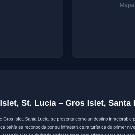
Mapa 
let, St. Lucia – Gros Islet, Santa
e Gros Islet, Santa Lucía, se presenta como un destino inmejorable p
sca bahía es reconocida por su infraestructura turística de primer niv