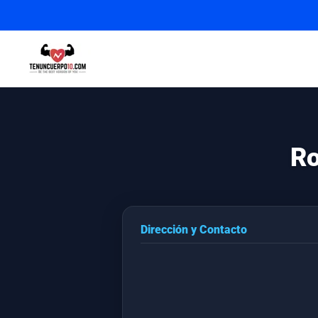
Ro
Dirección y Contacto