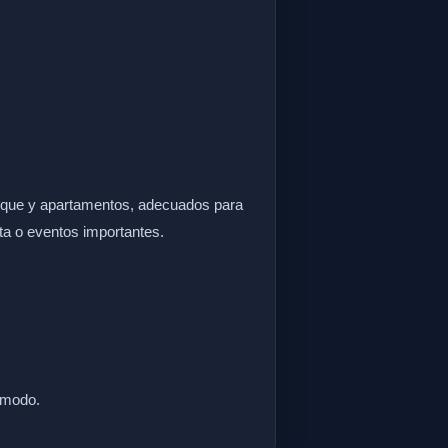
tique y apartamentos, adecuados para
ta o eventos importantes.
cómodo.