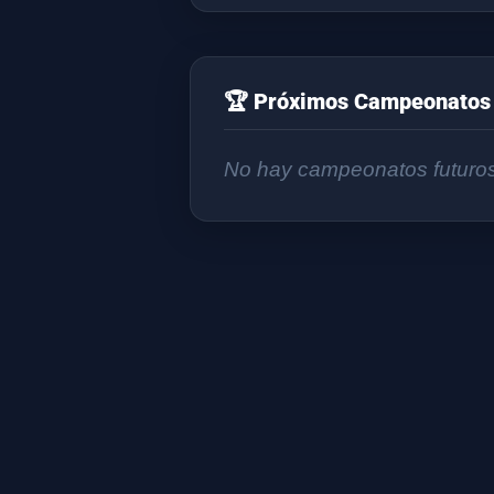
🏆 Próximos Campeonatos 
No hay campeonatos futuro