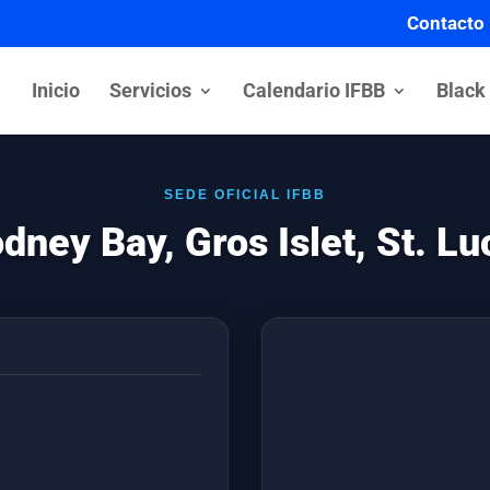
Contacto
Inicio
Servicios
Calendario IFBB
Black
SEDE OFICIAL IFBB
dney Bay, Gros Islet, St. Lu