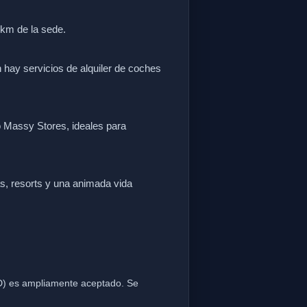
km de la sede.
 hay servicios de alquiler de coches
 Massy Stores, ideales para
as, resorts y una animada vida
SD) es ampliamente aceptado. Se