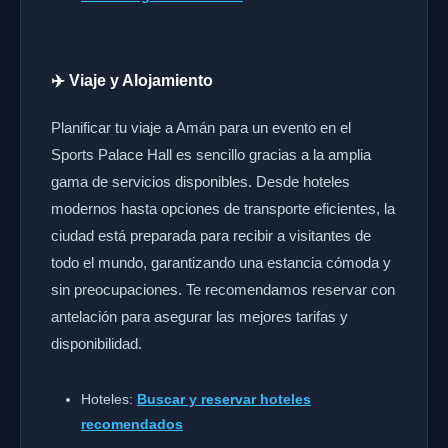
✈️ Viaje y Alojamiento
Planificar tu viaje a Amán para un evento en el
Sports Palace Hall es sencillo gracias a la amplia
gama de servicios disponibles. Desde hoteles
modernos hasta opciones de transporte eficientes, la
ciudad está preparada para recibir a visitantes de
todo el mundo, garantizando una estancia cómoda y
sin preocupaciones. Te recomendamos reservar con
antelación para asegurar las mejores tarifas y
disponibilidad.
Hoteles:
Buscar y reservar hoteles
recomendados