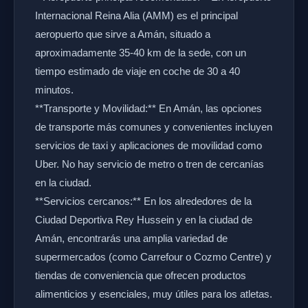
Internacional Reina Alia (AMM) es el principal
aeropuerto que sirve a Amán, situado a
aproximadamente 35-40 km de la sede, con un
tiempo estimado de viaje en coche de 30 a 40
minutos.
**Transporte y Movilidad:** En Amán, las opciones
de transporte más comunes y convenientes incluyen
servicios de taxi y aplicaciones de movilidad como
Uber. No hay servicio de metro o tren de cercanías
en la ciudad.
**Servicios cercanos:** En los alrededores de la
Ciudad Deportiva Rey Hussein y en la ciudad de
Amán, encontrarás una amplia variedad de
supermercados (como Carrefour o Cozmo Centre) y
tiendas de conveniencia que ofrecen productos
alimenticios y esenciales, muy útiles para los atletas.