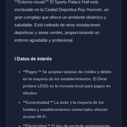
**Entorno visual:** El Sports Palace Hall está
enclavado en la Ciudad Deportiva Rey Hussein, un
gran complejo que ofrece un ambiente dinámico y
saludable. Está rodeado de otras instalaciones
deportivas y áreas verdes, proporcionando un
entorno agradable y profesional.
ℹ️ Datos de interés
**Pagos:** Se aceptan tarjetas de crédito y débito
en la mayoría de los establecimientos. El Dinar
jordano (JOD) es la moneda local para pagos en
efectivo.
**Conectividad:** La sede y la mayoría de los
hoteles y establecimientos comerciales ofrecen
acceso Wi-Fi.
**Electricidad:** El tipo de enchufe predominante