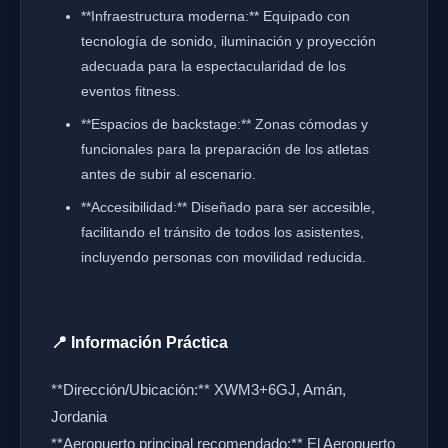
**Infraestructura moderna:** Equipado con
tecnología de sonido, iluminación y proyección
adecuada para la espectacularidad de los
eventos fitness.
**Espacios de backstage:** Zonas cómodas y
funcionales para la preparación de los atletas
antes de subir al escenario.
**Accesibilidad:** Diseñado para ser accesible,
facilitando el tránsito de todos los asistentes,
incluyendo personas con movilidad reducida.
📍 Información Práctica
**Dirección/Ubicación:** XWM3+6GJ, Amán,
Jordania
**Aeropuerto principal recomendado:** El Aeropuerto