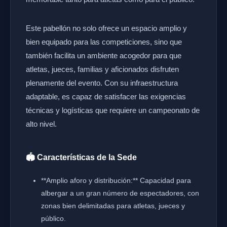
Este pabellón no solo ofrece un espacio amplio y
bien equipado para las competiciones, sino que
también facilita un ambiente acogedor para que
atletas, jueces, familias y aficionados disfruten
plenamente del evento. Con su infraestructura
adaptable, es capaz de satisfacer las exigencias
técnicas y logísticas que requiere un campeonato de
alto nivel.
🏟️ Características de la Sede
**Amplio aforo y distribución:** Capacidad para
albergar a un gran número de espectadores, con
zonas bien delimitadas para atletas, jueces y
público.