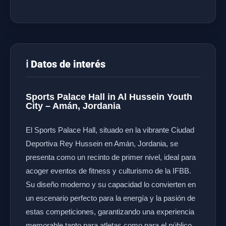
ℹ️ Datos de interés
Sports Palace Hall in Al Hussein Youth
City – Amán, Jordania
El Sports Palace Hall, situado en la vibrante Ciudad
Deportiva Rey Hussein en Amán, Jordania, se
presenta como un recinto de primer nivel, ideal para
acoger eventos de fitness y culturismo de la IFBB.
Su diseño moderno y su capacidad lo convierten en
un escenario perfecto para la energía y la pasión de
estas competiciones, garantizando una experiencia
memorable tanto para atletas como para el público.