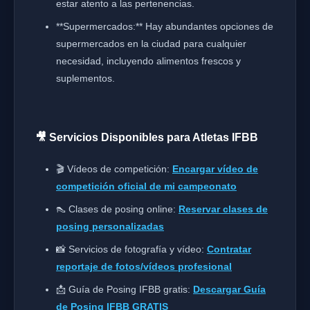
estar atento a las pertenencias.
**Supermercados:** Hay abundantes opciones de
supermercados en la ciudad para cualquier
necesidad, incluyendo alimentos frescos y
suplementos.
🎥 Servicios Disponibles para Atletas IFBB
🎬 Vídeos de competición:
Encargar vídeo de
competición oficial de mi campeonato
👠 Clases de posing online:
Reservar clases de
posing personalizadas
📸 Servicios de fotografía y vídeo:
Contratar
reportaje de fotos/vídeos profesional
📩 Guía de Posing IFBB gratis:
Descargar Guía
de Posing IFBB GRATIS