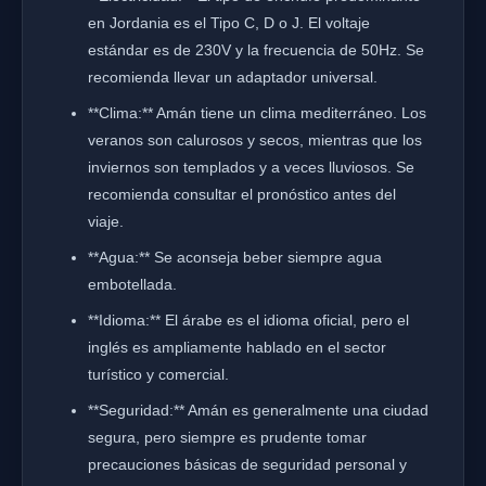
en Jordania es el Tipo C, D o J. El voltaje
estándar es de 230V y la frecuencia de 50Hz. Se
recomienda llevar un adaptador universal.
**Clima:** Amán tiene un clima mediterráneo. Los
veranos son calurosos y secos, mientras que los
inviernos son templados y a veces lluviosos. Se
recomienda consultar el pronóstico antes del
viaje.
**Agua:** Se aconseja beber siempre agua
embotellada.
**Idioma:** El árabe es el idioma oficial, pero el
inglés es ampliamente hablado en el sector
turístico y comercial.
**Seguridad:** Amán es generalmente una ciudad
segura, pero siempre es prudente tomar
precauciones básicas de seguridad personal y