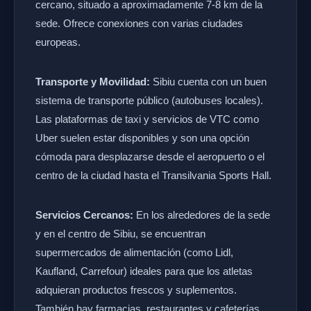
cercano, situado a aproximadamente 7-8 km de la
sede. Ofrece conexiones con varias ciudades
europeas.
Transporte y Movilidad:
Sibiu cuenta con un buen
sistema de transporte público (autobuses locales).
Las plataformas de taxi y servicios de VTC como
Uber suelen estar disponibles y son una opción
cómoda para desplazarse desde el aeropuerto o el
centro de la ciudad hasta el Transilvania Sports Hall.
Servicios Cercanos:
En los alrededores de la sede
y en el centro de Sibiu, se encuentran
supermercados de alimentación (como Lidl,
Kaufland, Carrefour) ideales para que los atletas
adquieran productos frescos y suplementos.
También hay farmacias, restaurantes y cafeterías.