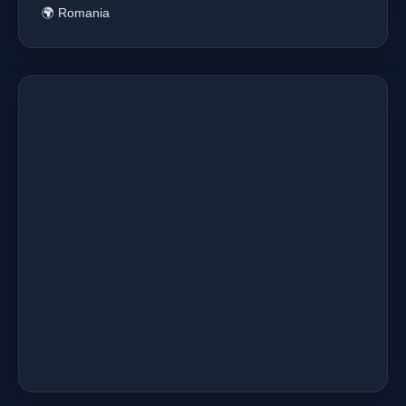
🌍 Romania