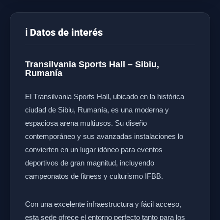
ℹ️ Datos de interés
Transilvania Sports Hall – Sibiu,
Rumanía
El Transilvania Sports Hall, ubicado en la histórica
ciudad de Sibiu, Rumanía, es una moderna y
espaciosa arena multiusos. Su diseño
contemporáneo y sus avanzadas instalaciones lo
convierten en un lugar idóneo para eventos
deportivos de gran magnitud, incluyendo
campeonatos de fitness y culturismo IFBB.
Con una excelente infraestructura y fácil acceso,
esta sede ofrece el entorno perfecto tanto para los