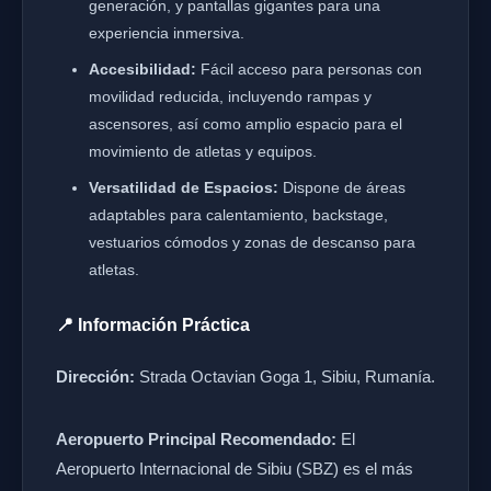
generación, y pantallas gigantes para una
experiencia inmersiva.
Accesibilidad:
Fácil acceso para personas con
movilidad reducida, incluyendo rampas y
ascensores, así como amplio espacio para el
movimiento de atletas y equipos.
Versatilidad de Espacios:
Dispone de áreas
adaptables para calentamiento, backstage,
vestuarios cómodos y zonas de descanso para
atletas.
📍 Información Práctica
Dirección:
Strada Octavian Goga 1, Sibiu, Rumanía.
Aeropuerto Principal Recomendado:
El
Aeropuerto Internacional de Sibiu (SBZ) es el más