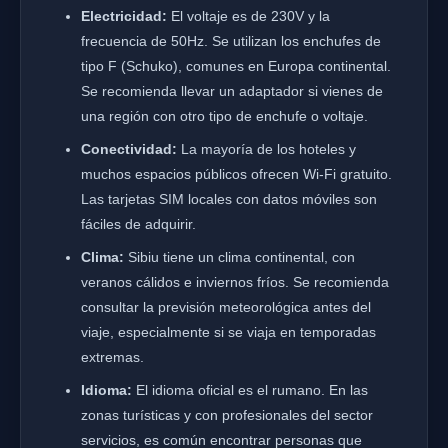
Electricidad:
El voltaje es de 230V y la
frecuencia de 50Hz. Se utilizan los enchufes de
tipo F (Schuko), comunes en Europa continental.
Se recomienda llevar un adaptador si vienes de
una región con otro tipo de enchufe o voltaje.
Conectividad:
La mayoría de los hoteles y
muchos espacios públicos ofrecen Wi-Fi gratuito.
Las tarjetas SIM locales con datos móviles son
fáciles de adquirir.
Clima:
Sibiu tiene un clima continental, con
veranos cálidos e inviernos fríos. Se recomienda
consultar la previsión meteorológica antes del
viaje, especialmente si se viaja en temporadas
extremas.
Idioma:
El idioma oficial es el rumano. En las
zonas turísticas y con profesionales del sector
servicios, es común encontrar personas que