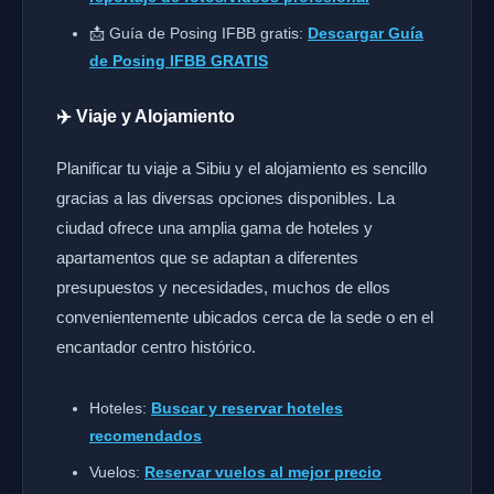
📩 Guía de Posing IFBB gratis:
Descargar Guía
de Posing IFBB GRATIS
✈️ Viaje y Alojamiento
Planificar tu viaje a Sibiu y el alojamiento es sencillo
gracias a las diversas opciones disponibles. La
ciudad ofrece una amplia gama de hoteles y
apartamentos que se adaptan a diferentes
presupuestos y necesidades, muchos de ellos
convenientemente ubicados cerca de la sede o en el
encantador centro histórico.
Hoteles:
Buscar y reservar hoteles
recomendados
Vuelos:
Reservar vuelos al mejor precio