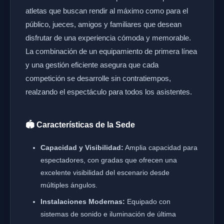
atletas que buscan rendir al máximo como para el
público, jueces, amigos y familiares que desean
disfrutar de una experiencia cómoda y memorable.
La combinación de un equipamiento de primera línea
y una gestión eficiente asegura que cada
competición se desarrolle sin contratiempos,
realzando el espectáculo para todos los asistentes.
🏟️ Características de la Sede
Capacidad y Visibilidad:
Amplia capacidad para
espectadores, con gradas que ofrecen una
excelente visibilidad del escenario desde
múltiples ángulos.
Instalaciones Modernas:
Equipado con
sistemas de sonido e iluminación de última