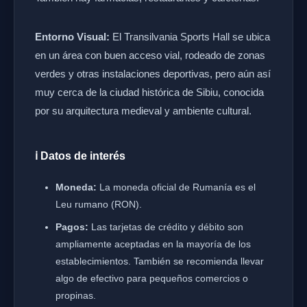
Entorno Visual:
El Transilvania Sports Hall se ubica
en un área con buen acceso vial, rodeado de zonas
verdes y otras instalaciones deportivas, pero aún así
muy cerca de la ciudad histórica de Sibiu, conocida
por su arquitectura medieval y ambiente cultural.
ℹ️ Datos de interés
Moneda:
La moneda oficial de Rumanía es el
Leu rumano (RON).
Pagos:
Las tarjetas de crédito y débito son
ampliamente aceptadas en la mayoría de los
establecimientos. También se recomienda llevar
algo de efectivo para pequeños comercios o
propinas.