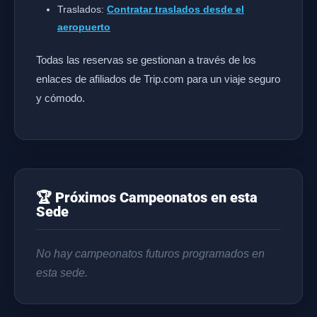
Traslados:
Contratar traslados desde el
aeropuerto
Todas las reservas se gestionan a través de los
enlaces de afiliados de Trip.com para un viaje seguro
y cómodo.
🏆 Próximos Campeonatos en esta
Sede
No hay campeonatos futuros programados en
esta sede.