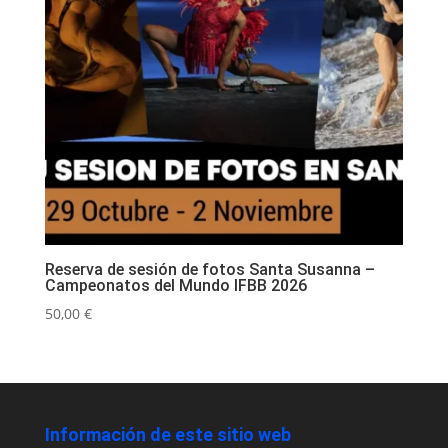
Reserva de sesión de fotos Santa Susanna –
Campeonatos del Mundo IFBB 2026
50,00
€
Información de este sitio web