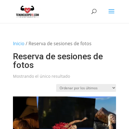
Inicio
/ Reserva de sesiones de fotos
Reserva de sesiones de
fotos
Mostrando el único resultado