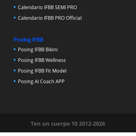
Calendario IFBB SEMI PRO
Calendario IFBB PRO Official
Posing IFBB
Posing IFBB Bikini
Posing IFBB Wellness
Posing IFBB Fit Model
Posing AI Coach APP
Ten un cuerpo 10 2012-2026