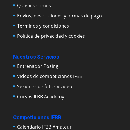
Quienes somos
Envíos, devoluciones y formas de pago
Términos y condiciones
Política de privacidad y cookies
Nuestros Servicios
Entrenador Posing
Videos de competiciones IFBB
Sesiones de fotos y video
Cursos IFBB Academy
Competiciones IFBB
Calendario IFBB Amateur