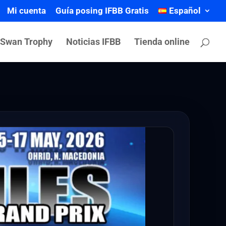
Mi cuenta
Guía posing IFBB Gratis
Español
 Swan Trophy
Noticias IFBB
Tienda online