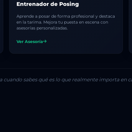
Entrenador de Posing
Aprende a posar de forma profesional y destaca
en la tarima. Mejora tu puesta en escena con
asesorías personalizadas.
Ver Asesoría
lla cuando sabes qué es lo que realmente importa en