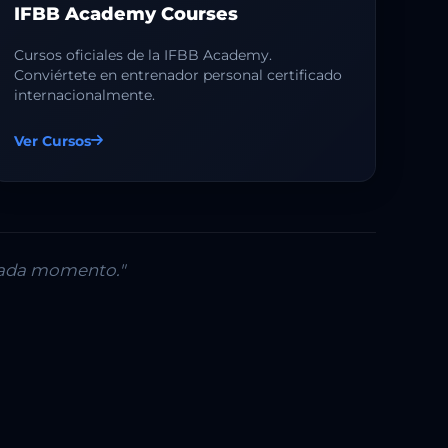
IFBB Academy Courses
Cursos oficiales de la IFBB Academy.
Conviértete en entrenador personal certificado
internacionalmente.
Ver Cursos
 cada momento."