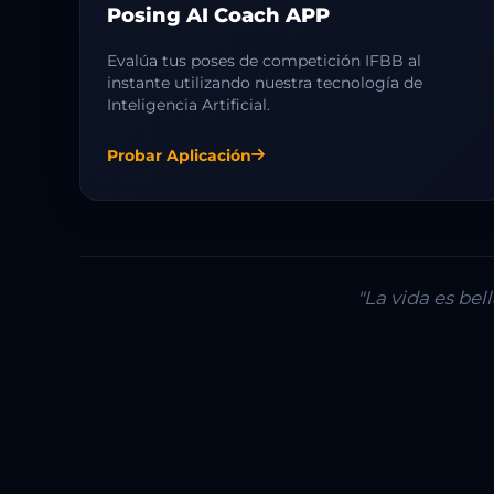
Posing AI Coach APP
Evalúa tus poses de competición IFBB al
instante utilizando nuestra tecnología de
Inteligencia Artificial.
Probar Aplicación
"La vida es be