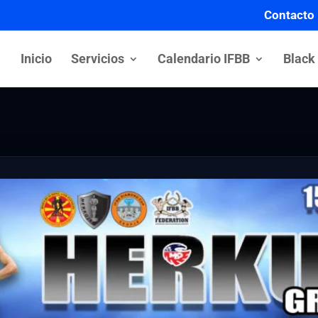
Contacto
Inicio
Servicios
Calendario IFBB
Black