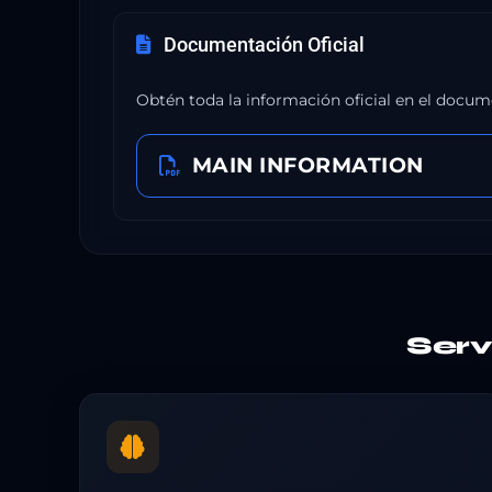
Documentación Oficial
Obtén toda la información oficial en el docum
MAIN INFORMATION
Ser