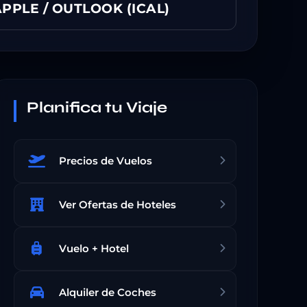
PPLE / OUTLOOK (ICAL)
Planifica tu Viaje
Precios de Vuelos
Ver Ofertas de Hoteles
Vuelo + Hotel
Alquiler de Coches