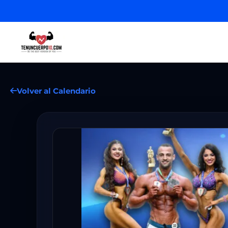
Volver al Calendario