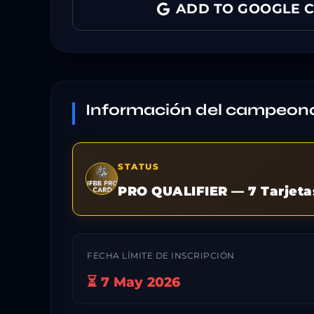
ADD TO GOOGLE 
Información del campeon
STATUS
PRO QUALIFIER — 7 Tarjeta
FECHA LÍMITE DE INSCRIPCIÓN
⏳ 7 May 2026