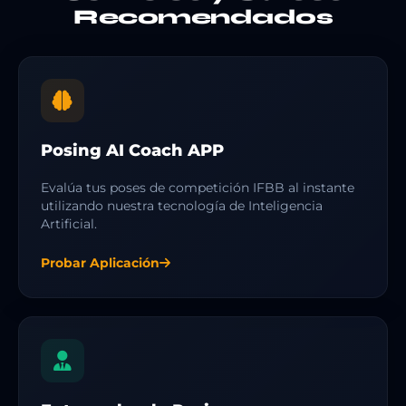
Recomendados
Posing AI Coach APP
Evalúa tus poses de competición IFBB al instante
utilizando nuestra tecnología de Inteligencia
Artificial.
Probar Aplicación