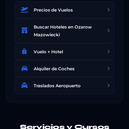
Precios de Vuelos
Buscar Hoteles en Ozarow
Mazowiecki
Vuelo + Hotel
Alquiler de Coches
Traslados Aeropuerto
Servicios y Cursos