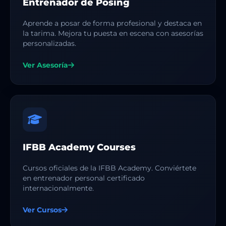
Entrenador de Posing
Aprende a posar de forma profesional y destaca en
la tarima. Mejora tu puesta en escena con asesorías
personalizadas.
Ver Asesoría
IFBB Academy Courses
Cursos oficiales de la IFBB Academy. Conviértete
en entrenador personal certificado
internacionalmente.
Ver Cursos