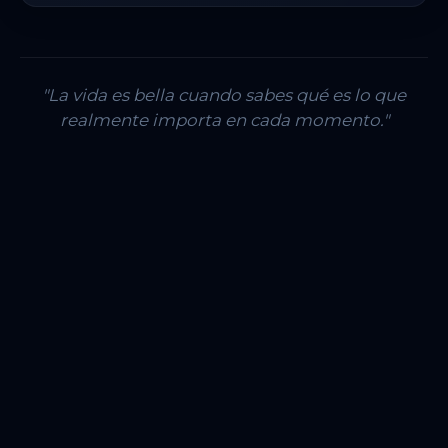
"La vida es bella cuando sabes qué es lo que
realmente importa en cada momento."