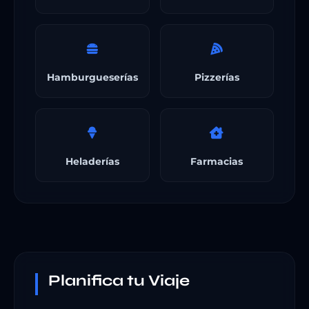
Hamburgueserías
Pizzerías
Heladerías
Farmacias
Planifica tu Viaje