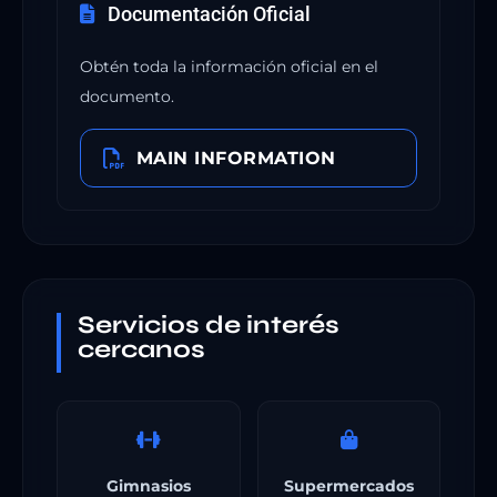
Documentación Oficial
Obtén toda la información oficial en el
documento.
MAIN INFORMATION
Servicios de interés
cercanos
Gimnasios
Supermercados