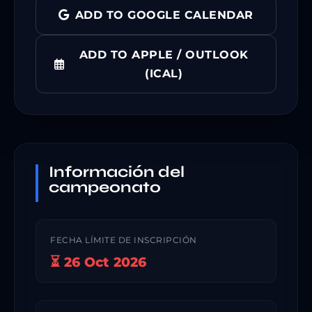
ADD TO GOOGLE CALENDAR
ADD TO APPLE / OUTLOOK
(ICAL)
Información del
campeonato
FECHA LÍMITE DE INSCRIPCIÓN
⏳ 26 Oct 2026