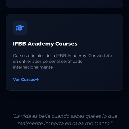
IFBB Academy Courses
Cursos oficiales de la IFBB Academy. Conviértete
en entrenador personal certificado
internacionalmente.
Ver Cursos
"La vida es bella cuando sabes qué es lo que
realmente importa en cada momento."