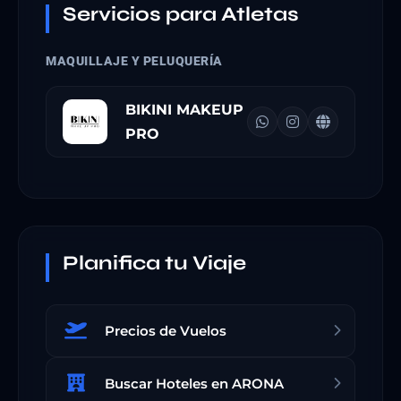
Servicios para Atletas
MAQUILLAJE Y PELUQUERÍA
BIKINI MAKEUP
PRO
Planifica tu Viaje
Precios de Vuelos
Buscar Hoteles en ARONA