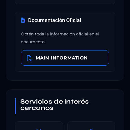
Documentación Oficial
Obtén toda la información oficial en el
documento.
MAIN INFORMATION
Servicios de interés
cercanos