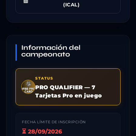
(ICAL)
Información del
campeonato
STATUS
PRO QUALIFIER — 7
Tarjetas Pro en juego
FECHA LÍMITE DE INSCRIPCIÓN
⏳ 28/09/2026