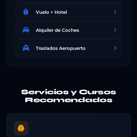
Vuelo + Hotel
Alquiler de Coches
Traslados Aeropuerto
Servicios y Cursos
Recomendados