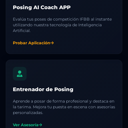
Posing AI Coach APP
Evalúa tus poses de competición IFBB al instante
utilizando nuestra tecnología de Inteligencia
Artificial.
Probar Aplicación
Entrenador de Posing
Aprende a posar de forma profesional y destaca en
la tarima. Mejora tu puesta en escena con asesorías
personalizadas.
Ver Asesoría