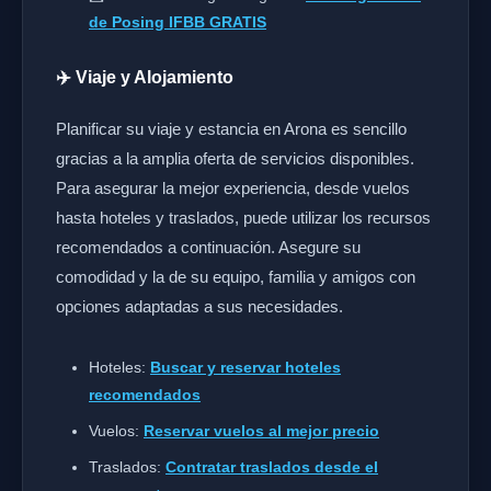
de Posing IFBB GRATIS
✈️ Viaje y Alojamiento
Planificar su viaje y estancia en Arona es sencillo
gracias a la amplia oferta de servicios disponibles.
Para asegurar la mejor experiencia, desde vuelos
hasta hoteles y traslados, puede utilizar los recursos
recomendados a continuación. Asegure su
comodidad y la de su equipo, familia y amigos con
opciones adaptadas a sus necesidades.
Hoteles:
Buscar y reservar hoteles
recomendados
Vuelos:
Reservar vuelos al mejor precio
Traslados:
Contratar traslados desde el