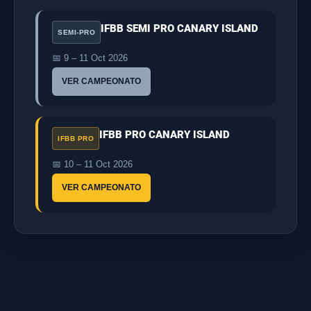
IFBB SEMI PRO CANARY ISLAND
SEMI-PRO
📅 9 – 11 Oct 2026
VER CAMPEONATO
IFBB PRO CANARY ISLAND
IFBB PRO
📅 10 – 11 Oct 2026
VER CAMPEONATO