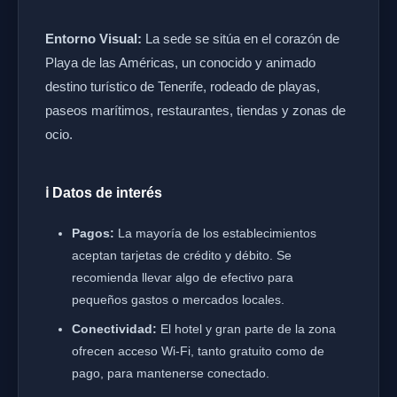
Entorno Visual:
La sede se sitúa en el corazón de
Playa de las Américas, un conocido y animado
destino turístico de Tenerife, rodeado de playas,
paseos marítimos, restaurantes, tiendas y zonas de
ocio.
ℹ️ Datos de interés
Pagos:
La mayoría de los establecimientos
aceptan tarjetas de crédito y débito. Se
recomienda llevar algo de efectivo para
pequeños gastos o mercados locales.
Conectividad:
El hotel y gran parte de la zona
ofrecen acceso Wi-Fi, tanto gratuito como de
pago, para mantenerse conectado.