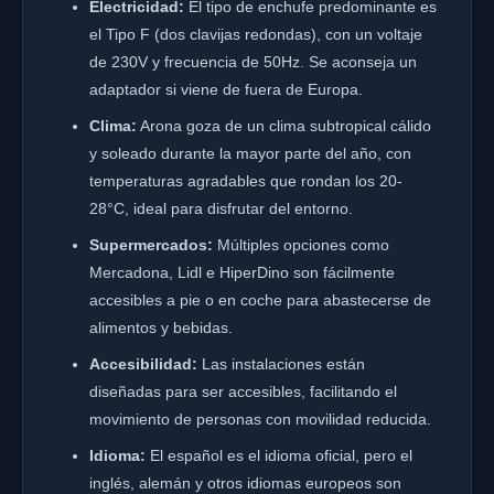
Electricidad:
El tipo de enchufe predominante es
el Tipo F (dos clavijas redondas), con un voltaje
de 230V y frecuencia de 50Hz. Se aconseja un
adaptador si viene de fuera de Europa.
Clima:
Arona goza de un clima subtropical cálido
y soleado durante la mayor parte del año, con
temperaturas agradables que rondan los 20-
28°C, ideal para disfrutar del entorno.
Supermercados:
Múltiples opciones como
Mercadona, Lidl e HiperDino son fácilmente
accesibles a pie o en coche para abastecerse de
alimentos y bebidas.
Accesibilidad:
Las instalaciones están
diseñadas para ser accesibles, facilitando el
movimiento de personas con movilidad reducida.
Idioma:
El español es el idioma oficial, pero el
inglés, alemán y otros idiomas europeos son