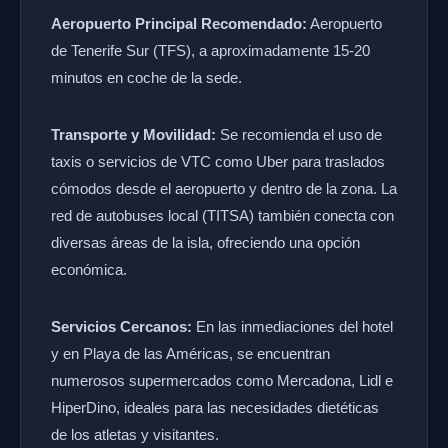
Aeropuerto Principal Recomendado:
Aeropuerto
de Tenerife Sur (TFS), a aproximadamente 15-20
minutos en coche de la sede.
Transporte y Movilidad:
Se recomienda el uso de
taxis o servicios de VTC como Uber para traslados
cómodos desde el aeropuerto y dentro de la zona. La
red de autobuses local (TITSA) también conecta con
diversas áreas de la isla, ofreciendo una opción
económica.
Servicios Cercanos:
En las inmediaciones del hotel
y en Playa de las Américas, se encuentran
numerosos supermercados como Mercadona, Lidl e
HiperDino, ideales para las necesidades dietéticas
de los atletas y visitantes.