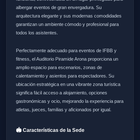
albergar eventos de gran envergadura. Su
arquitectura elegante y sus modernas comodidades
garantizan un ambiente cómodo y profesional para
todos los asistentes.
Perfectamente adecuado para eventos de IFBB y
fitness, el Auditorio Piramide Arona proporciona un
amplio espacio para escenarios, zonas de
calentamiento y asientos para espectadores. Su
ubicación estratégica en una vibrante zona turística
significa fácil acceso a alojamiento, opciones
gastronómicas y ocio, mejorando la experiencia para
atletas, jueces, familias y aficionados por igual.
🏟️ Características de la Sede