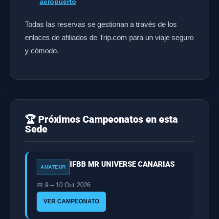
aeropuerto
Todas las reservas se gestionan a través de los
enlaces de afiliados de Trip.com para un viaje seguro
y cómodo.
🏆 Próximos Campeonatos en esta
Sede
IFBB MR UNIVERSE CANARIAS
AMATEUR
📅 9 – 10 Oct 2026
VER CAMPEONATO