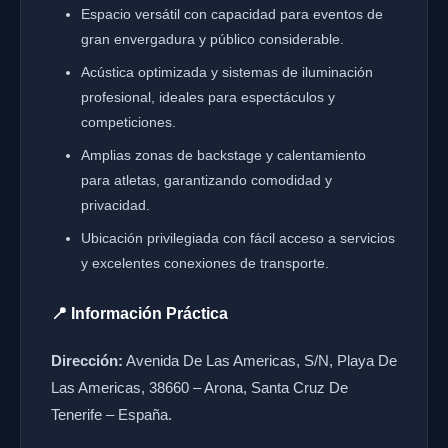
Espacio versátil con capacidad para eventos de
gran envergadura y público considerable.
Acústica optimizada y sistemas de iluminación
profesional, ideales para espectáculos y
competiciones.
Amplias zonas de backstage y calentamiento
para atletas, garantizando comodidad y
privacidad.
Ubicación privilegiada con fácil acceso a servicios
y excelentes conexiones de transporte.
📍 Información Práctica
Dirección:
Avenida De Las Americas, S/N, Playa De
Las Americas, 38660 – Arona, Santa Cruz De
Tenerife – España.