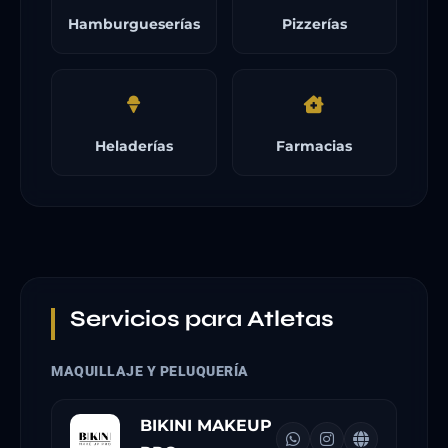
Hamburgueserías
Pizzerías
Heladerías
Farmacias
Servicios para Atletas
MAQUILLAJE Y PELUQUERÍA
BIKINI MAKEUP