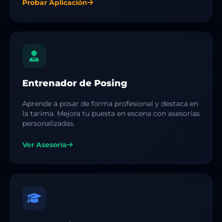
Probar Aplicación
Entrenador de Posing
Aprende a posar de forma profesional y destaca en
la tarima. Mejora tu puesta en escena con asesorías
personalizadas.
Ver Asesoría