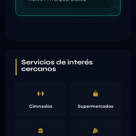
Servicios de interés
cercanos
Gimnasios
Supermercados