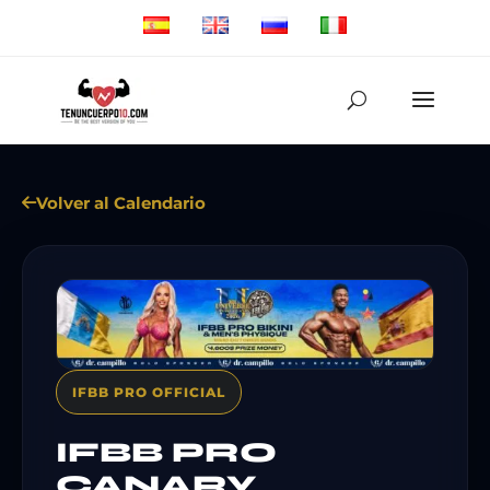
Volver al Calendario
IFBB PRO OFFICIAL
IFBB PRO
CANARY