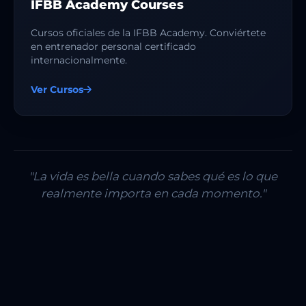
IFBB Academy Courses
Cursos oficiales de la IFBB Academy. Conviértete
en entrenador personal certificado
internacionalmente.
Ver Cursos
"La vida es bella cuando sabes qué es lo que
realmente importa en cada momento."