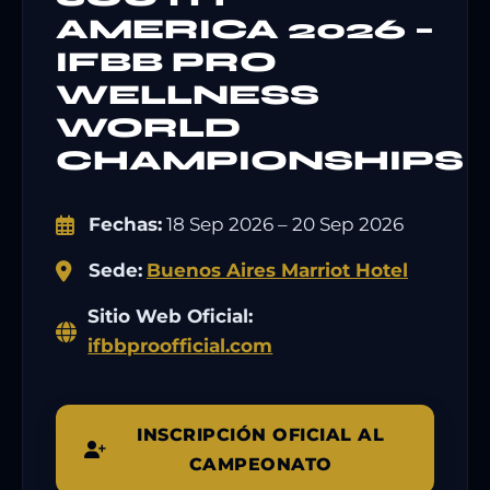
AMERICA 2026 –
IFBB PRO
WELLNESS
WORLD
CHAMPIONSHIPS
Fechas:
18 Sep 2026 – 20 Sep 2026
Sede:
Buenos Aires Marriot Hotel
Sitio Web Oficial:
ifbbproofficial.com
INSCRIPCIÓN OFICIAL AL
CAMPEONATO