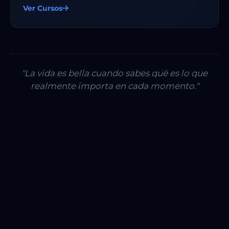
Ver Cursos
"La vida es bella cuando sabes qué es lo que
realmente importa en cada momento."