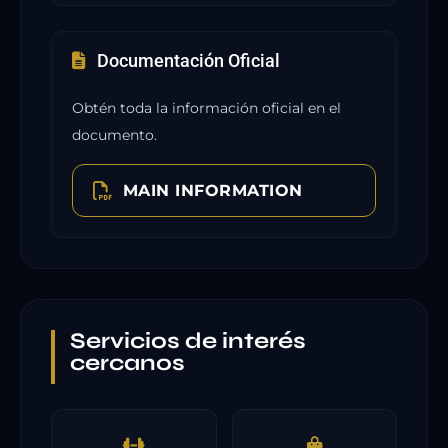
Documentación Oficial
Obtén toda la información oficial en el
documento.
MAIN INFORMATION
Servicios de interés
cercanos