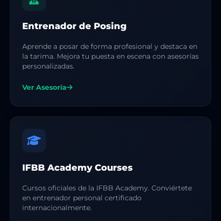
Entrenador de Posing
Aprende a posar de forma profesional y destaca en
la tarima. Mejora tu puesta en escena con asesorías
personalizadas.
Ver Asesoría
IFBB Academy Courses
Cursos oficiales de la IFBB Academy. Conviértete
en entrenador personal certificado
internacionalmente.