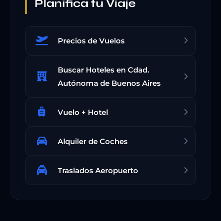
Planifica tu Viaje
Precios de Vuelos
Buscar Hoteles en Cdad.
Autónoma de Buenos Aires
Vuelo + Hotel
Alquiler de Coches
Traslados Aeropuerto