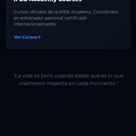
Cursos oficiales de la IFBB Academy. Conviértete
en entrenador personal certificado
internacionalmente.
Ver Cursos
"La vida es bella cuando sabes qué es lo que
realmente importa en cada momento."