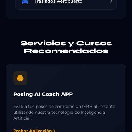
Traslados Aeropuerto
Servicios y Cursos
Recomendados
Posing AI Coach APP
Evalúa tus poses de competición IFBB al instante
utilizando nuestra tecnología de Inteligencia
Artificial.
Probar Aplicación