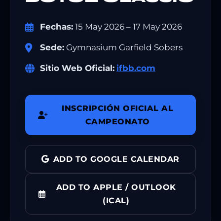
Fechas:
15 May 2026 – 17 May 2026
Sede:
Gymnasium Garfield Sobers
Sitio Web Oficial:
ifbb.com
INSCRIPCIÓN OFICIAL AL
CAMPEONATO
ADD TO GOOGLE CALENDAR
ADD TO APPLE / OUTLOOK
(ICAL)