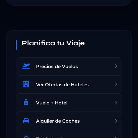
Planifica tu Viaje
Precios de Vuelos
Ver Ofertas de Hoteles
Vuelo + Hotel
Alquiler de Coches