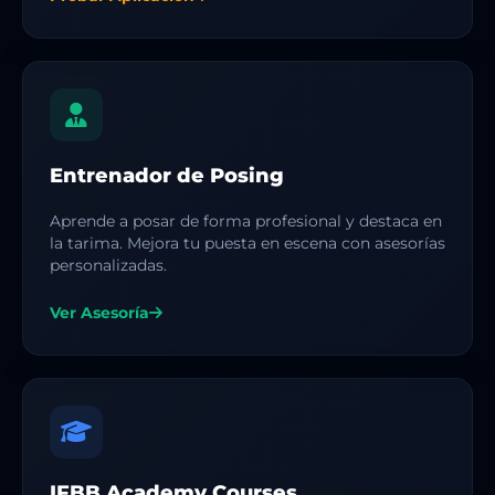
Entrenador de Posing
Aprende a posar de forma profesional y destaca en
la tarima. Mejora tu puesta en escena con asesorías
personalizadas.
Ver Asesoría
IFBB Academy Courses