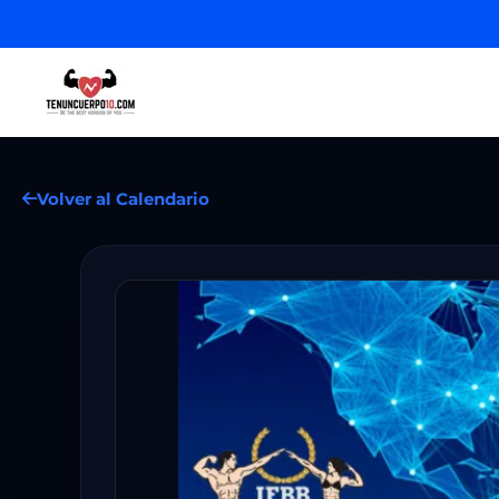
Volver al Calendario