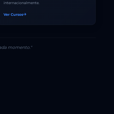
internacionalmente.
Ver Cursos
 cada momento."