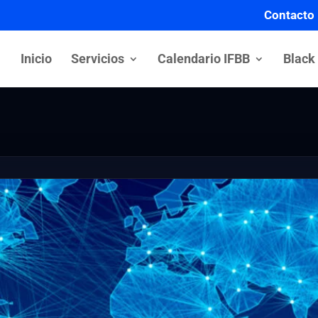
Contacto
Inicio
Servicios
Calendario IFBB
Black