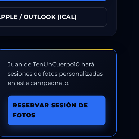
PPLE / OUTLOOK (ICAL)
Juan de TenUnCuerpo10 hará
sesiones de fotos personalizadas
en este campeonato.
RESERVAR SESIÓN DE
FOTOS