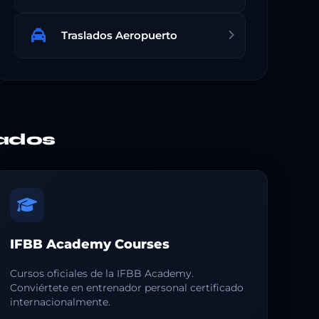
Traslados Aeropuerto
ados
IFBB Academy Courses
Cursos oficiales de la IFBB Academy.
Conviértete en entrenador personal certificado
internacionalmente.