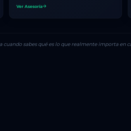
Ver Asesoría
lla cuando sabes qué es lo que realmente importa en