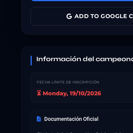
ADD TO GOOGLE 
Información del campeon
FECHA LÍMITE DE INSCRIPCIÓN
⏳ Monday, 19/10/2026
Documentación Oficial