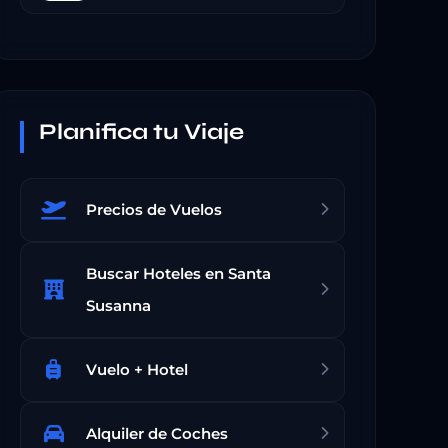
Planifica tu Viaje
Precios de Vuelos
Buscar Hoteles en Santa
Susanna
Vuelo + Hotel
Alquiler de Coches