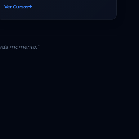
Ver Cursos
 cada momento."