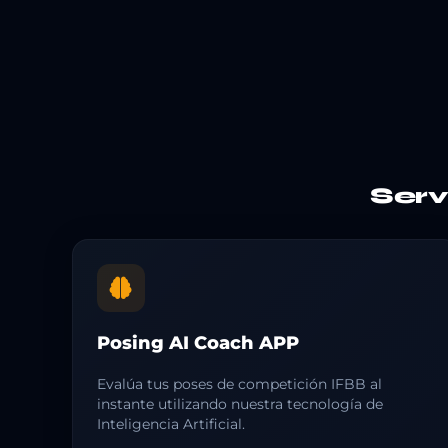
Ser
Posing AI Coach APP
Evalúa tus poses de competición IFBB al
instante utilizando nuestra tecnología de
Inteligencia Artificial.