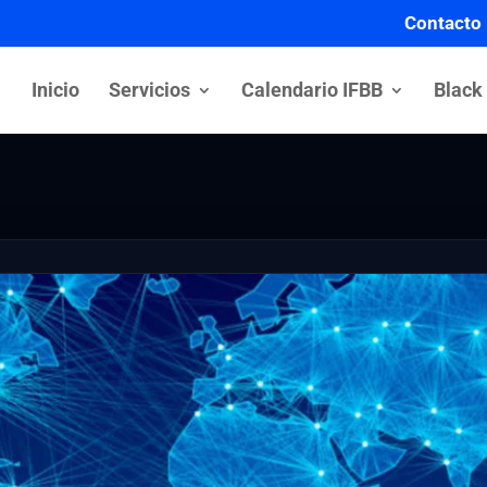
Contacto
Inicio
Servicios
Calendario IFBB
Black