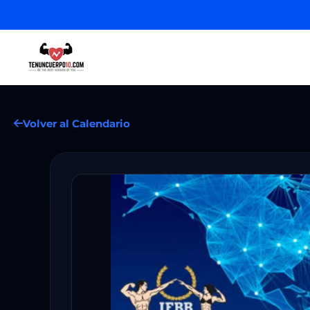
Volver al Calendario