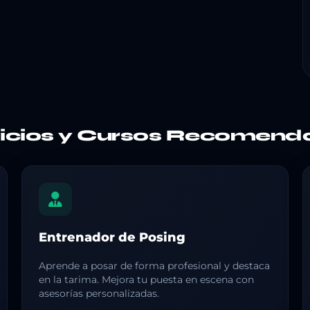
vicios y Cursos Recomend
Entrenador de Posing
Aprende a posar de forma profesional y destaca
en la tarima. Mejora tu puesta en escena con
asesorías personalizadas.