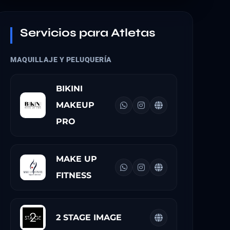
Servicios para Atletas
MAQUILLAJE Y PELUQUERÍA
BIKINI
MAKEUP
PRO
MAKE UP
FITNESS
2 STAGE IMAGE