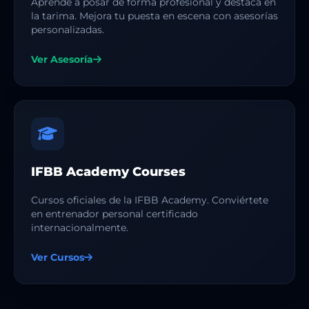
Aprende a posar de forma profesional y destaca en
la tarima. Mejora tu puesta en escena con asesorías
personalizadas.
Ver Asesoría
IFBB Academy Courses
Cursos oficiales de la IFBB Academy. Conviértete
en entrenador personal certificado
internacionalmente.
Ver Cursos