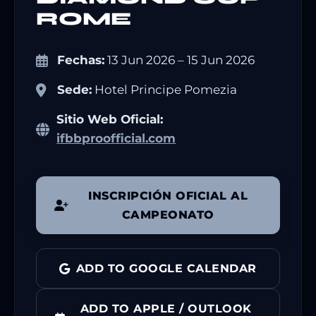
ROME
Fechas:
13 Jun 2026 – 15 Jun 2026
Sede:
Hotel Principe Pomezia
Sitio Web Oficial:
ifbbproofficial.com
INSCRIPCIÓN OFICIAL AL
CAMPEONATO
ADD TO GOOGLE CALENDAR
ADD TO APPLE / OUTLOOK