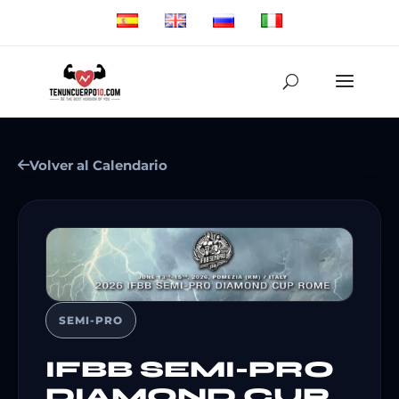
Volver al Calendario
SEMI-PRO
IFBB SEMI-PRO
DIAMOND CUP