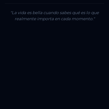
"La vida es bella cuando sabes qué es lo que
realmente importa en cada momento."