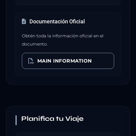
Documentación Oficial
Obtén toda la información oficial en el
documento.
MAIN INFORMATION
Planifica tu Viaje