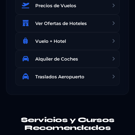
Precios de Vuelos
Ver Ofertas de Hoteles
Vuelo + Hotel
Alquiler de Coches
Traslados Aeropuerto
Servicios y Cursos
Recomendados