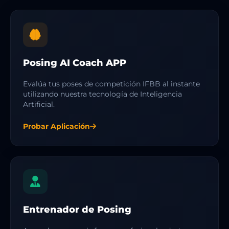
Posing AI Coach APP
Evalúa tus poses de competición IFBB al instante
utilizando nuestra tecnología de Inteligencia
Artificial.
Probar Aplicación
Entrenador de Posing