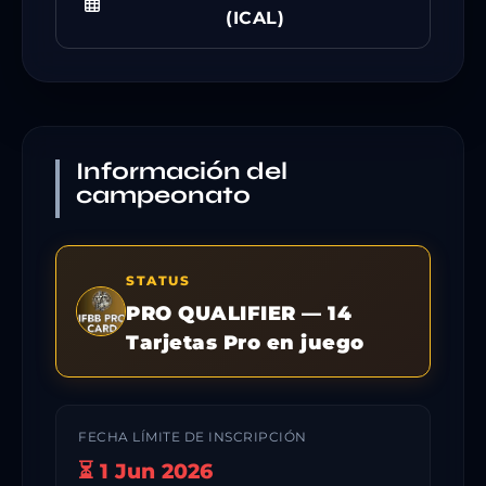
(ICAL)
Información del
campeonato
STATUS
PRO QUALIFIER — 14
Tarjetas Pro en juego
FECHA LÍMITE DE INSCRIPCIÓN
⏳ 1 Jun 2026