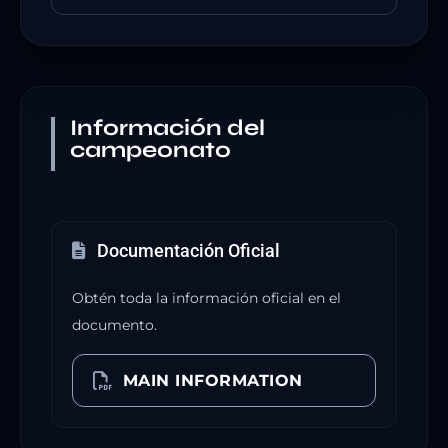
Información del
campeonato
Documentación Oficial
Obtén toda la información oficial en el
documento.
MAIN INFORMATION