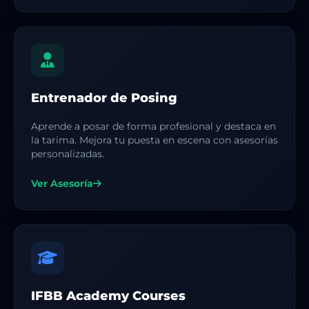
Entrenador de Posing
Aprende a posar de forma profesional y destaca en
la tarima. Mejora tu puesta en escena con asesorías
personalizadas.
Ver Asesoría
IFBB Academy Courses