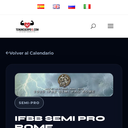
Volver al Calendario
SEMI-PRO
IFBB SEMI PRO
ROME