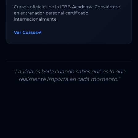
Cursos oficiales de la IFBB Academy. Conviértete
en entrenador personal certificado
internacionalmente.
Ver Cursos
"La vida es bella cuando sabes qué es lo que
realmente importa en cada momento."