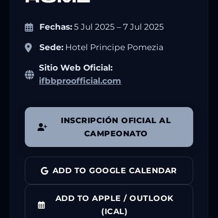
Fechas:
5 Jul 2025 – 7 Jul 2025
Sede:
Hotel Principe Pomezia
Sitio Web Oficial:
ifbbproofficial.com
INSCRIPCIÓN OFICIAL AL
CAMPEONATO
ADD TO GOOGLE CALENDAR
ADD TO APPLE / OUTLOOK
(ICAL)