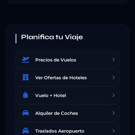
Planifica tu Viaje
Precios de Vuelos
Ver Ofertas de Hoteles
Vuelo + Hotel
Alquiler de Coches
Traslados Aeropuerto