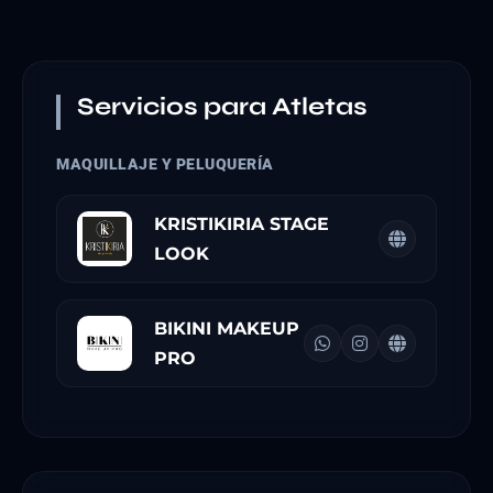
Servicios para Atletas
MAQUILLAJE Y PELUQUERÍA
KRISTIKIRIA STAGE
LOOK
BIKINI MAKEUP
PRO