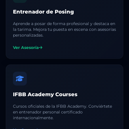
Entrenador de Posing
Aprende a posar de forma profesional y destaca en
la tarima. Mejora tu puesta en escena con asesorías
personalizadas.
Ver Asesoría
IFBB Academy Courses
Cursos oficiales de la IFBB Academy. Conviértete
en entrenador personal certificado
internacionalmente.