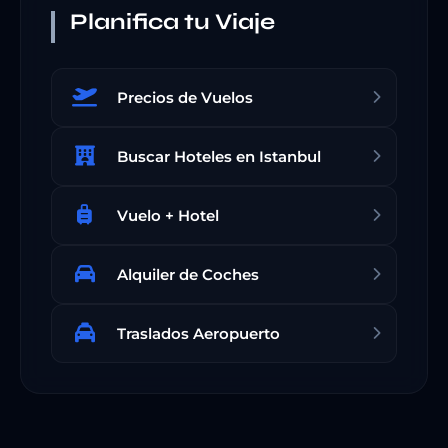
Planifica tu Viaje
Precios de Vuelos
Buscar Hoteles en Istanbul
Vuelo + Hotel
Alquiler de Coches
Traslados Aeropuerto