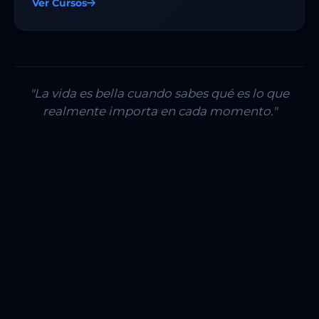
Ver Cursos
"La vida es bella cuando sabes qué es lo que
realmente importa en cada momento."