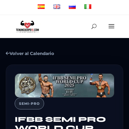
Volver al Calendario
SEMI-PRO
IFBB SEMI PRO
WORLD CUP