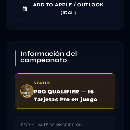
ADD TO APPLE / OUTLOOK
(ICAL)
Información del
campeonato
STATUS
PRO QUALIFIER — 16
Tarjetas Pro en juego
FECHA LÍMITE DE INSCRIPCIÓN