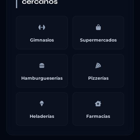
cercanos
Gimnasios
Supermercados
Hamburgueserías
Pizzerías
Heladerías
Farmacias