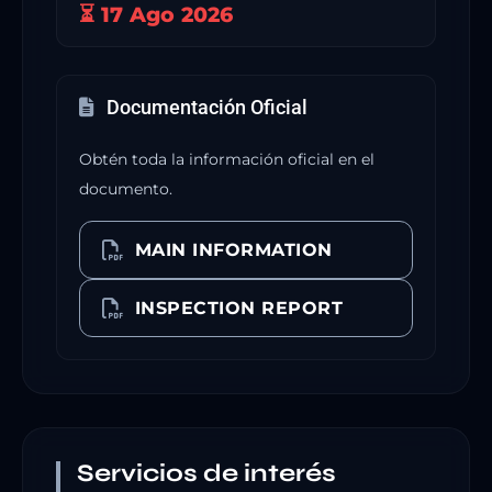
⏳ 17 Ago 2026
Documentación Oficial
Obtén toda la información oficial en el
documento.
MAIN INFORMATION
INSPECTION REPORT
Servicios de interés