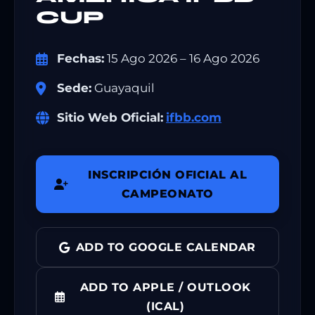
CUP
Fechas:
15 Ago 2026 – 16 Ago 2026
Sede:
Guayaquil
Sitio Web Oficial:
ifbb.com
INSCRIPCIÓN OFICIAL AL
CAMPEONATO
ADD TO GOOGLE CALENDAR
ADD TO APPLE / OUTLOOK
(ICAL)