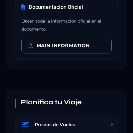
Documentación Oficial
Obtén toda la información oficial en el
documento.
MAIN INFORMATION
Planifica tu Viaje
Precios de Vuelos