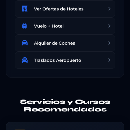
Ver Ofertas de Hoteles
Vuelo + Hotel
Alquiler de Coches
Traslados Aeropuerto
Servicios y Cursos
Recomendados