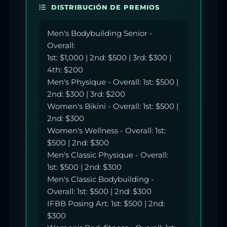
DISTRIBUCIÓN DE PREMIOS
Men's Bodybuilding Senior -
Overall:
1st: $1,000 | 2nd: $500 | 3rd: $300 |
4th: $200
Men's Physique - Overall: 1st: $500 |
2nd: $300 | 3rd: $200
Women's Bikini - Overall: 1st: $500 |
2nd: $300
Women's Wellness - Overall: 1st:
$500 | 2nd: $300
Men's Classic Physique - Overall:
1st: $500 | 2nd: $300
Men's Classic Bodybuilding -
Overall: 1st: $500 | 2nd: $300
IFBB Posing Art: 1st: $500 | 2nd:
$300