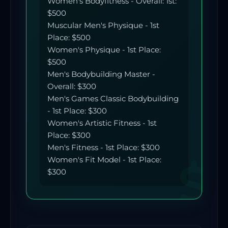
Women's Bodyfitness - Overall: 1st:
$500
Muscular Men's Physique - 1st
Place: $500
Women's Physique - 1st Place:
$500
Men's Bodybuilding Master -
Overall: $300
Men's Games Classic Bodybuilding
- 1st Place: $300
Women's Artistic Fitness - 1st
Place: $300
Men's Fitness - 1st Place: $300
Women's Fit Model - 1st Place:
$300