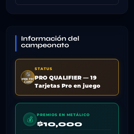
Información del
campeonato
STATUS
PRO QUALIFIER — 19
Tarjetas Pro en juego
PREMIOS EN METÁLICO
💰
$10,000