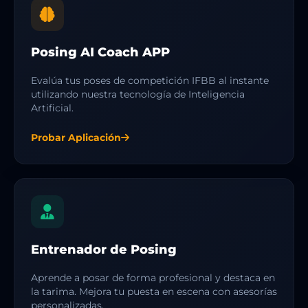
Posing AI Coach APP
Evalúa tus poses de competición IFBB al instante
utilizando nuestra tecnología de Inteligencia
Artificial.
Probar Aplicación
Entrenador de Posing
Aprende a posar de forma profesional y destaca en
la tarima. Mejora tu puesta en escena con asesorías
personalizadas.