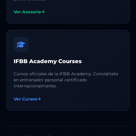
Ver Asesoría
IFBB Academy Courses
Cursos oficiales de la IFBB Academy. Conviértete
en entrenador personal certificado
internacionalmente.
Ver Cursos