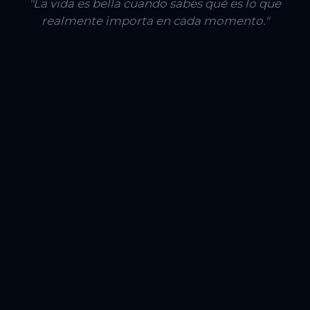
"La vida es bella cuando sabes qué es lo que
realmente importa en cada momento."