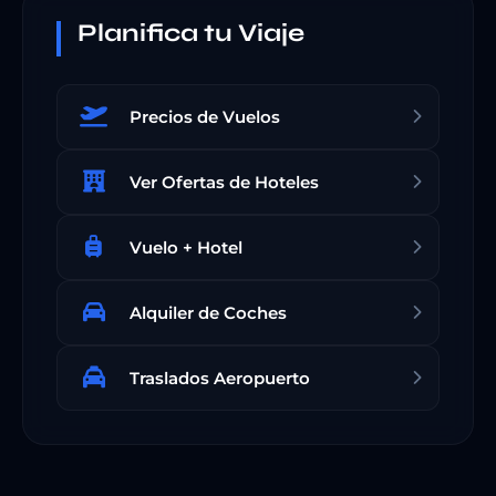
Planifica tu Viaje
Precios de Vuelos
Ver Ofertas de Hoteles
Vuelo + Hotel
Alquiler de Coches
Traslados Aeropuerto