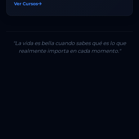
Ver Cursos
"La vida es bella cuando sabes qué es lo que
realmente importa en cada momento."