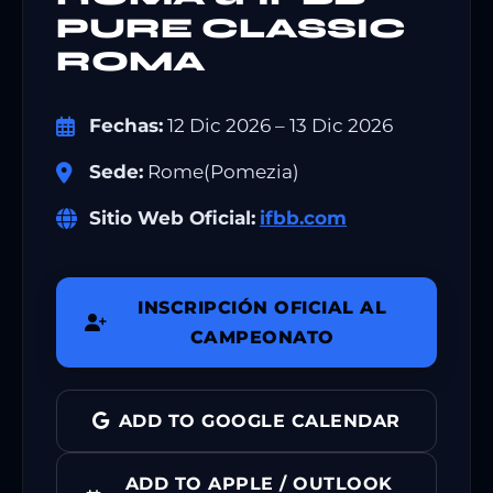
PURE CLASSIC
ROMA
Fechas:
12 Dic 2026 – 13 Dic 2026
Sede:
Rome(Pomezia)
Sitio Web Oficial:
ifbb.com
INSCRIPCIÓN OFICIAL AL
CAMPEONATO
ADD TO GOOGLE CALENDAR
ADD TO APPLE / OUTLOOK