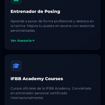
Entrenador de Posing
Aprende a posar de forma profesional y destaca en
la tarima. Mejora tu puesta en escena con asesorías
personalizadas.
Ver Asesoría
IFBB Academy Courses
Cursos oficiales de la IFBB Academy. Conviértete
en entrenador personal certificado
internacionalmente.