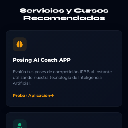
Servicios y Cursos
Recomendados
Posing AI Coach APP
Evalúa tus poses de competición IFBB al instante
utilizando nuestra tecnología de Inteligencia
Artificial.
Probar Aplicación