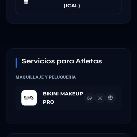
(ICAL)
Servicios para Atletas
MAQUILLAJE Y PELUQUERÍA
BIKINI MAKEUP
PRO