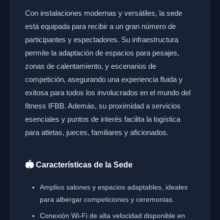
Con instalaciones modernas y versátiles, la sede
está equipada para recibir a un gran número de
participantes y espectadores. Su infraestructura
permite la adaptación de espacios para pesajes,
zonas de calentamiento, y escenarios de
competición, asegurando una experiencia fluida y
exitosa para todos los involucrados en el mundo del
fitness IFBB. Además, su proximidad a servicios
esenciales y puntos de interés facilita la logística
para atletas, jueces, familiares y aficionados.
🏟️ Características de la Sede
Amplios salones y espacios adaptables, ideales
para albergar competiciones y ceremonias.
Conexión Wi-Fi de alta velocidad disponible en