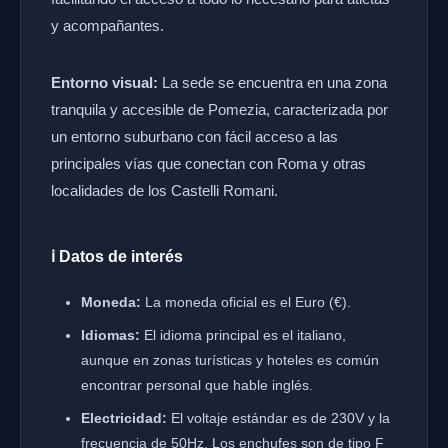
y acompañantes.
Entorno visual:
La sede se encuentra en una zona
tranquila y accesible de Pomezia, caracterizada por
un entorno suburbano con fácil acceso a las
principales vías que conectan con Roma y otras
localidades de los Castelli Romani.
ℹ️ Datos de interés
Moneda:
La moneda oficial es el Euro (€).
Idiomas:
El idioma principal es el italiano,
aunque en zonas turísticas y hoteles es común
encontrar personal que hable inglés.
Electricidad:
El voltaje estándar es de 230V y la
frecuencia de 50Hz. Los enchufes son de tipo F