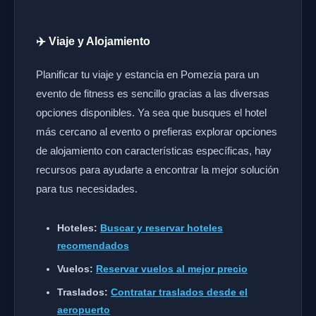
✈️ Viaje y Alojamiento
Planificar tu viaje y estancia en Pomezia para un
evento de fitness es sencillo gracias a las diversas
opciones disponibles. Ya sea que busques el hotel
más cercano al evento o prefieras explorar opciones
de alojamiento con características específicas, hay
recursos para ayudarte a encontrar la mejor solución
para tus necesidades.
Hoteles:
Buscar y reservar hoteles
recomendados
Vuelos:
Reservar vuelos al mejor precio
Traslados:
Contratar traslados desde el
aeropuerto