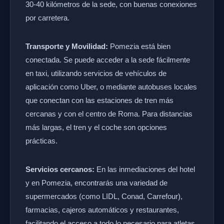
30-40 kilómetros de la sede, con buenas conexiones
por carretera.
Transporte y Movilidad:
Pomezia está bien
conectada. Se puede acceder a la sede fácilmente
en taxi, utilizando servicios de vehículos de
aplicación como Uber, o mediante autobuses locales
que conectan con las estaciones de tren más
cercanas y con el centro de Roma. Para distancias
más largas, el tren y el coche son opciones
prácticas.
Servicios cercanos:
En las inmediaciones del hotel
y en Pomezia, encontrarás una variedad de
supermercados (como LIDL, Conad, Carrefour),
farmacias, cajeros automáticos y restaurantes,
facilitando el acceso a todo lo necesario para atletas