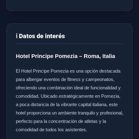
ℹ️ Datos de interés
Hotel Principe Pomezia – Roma, Italia
El Hotel Principe Pomezia es una opción destacada
para albergar eventos de fitness y campeonatos,
ofreciendo una combinación ideal de funcionalidad y
comodidad. Ubicado estratégicamente en Pomezia,
a poca distancia de la vibrante capital italiana, este
hotel proporciona un ambiente tranquilo y profesional,
perfecto para la concentración de atletas y la
comodidad de todos los asistentes.