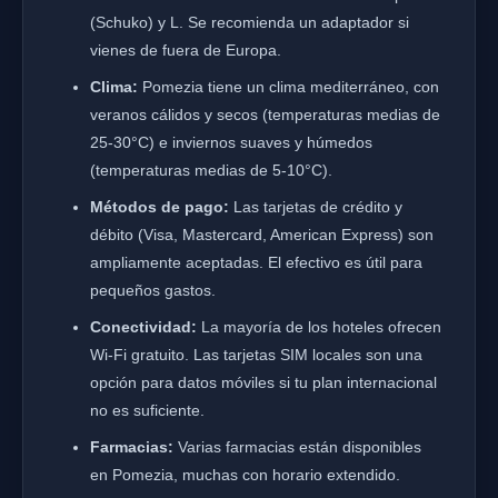
(Schuko) y L. Se recomienda un adaptador si
vienes de fuera de Europa.
Clima:
Pomezia tiene un clima mediterráneo, con
veranos cálidos y secos (temperaturas medias de
25-30°C) e inviernos suaves y húmedos
(temperaturas medias de 5-10°C).
Métodos de pago:
Las tarjetas de crédito y
débito (Visa, Mastercard, American Express) son
ampliamente aceptadas. El efectivo es útil para
pequeños gastos.
Conectividad:
La mayoría de los hoteles ofrecen
Wi-Fi gratuito. Las tarjetas SIM locales son una
opción para datos móviles si tu plan internacional
no es suficiente.
Farmacias:
Varias farmacias están disponibles
en Pomezia, muchas con horario extendido.