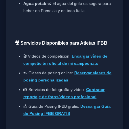
Agua potable:
El agua del grifo es segura para
beber en Pomezia y en toda Italia.
🎥 Servicios Disponibles para Atletas IFBB
🎬 Vídeos de competición:
Encargar vídeo de
competición oficial de mi campeonato
👠 Clases de posing online:
Reservar clases de
posing personalizadas
📸 Servicios de fotografía y vídeo:
Contratar
reportaje de fotos/vídeos profesional
📩 Guía de Posing IFBB gratis:
Descargar Guía
de Posing IFBB GRATIS