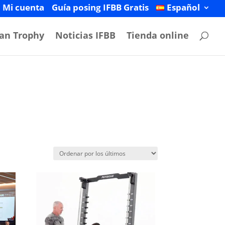
Mi cuenta
Guía posing IFBB Gratis
Español
an Trophy
Noticias IFBB
Tienda online