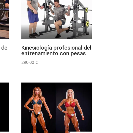
 de
Kinesiología profesional del
entrenamiento con pesas
290,00
€