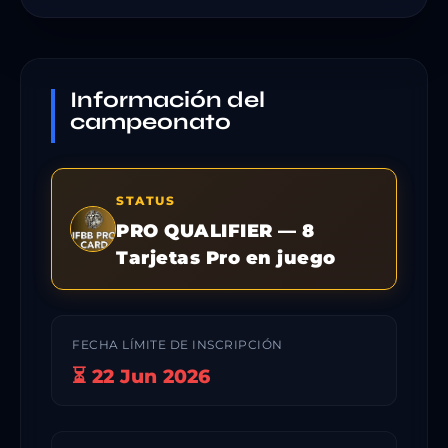
Información del
campeonato
STATUS
PRO QUALIFIER — 8
Tarjetas Pro en juego
FECHA LÍMITE DE INSCRIPCIÓN
⏳ 22 Jun 2026