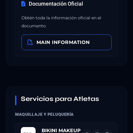
Documentación Oficial
Obtén toda la información oficial en el
documento.
MAIN INFORMATION
Servicios para Atletas
MAQUILLAJE Y PELUQUERÍA
BIKINI MAKEUP