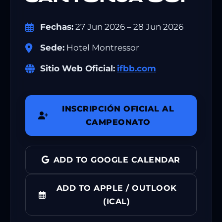
Fechas:
27 Jun 2026 – 28 Jun 2026
Sede:
Hotel Montressor
Sitio Web Oficial:
ifbb.com
INSCRIPCIÓN OFICIAL AL
CAMPEONATO
ADD TO GOOGLE CALENDAR
ADD TO APPLE / OUTLOOK
(ICAL)