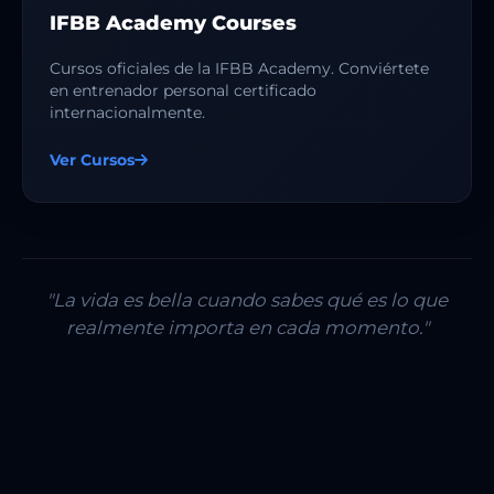
IFBB Academy Courses
Cursos oficiales de la IFBB Academy. Conviértete
en entrenador personal certificado
internacionalmente.
Ver Cursos
"La vida es bella cuando sabes qué es lo que
realmente importa en cada momento."