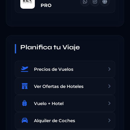
PRO
Planifica tu Viaje
Precios de Vuelos
Ver Ofertas de Hoteles
Vuelo + Hotel
Alquiler de Coches