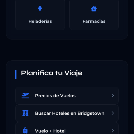
Heladerías
Farmacias
Planifica tu Viaje
Precios de Vuelos
Buscar Hoteles en Bridgetown
Vuelo + Hotel