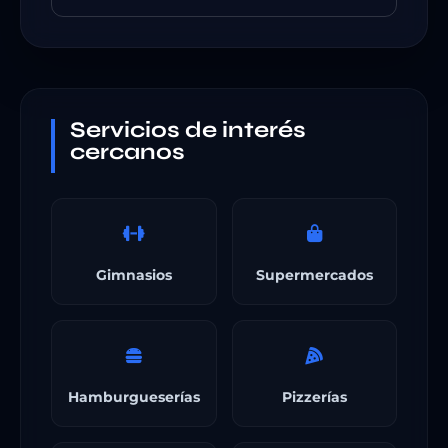
Servicios de interés
cercanos
Gimnasios
Supermercados
Hamburgueserías
Pizzerías