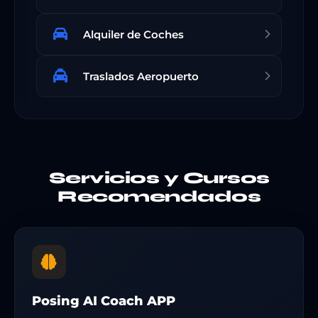
Alquiler de Coches
Traslados Aeropuerto
Servicios y Cursos
Recomendados
Posing AI Coach APP