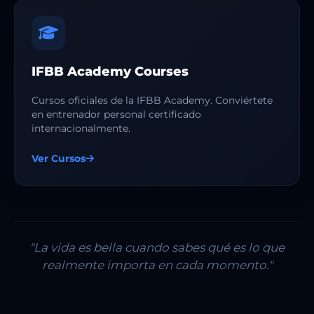
IFBB Academy Courses
Cursos oficiales de la IFBB Academy. Conviértete
en entrenador personal certificado
internacionalmente.
Ver Cursos
"La vida es bella cuando sabes qué es lo que
realmente importa en cada momento."