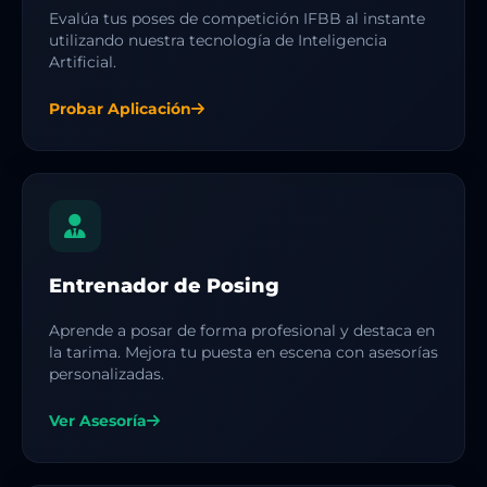
Evalúa tus poses de competición IFBB al instante
utilizando nuestra tecnología de Inteligencia
Artificial.
Probar Aplicación
Entrenador de Posing
Aprende a posar de forma profesional y destaca en
la tarima. Mejora tu puesta en escena con asesorías
personalizadas.
Ver Asesoría