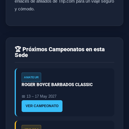
enlaces de afiliados de Trip.com para un viaje seguro
y cómodo.
🏆 Próximos Campeonatos en esta
Sede
AMATEUR
ROGER BOYCE BARBADOS CLASSIC
📅 13 – 17 May 2027
VER CAMPEONATO