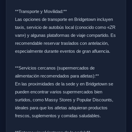
**Transporte y Movilidad:**
Las opciones de transporte en Bridgetown incluyen
taxis, servicio de autobús local (conocido como «ZR
van») y algunas plataformas de viaje compartido. Es
recomendable reservar traslados con antelación,
especialmente durante eventos de gran afluencia.
**Servicios cercanos (supermercados de
alimentación recomendados para atletas):**
En las proximidades de la sede y en Bridgetown se
pueden encontrar varios supermercados bien
surtidos, como Massy Stores y Popular Discounts,
ideales para que los atletas adquieran productos
frescos, suplementos y comidas saludables.