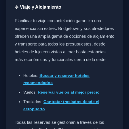
✈️ Viaje y Alojamiento
Planificar tu viaje con antelación garantiza una
experiencia sin estrés. Bridgetown y sus alrededores
ofrecen una amplia gama de opciones de alojamiento
y transporte para todos los presupuestos, desde
hoteles de lujo con vistas al mar hasta estancias
más económicas y funcionales cerca de la sede.
Hoteles:
Buscar y reservar hoteles
recomendados
Vuelos:
Reservar vuelos al mejor precio
Traslados:
Contratar traslados desde el
aeropuerto
Todas las reservas se gestionan a través de los