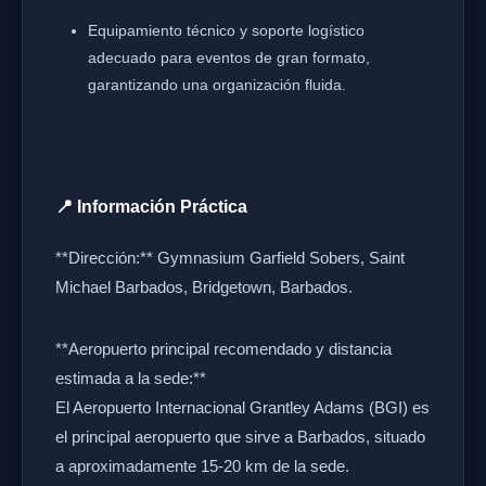
Equipamiento técnico y soporte logístico
adecuado para eventos de gran formato,
garantizando una organización fluida.
📍 Información Práctica
**Dirección:** Gymnasium Garfield Sobers, Saint
Michael Barbados, Bridgetown, Barbados.
**Aeropuerto principal recomendado y distancia
estimada a la sede:**
El Aeropuerto Internacional Grantley Adams (BGI) es
el principal aeropuerto que sirve a Barbados, situado
a aproximadamente 15-20 km de la sede.