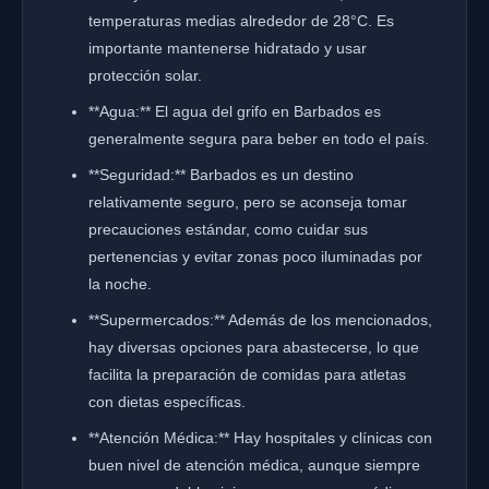
temperaturas medias alrededor de 28°C. Es
importante mantenerse hidratado y usar
protección solar.
**Agua:** El agua del grifo en Barbados es
generalmente segura para beber en todo el país.
**Seguridad:** Barbados es un destino
relativamente seguro, pero se aconseja tomar
precauciones estándar, como cuidar sus
pertenencias y evitar zonas poco iluminadas por
la noche.
**Supermercados:** Además de los mencionados,
hay diversas opciones para abastecerse, lo que
facilita la preparación de comidas para atletas
con dietas específicas.
**Atención Médica:** Hay hospitales y clínicas con
buen nivel de atención médica, aunque siempre