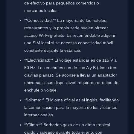
de efectivo para pequeños comercios o
mercados locales.
**Conectividad:** La mayoría de los hoteles,
restaurantes y la propia sede suelen ofrecer
acceso Wi-Fi gratuito. Es recomendable adquirir
una SIM local si se necesita conectividad móvil
constante durante la estancia.
**Electricidad:** El voltaje estándar es de 115 V a
50 Hz. Los enchufes son de tipo A y B (dos o tres
clavijas planas). Se aconseja llevar un adaptador
universal si sus dispositivos requieren otro tipo de
enchufe o voltaje.
**Idioma:** El idioma oficial es el inglés, facilitando
la comunicación para la mayoría de los visitantes
internacionales.
**Clima:** Barbados goza de un clima tropical
cálido y soleado durante todo el año, con