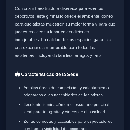
Con una infraestructura diseñada para eventos
deportivos, este gimnasio ofrece el ambiente idóneo
para que atletas muestren su mejor forma y para que
jueces realicen su labor en condiciones
inmejorables. La calidad de sus espacios garantiza
una experiencia memorable para todos los
asistentes, incluyendo familias, amigos y fans.
🏟️ Características de la Sede
Amplias áreas de competición y calentamiento
adaptadas a las necesidades de los atletas.
Excelente iluminación en el escenario principal,
ideal para fotografía y vídeos de alta calidad.
Zonas cómodas y accesibles para espectadores,
con buena visibilidad del escenario.