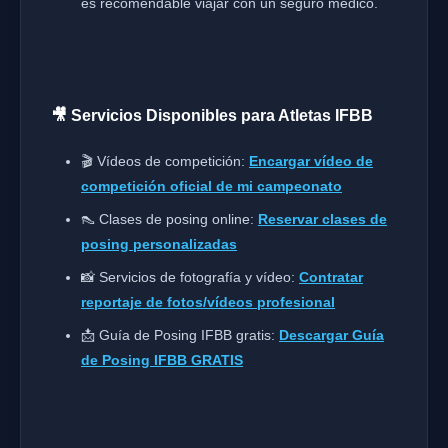
es recomendable viajar con un seguro médico.
🎥 Servicios Disponibles para Atletas IFBB
🎬 Vídeos de competición:
Encargar vídeo de
competición oficial de mi campeonato
👠 Clases de posing online:
Reservar clases de
posing personalizadas
📸 Servicios de fotografía y vídeo:
Contratar
reportaje de fotos/vídeos profesional
📩 Guía de Posing IFBB gratis:
Descargar Guía
de Posing IFBB GRATIS