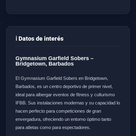
ℹ️ Datos de interés
Gymnasium Garfield Sobers –
Bridgetown, Barbados
El Gymnasium Garfield Sobers en Bridgetown,
Barbados, es un centro deportivo de primer nivel,
ideal para albergar eventos de fitness y culturismo
IFBB. Sus instalaciones modernas y su capacidad lo
hacen perfecto para competiciones de gran
envergadura, ofreciendo un entorno óptimo tanto
para atletas como para espectadores.