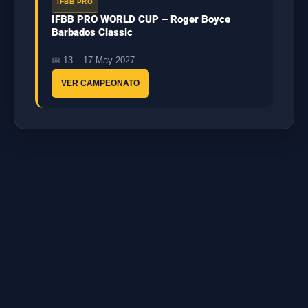
IFBB PRO
IFBB PRO WORLD CUP – Roger Boyce
Barbados Classic
📅 13 – 17 May 2027
VER CAMPEONATO