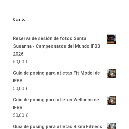
Carrito
Reserva de sesión de fotos Santa
Susanna - Campeonatos del Mundo IFBB
2026
50,00
€
Guía de posing para atletas Fit Model de
IFBB
50,00
€
Guía de posing para atletas Wellness de
IFBB
50,00
€
Guía de posing para atletas Bikini Fitness