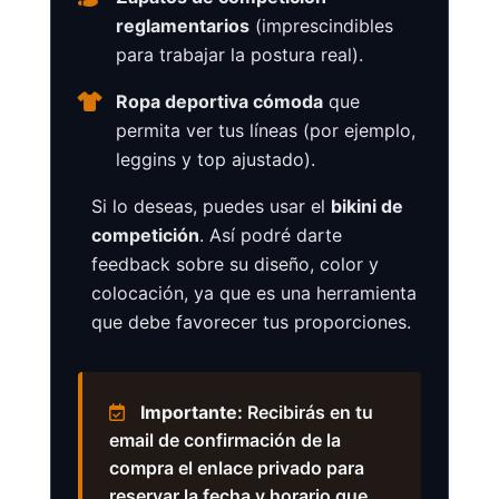
reglamentarios
(imprescindibles
para trabajar la postura real).
Ropa deportiva cómoda
que
permita ver tus líneas (por ejemplo,
leggins y top ajustado).
Si lo deseas, puedes usar el
bikini de
competición
. Así podré darte
feedback sobre su diseño, color y
colocación, ya que es una herramienta
que debe favorecer tus proporciones.
Importante:
Recibirás en tu
email de confirmación de la
compra el enlace privado para
reservar la fecha y horario que