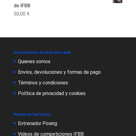
de IFBB
50,00
€
Información de este sitio web
Quienes somos
Envíos, devoluciones y formas de pago
Términos y condiciones
Política de privacidad y cookies
Nuestros Servicios
Entrenador Posing
Videos de competiciones IFBB