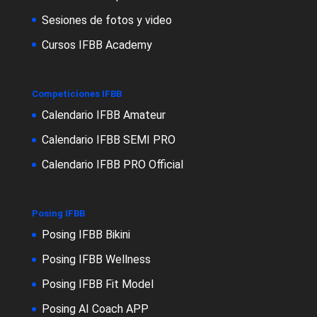
Sesiones de fotos y video
Cursos IFBB Academy
Competiciones IFBB
Calendario IFBB Amateur
Calendario IFBB SEMI PRO
Calendario IFBB PRO Official
Posing IFBB
Posing IFBB Bikini
Posing IFBB Wellness
Posing IFBB Fit Model
Posing AI Coach APP