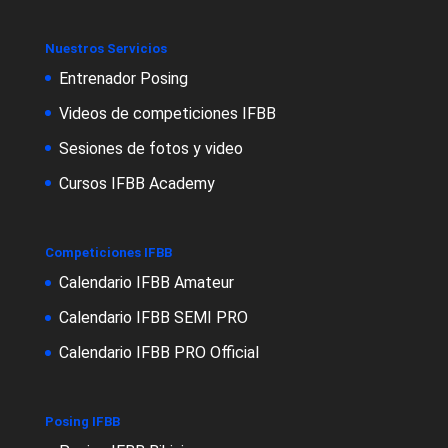
Nuestros Servicios
Entrenador Posing
Videos de competiciones IFBB
Sesiones de fotos y video
Cursos IFBB Academy
Competiciones IFBB
Calendario IFBB Amateur
Calendario IFBB SEMI PRO
Calendario IFBB PRO Official
Posing IFBB