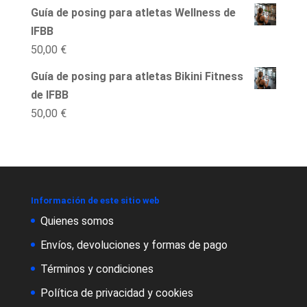
Guía de posing para atletas Wellness de
IFBB
50,00
€
Guía de posing para atletas Bikini Fitness
de IFBB
50,00
€
Información de este sitio web
Quienes somos
Envíos, devoluciones y formas de pago
Términos y condiciones
Política de privacidad y cookies