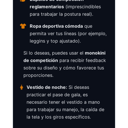
reglamentarios
(imprescindibles
para trabajar la postura real).
Ropa deportiva cómoda
que
permita ver tus líneas (por ejemplo,
leggins y top ajustado).
Si lo deseas, puedes usar el
monokini
de competición
para recibir feedback
sobre su diseño y cómo favorece tus
proporciones.
Vestido de noche:
Si deseas
practicar el pase de gala, es
necesario tener el vestido a mano
para trabajar su manejo, la caída de
la tela y los giros específicos.