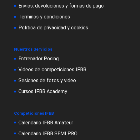
Envíos, devoluciones y formas de pago
Términos y condiciones
Política de privacidad y cookies
Nuestros Servicios
Entrenador Posing
Videos de competiciones IFBB
Sesiones de fotos y video
Cursos IFBB Academy
Competiciones IFBB
Calendario IFBB Amateur
Calendario IFBB SEMI PRO