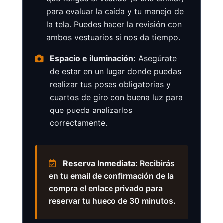
para evaluar la caída y tu manejo de
la tela. Puedes hacer la revisión con
ambos vestuarios si nos da tiempo.
Espacio e iluminación:
Asegúrate
de estar en un lugar donde puedas
realizar tus poses obligatorias y
cuartos de giro con buena luz para
que pueda analizarlos
correctamente.
Reserva Inmediata:
Recibirás
en tu email de confirmación de la
compra el enlace privado para
reservar tu hueco de 30 minutos.