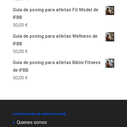
Guía de posing para atletas Fit Model de
IFBB
50,00
€
Guía de posing para atletas Wellness de
IFBB
50,00
€
Guía de posing para atletas Bikini Fitness
de IFBB
50,00
€
Información de este sitio web
Quienes somos