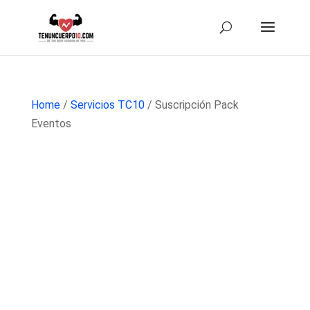
Home
/
Servicios TC10
/ Suscripción Pack
Eventos