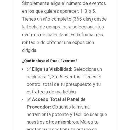
Simplemente elige el número de eventos
en los que quieres aparecer: 1, 3 o 5.
Tienes un año completo (365 días) desde
la fecha de compra para seleccionar tus
eventos del calendario. Es la forma más
rentable de obtener una exposición
dirigida.
¿Qué incluye el Pack Eventos?
✅ Elige tu Visibilidad:
Selecciona un
pack para 1, 3 o 5 eventos. Tienes el
control total de tu presupuesto y tu
estrategia de marketing.
✅ Acceso Total al Panel de
Proveedor:
Obtienes la misma
herramienta potente y fácil de usar que
nuestros otros miembros. Marca tu
asistencia y gestiona tu estado de