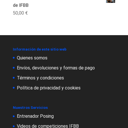
de IFBB
50,00
€
Información de este sitio web
Quienes somos
Envíos, devoluciones y formas de pago
Términos y condiciones
Política de privacidad y cookies
Nuestros Servicios
Entrenador Posing
Videos de competiciones IFBB