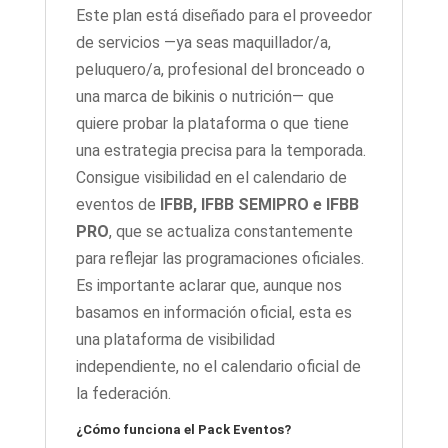
Este plan está diseñado para el proveedor
de servicios —ya seas maquillador/a,
peluquero/a, profesional del bronceado o
una marca de bikinis o nutrición— que
quiere probar la plataforma o que tiene
una estrategia precisa para la temporada.
Consigue visibilidad en el calendario de
eventos de
IFBB, IFBB SEMIPRO e IFBB
PRO
, que se actualiza constantemente
para reflejar las programaciones oficiales.
Es importante aclarar que, aunque nos
basamos en información oficial, esta es
una plataforma de visibilidad
independiente, no el calendario oficial de
la federación.
¿Cómo funciona el Pack Eventos?