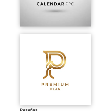
Reseñas