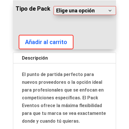
Tipo de Pack
Añadir al carrito
Suscripción
Pack
Descripción
Eventos
cantidad
El punto de partida perfecto para
nuevos proveedores o la opción ideal
para profesionales que se enfocan en
competiciones específicas. El Pack
Eventos ofrece la máxima flexibilidad
para que tu marca se vea exactamente
donde y cuando tú quieras.