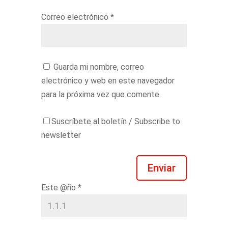
Correo electrónico
*
Guarda mi nombre, correo
electrónico y web en este navegador
para la próxima vez que comente.
Suscríbete al boletín / Subscribe to
newsletter
Enviar
Este @ño
*