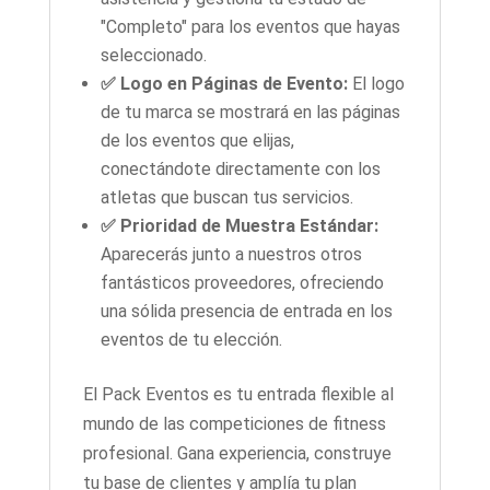
"Completo" para los eventos que hayas
seleccionado.
✅ Logo en Páginas de Evento:
El logo
de tu marca se mostrará en las páginas
de los eventos que elijas,
conectándote directamente con los
atletas que buscan tus servicios.
✅ Prioridad de Muestra Estándar:
Aparecerás junto a nuestros otros
fantásticos proveedores, ofreciendo
una sólida presencia de entrada en los
eventos de tu elección.
El Pack Eventos es tu entrada flexible al
mundo de las competiciones de fitness
profesional. Gana experiencia, construye
tu base de clientes y amplía tu plan