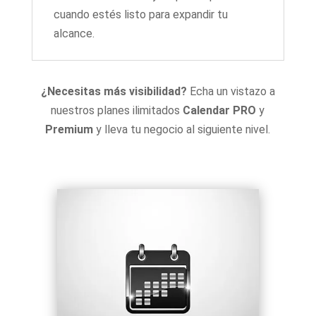
cuando estés listo para expandir tu
alcance.
¿Necesitas más visibilidad?
Echa un vistazo a
nuestros planes ilimitados
Calendar PRO
y
Premium
y lleva tu negocio al siguiente nivel.