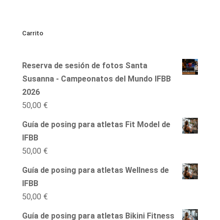
Carrito
Reserva de sesión de fotos Santa
Susanna - Campeonatos del Mundo IFBB
2026
50,00
€
Guía de posing para atletas Fit Model de
IFBB
50,00
€
Guía de posing para atletas Wellness de
IFBB
50,00
€
Guía de posing para atletas Bikini Fitness