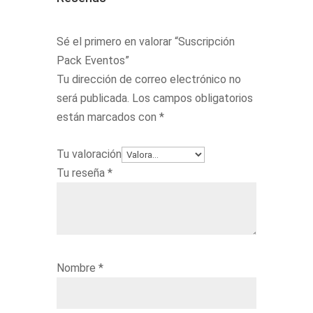
Sé el primero en valorar “Suscripción
Pack Eventos”
Tu dirección de correo electrónico no
será publicada.
Los campos obligatorios
están marcados con
*
Tu valoración
Tu reseña
*
Nombre
*