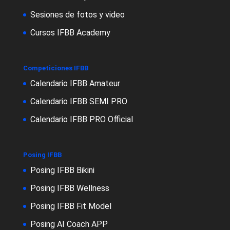
Sesiones de fotos y video
Cursos IFBB Academy
Competiciones IFBB
Calendario IFBB Amateur
Calendario IFBB SEMI PRO
Calendario IFBB PRO Official
Posing IFBB
Posing IFBB Bikini
Posing IFBB Wellness
Posing IFBB Fit Model
Posing AI Coach APP