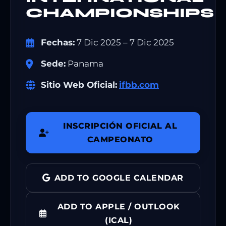
CHAMPIONSHIPS
Fechas:
7 Dic 2025 – 7 Dic 2025
Sede:
Panama
Sitio Web Oficial:
ifbb.com
INSCRIPCIÓN OFICIAL AL
CAMPEONATO
ADD TO GOOGLE CALENDAR
ADD TO APPLE / OUTLOOK
(ICAL)