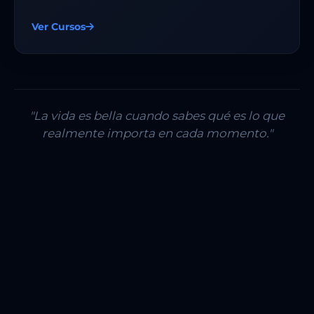
Ver Cursos
"La vida es bella cuando sabes qué es lo que
realmente importa en cada momento."