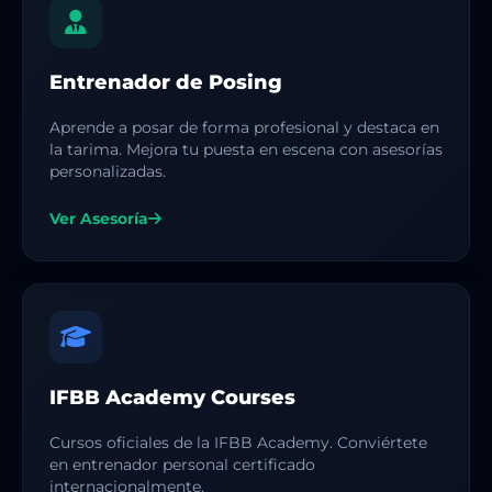
Entrenador de Posing
Aprende a posar de forma profesional y destaca en
la tarima. Mejora tu puesta en escena con asesorías
personalizadas.
Ver Asesoría
IFBB Academy Courses
Cursos oficiales de la IFBB Academy. Conviértete
en entrenador personal certificado
internacionalmente.