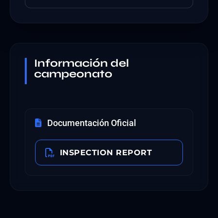
Información del
campeonato
Documentación Oficial
INSPECTION REPORT