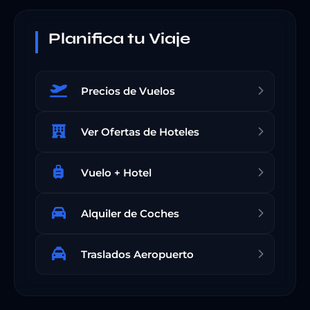
Planifica tu Viaje
Precios de Vuelos
Ver Ofertas de Hoteles
Vuelo + Hotel
Alquiler de Coches
Traslados Aeropuerto