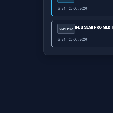
📅 24 – 26 Oct 2026
IFBB SEMI PRO MED
SEMI-PRO
📅 24 – 26 Oct 2026