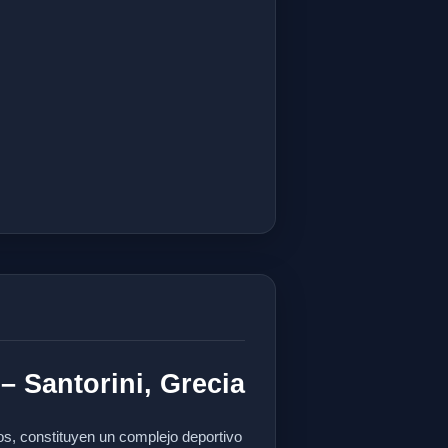
– Santorini, Grecia
os, constituyen un complejo deportivo