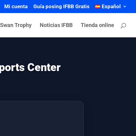
Mi cuenta
Guía posing IFBB Gratis
Español
 Swan Trophy
Noticias IFBB
Tienda online
ports Center