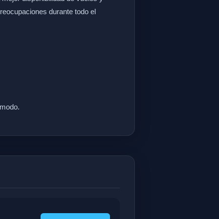
preocupaciones durante todo el
cómodo.