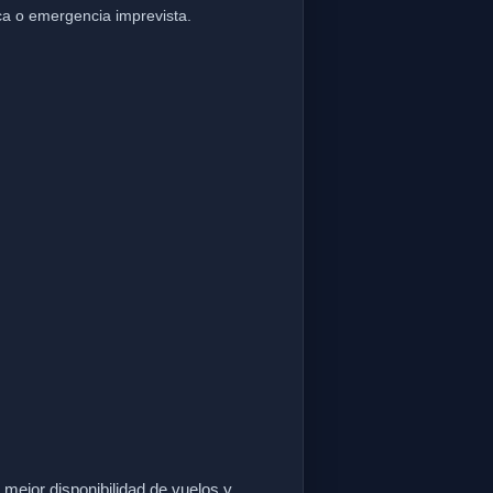
ca o emergencia imprevista.
a mejor disponibilidad de vuelos y