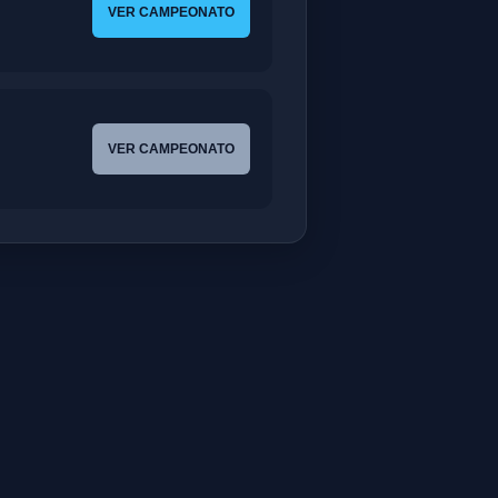
VER CAMPEONATO
VER CAMPEONATO