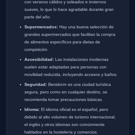
con veranos cálidos y soleados e inviernos
suaves, lo que lo hace agradable durante gran
parte del año.
Supermercados:
Hay una buena selección de
grandes supermercados que facilitan la compra
de alimentos específicos para dietas de
competición.
Accesibilidad:
Las instalaciones modernas
suelen estar adaptadas para personas con
movilidad reducida, incluyendo accesos y baños.
Seguridad:
Benidorm es una ciudad turística
segura, pero como en cualquier destino, se
recomienda tomar precauciones básicas.
Idioma:
El idioma oficial es el español, pero
debido al alto volumen de turismo internacional,
el inglés y otros idiomas son comúnmente
hablados en la hostelería y comercios.