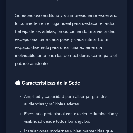
Su espacioso auditorio y su impresionante escenario
lo convierten en el lugar ideal para destacar el arduo
trabajo de los atletas, proporcionando una visibilidad
excepcional para cada pose y cada rutina. Es un
espacio diseñado para crear una experiencia
inolvidable tanto para los competidores como para el
público asistente.
🏟️ Características de la Sede
Amplitud y capacidad para albergar grandes
audiencias y múltiples atletas.
Escenario profesional con excelente iluminación y
visibilidad desde todos los ángulos.
Instalaciones modernas y bien mantenidas que