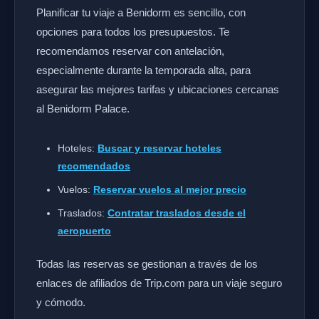
Planificar tu viaje a Benidorm es sencillo, con
opciones para todos los presupuestos. Te
recomendamos reservar con antelación,
especialmente durante la temporada alta, para
asegurar las mejores tarifas y ubicaciones cercanas
al Benidorm Palace.
Hoteles:
Buscar y reservar hoteles
recomendados
Vuelos:
Reservar vuelos al mejor precio
Traslados:
Contratar traslados desde el
aeropuerto
Todas las reservas se gestionan a través de los
enlaces de afiliados de Trip.com para un viaje seguro
y cómodo.