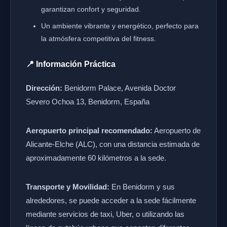
garantizan confort y seguridad.
Un ambiente vibrante y energético, perfecto para
la atmósfera competitiva del fitness.
📍 Información Práctica
Dirección:
Benidorm Palace, Avenida Doctor
Severo Ochoa 13, Benidorm, España
Aeropuerto principal recomendado:
Aeropuerto de
Alicante-Elche (ALC), con una distancia estimada de
aproximadamente 60 kilómetros a la sede.
Transporte y Movilidad:
En Benidorm y sus
alrededores, se puede acceder a la sede fácilmente
mediante servicios de taxi, Uber, o utilizando las