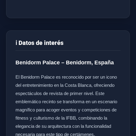
ℹ️ Datos de interés
Benidorm Palace – Benidorm, España
El Benidorm Palace es reconocido por ser un icono
del entretenimiento en la Costa Blanca, ofreciendo
espectáculos de revista de primer nivel. Este
emblemático recinto se transforma en un escenario
magnífico para acoger eventos y competiciones de
fitness y culturismo de la IFBB, combinando la
elegancia de su arquitectura con la funcionalidad
necesaria para este tipo de certámenes.