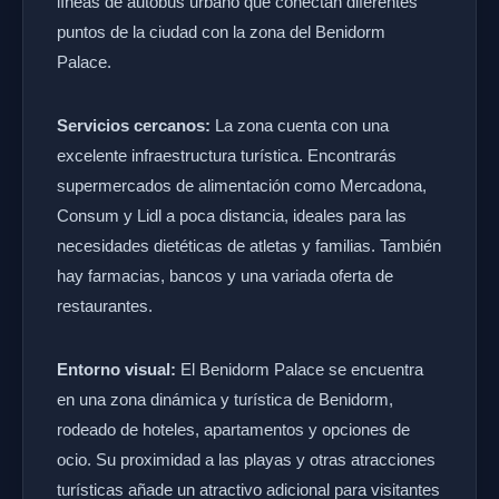
líneas de autobús urbano que conectan diferentes
puntos de la ciudad con la zona del Benidorm
Palace.
Servicios cercanos:
La zona cuenta con una
excelente infraestructura turística. Encontrarás
supermercados de alimentación como Mercadona,
Consum y Lidl a poca distancia, ideales para las
necesidades dietéticas de atletas y familias. También
hay farmacias, bancos y una variada oferta de
restaurantes.
Entorno visual:
El Benidorm Palace se encuentra
en una zona dinámica y turística de Benidorm,
rodeado de hoteles, apartamentos y opciones de
ocio. Su proximidad a las playas y otras atracciones
turísticas añade un atractivo adicional para visitantes