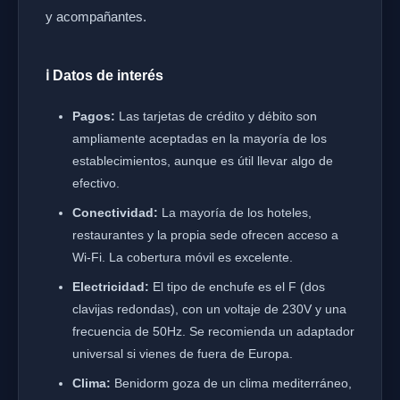
y acompañantes.
ℹ️ Datos de interés
Pagos:
Las tarjetas de crédito y débito son
ampliamente aceptadas en la mayoría de los
establecimientos, aunque es útil llevar algo de
efectivo.
Conectividad:
La mayoría de los hoteles,
restaurantes y la propia sede ofrecen acceso a
Wi-Fi. La cobertura móvil es excelente.
Electricidad:
El tipo de enchufe es el F (dos
clavijas redondas), con un voltaje de 230V y una
frecuencia de 50Hz. Se recomienda un adaptador
universal si vienes de fuera de Europa.
Clima:
Benidorm goza de un clima mediterráneo,