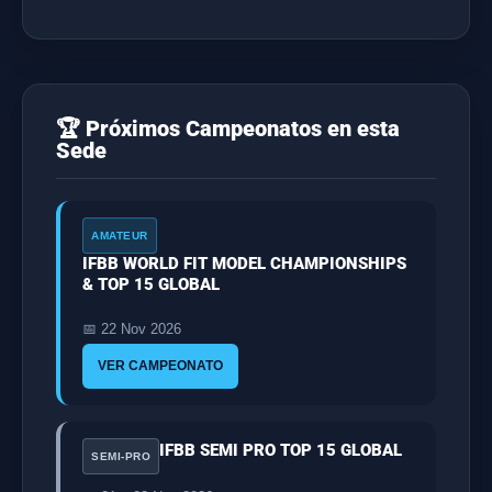
🏆 Próximos Campeonatos en esta
Sede
AMATEUR
IFBB WORLD FIT MODEL CHAMPIONSHIPS
& TOP 15 GLOBAL
📅 22 Nov 2026
VER CAMPEONATO
IFBB SEMI PRO TOP 15 GLOBAL
SEMI-PRO