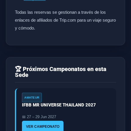
Todas las reservas se gestionan a través de los
enlaces de afiliados de Trip.com para un viaje seguro
y cómodo.
🏆 Próximos Campeonatos en esta
Sede
AMATEUR
IFBB MR UNIVERSE THAILAND 2027
📅 27 – 29 Jun 2027
VER CAMPEONATO