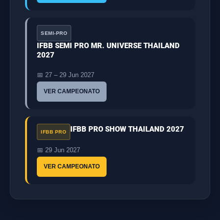
SEMI-PRO
IFBB SEMI PRO MR. UNIVERSE THAILAND
2027
📅 27 – 29 Jun 2027
VER CAMPEONATO
IFBB PRO SHOW THAILAND 2027
IFBB PRO
📅 29 Jun 2027
VER CAMPEONATO