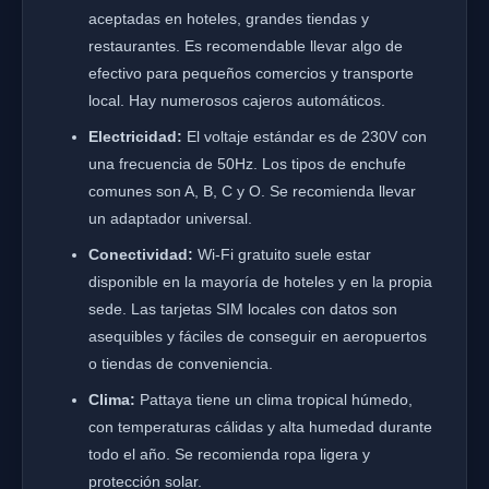
aceptadas en hoteles, grandes tiendas y
restaurantes. Es recomendable llevar algo de
efectivo para pequeños comercios y transporte
local. Hay numerosos cajeros automáticos.
Electricidad:
El voltaje estándar es de 230V con
una frecuencia de 50Hz. Los tipos de enchufe
comunes son A, B, C y O. Se recomienda llevar
un adaptador universal.
Conectividad:
Wi-Fi gratuito suele estar
disponible en la mayoría de hoteles y en la propia
sede. Las tarjetas SIM locales con datos son
asequibles y fáciles de conseguir en aeropuertos
o tiendas de conveniencia.
Clima:
Pattaya tiene un clima tropical húmedo,
con temperaturas cálidas y alta humedad durante
todo el año. Se recomienda ropa ligera y
protección solar.