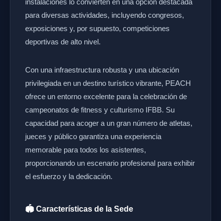
instalaciones lo convierten en una opción destacada
para diversas actividades, incluyendo congresos,
exposiciones y, por supuesto, competiciones
deportivas de alto nivel.
Con una infraestructura robusta y una ubicación
privilegiada en un destino turístico vibrante, PEACH
ofrece un entorno excelente para la celebración de
campeonatos de fitness y culturismo IFBB. Su
capacidad para acoger a un gran número de atletas,
jueces y público garantiza una experiencia
memorable para todos los asistentes,
proporcionando un escenario profesional para exhibir
el esfuerzo y la dedicación.
🏟️ Características de la Sede