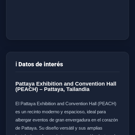
ℹ️ Datos de interés
Pattaya Exhibition and Convention Hall
(PEACH) – Pattaya, Tailandia
El Pattaya Exhibition and Convention Hall (PEACH)
es un recinto moderno y espacioso, ideal para
albergar eventos de gran envergadura en el corazón
de Pattaya. Su diseño versátil y sus amplias