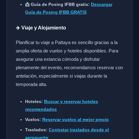
📩 Guía de Posing IFBB gratis:
Descargar
Guía de Posing IFBB GRATIS
✈️ Viaje y Alojamiento
Planificar tu viaje a Pattaya es sencillo gracias a la
amplia oferta de vuelos y hoteles disponibles. Para
asegurar una estancia cómoda y disfrutar
plenamente del evento, recomendamos reservar con
antelación, especialmente si viajas durante la
temporada alta.
Hoteles:
Buscar y reservar hoteles
recomendados
Vuelos:
Reservar vuelos al mejor precio
Traslados:
Contratar traslados desde el
aeropuerto