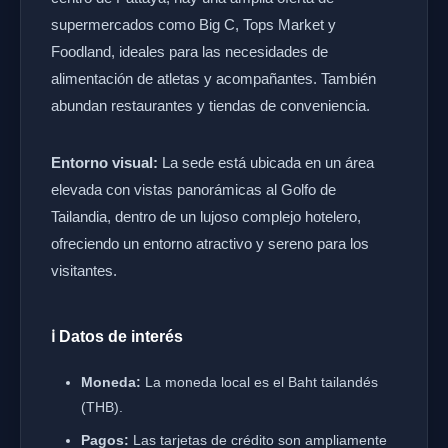
supermercados como Big C, Tops Market y
Foodland, ideales para las necesidades de
alimentación de atletas y acompañantes. También
abundan restaurantes y tiendas de conveniencia.
Entorno visual:
La sede está ubicada en un área
elevada con vistas panorámicas al Golfo de
Tailandia, dentro de un lujoso complejo hotelero,
ofreciendo un entorno atractivo y sereno para los
visitantes.
ℹ️ Datos de interés
Moneda:
La moneda local es el Baht tailandés
(THB).
Pagos:
Las tarjetas de crédito son ampliamente