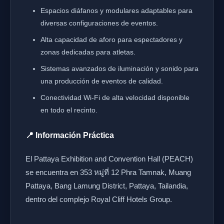
Espacios diáfanos y modulares adaptables para
diversas configuraciones de eventos.
Alta capacidad de aforo para espectadores y
zonas dedicadas para atletas.
Sistemas avanzados de iluminación y sonido para
una producción de eventos de calidad.
Conectividad Wi-Fi de alta velocidad disponible
en todo el recinto.
📍 Información Práctica
El Pattaya Exhibition and Convention Hall (PEACH)
se encuentra en 353 หมู่ที่ 12 Phra Tamnak, Muang
Pattaya, Bang Lamung District, Pattaya, Tailandia,
dentro del complejo Royal Cliff Hotels Group.