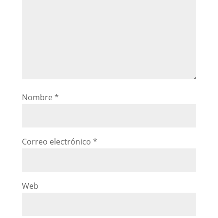
Nombre
*
Correo electrónico
*
Web