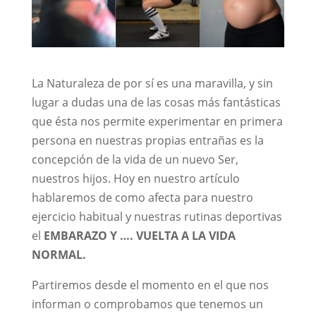
La Naturaleza de por sí es una maravilla, y sin
lugar a dudas una de las cosas más fantásticas
que ésta nos permite experimentar en primera
persona en nuestras propias entrañas es la
concepción de la vida de un nuevo Ser,
nuestros hijos. Hoy en nuestro artículo
hablaremos de como afecta para nuestro
ejercicio habitual y nuestras rutinas deportivas
el
EMBARAZO Y …. VUELTA A LA VIDA
NORMAL.
Partiremos desde el momento en el que nos
informan o comprobamos que tenemos un