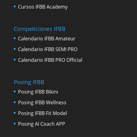
Cursos IFBB Academy
Competiciones IFBB
Calendario IFBB Amateur
Calendario IFBB SEMI PRO
Calendario IFBB PRO Official
Posing IFBB
Posing IFBB Bikini
Posing IFBB Wellness
Posing IFBB Fit Model
Posing AI Coach APP