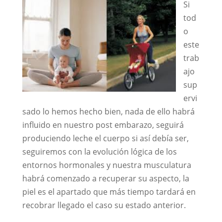
Si
tod
o
este
trab
ajo
sup
ervi
sado lo hemos hecho bien, nada de ello habrá
influido en nuestro post embarazo, seguirá
produciendo leche el cuerpo si así debía ser,
seguiremos con la evolución lógica de los
entornos hormonales y nuestra musculatura
habrá comenzado a recuperar su aspecto, la
piel es el apartado que más tiempo tardará en
recobrar llegado el caso su estado anterior.