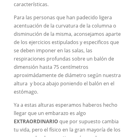
características.
Para las personas que han padecido ligera
acentuación de la curvatura de la columna o
disminución de la misma, aconsejamos aparte
de los ejercicios estipulados y especificos que
se deben imponer en las salas, las
respiraciones profundas sobre un balón de
dimensión hasta 75 centímetros
aproximádamente de diámetro según nuestra
altura y boca abajo poniendo el balón en el
estómago.
Ya a estas alturas esperamos haberos hecho
llegar que un embarazo es algo
EXTRAORDINARIO
que por supuesto cambia
tu vida, pero el físico en la gran mayoría de los