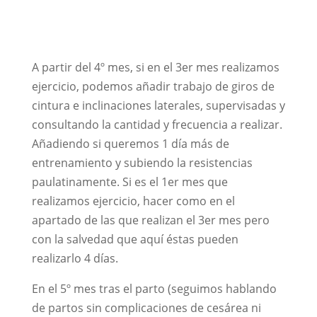
A partir del 4º mes, si en el 3er mes realizamos
ejercicio, podemos añadir trabajo de giros de
cintura e inclinaciones laterales, supervisadas y
consultando la cantidad y frecuencia a realizar.
Añadiendo si queremos 1 día más de
entrenamiento y subiendo la resistencias
paulatinamente. Si es el 1er mes que
realizamos ejercicio, hacer como en el
apartado de las que realizan el 3er mes pero
con la salvedad que aquí éstas pueden
realizarlo 4 días.
En el 5º mes tras el parto (seguimos hablando
de partos sin complicaciones de cesárea ni