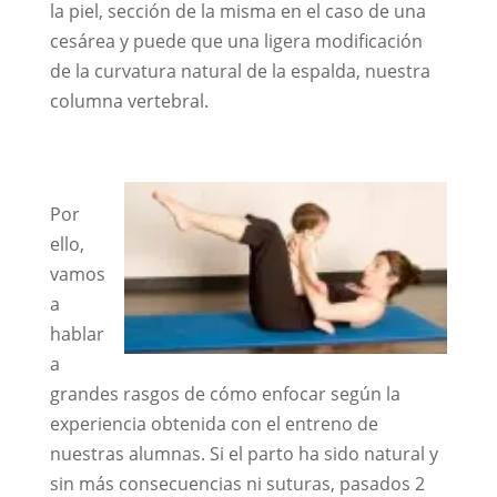
la piel, sección de la misma en el caso de una
cesárea y puede que una ligera modificación
de la curvatura natural de la espalda, nuestra
columna vertebral.
Por
ello,
vamos
a
hablar
a
grandes rasgos de cómo enfocar según la
experiencia obtenida con el entreno de
nuestras alumnas. Si el parto ha sido natural y
sin más consecuencias ni suturas, pasados 2