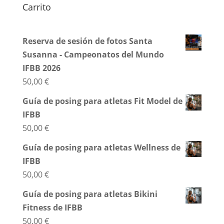
Carrito
Reserva de sesión de fotos Santa
Susanna - Campeonatos del Mundo
IFBB 2026
50,00
€
Guía de posing para atletas Fit Model de
IFBB
50,00
€
Guía de posing para atletas Wellness de
IFBB
50,00
€
Guía de posing para atletas Bikini
Fitness de IFBB
50,00
€