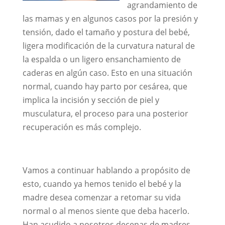
agrandamiento de
las mamas y en algunos casos por la presión y
tensión, dado el tamaño y postura del bebé,
ligera modificación de la curvatura natural de
la espalda o un ligero ensanchamiento de
caderas en algún caso. Esto en una situación
normal, cuando hay parto por cesárea, que
implica la incisión y sección de piel y
musculatura, el proceso para una posterior
recuperación es más complejo.
Vamos a continuar hablando a propósito de
esto, cuando ya hemos tenido el bebé y la
madre desea comenzar a retomar su vida
normal o al menos siente que deba hacerlo.
Han acudido a nosotros decenas de madres