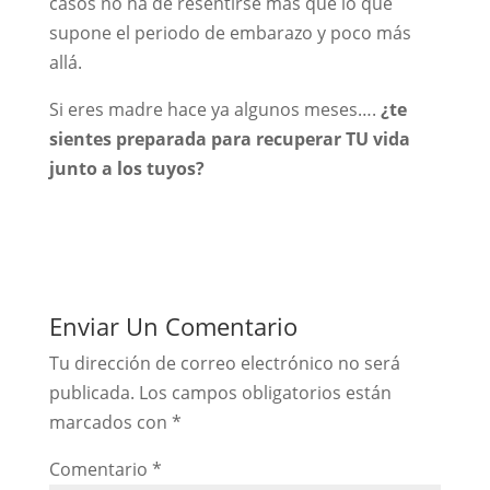
casos no ha de resentirse más que lo que
supone el periodo de embarazo y poco más
allá.
Si eres madre hace ya algunos meses….
¿te
sientes preparada para recuperar TU vida
junto a los tuyos?
Enviar Un Comentario
Tu dirección de correo electrónico no será
publicada.
Los campos obligatorios están
marcados con
*
Comentario
*