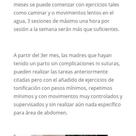
meses se puede comenzar con ejercicios tales
como caminar y o movimientos lentos en el
agua, 3 sesiones de máximo una hora por
sesión a la semana serán más que suficientes.
A partir del 3er mes, las madres que hayan
tenido un parto sin complicaciones ni suturas,
pueden realizar las tareas anteriormente
citadas pero con el añadido de ejercicios de
tonificación con pesos mínimos, repetimos
mínimos y con movimientos muy controlados y
supervisados y sin realizar aún nada específico
para área de abdomen.