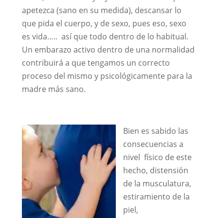
apetezca (sano en su medida), descansar lo
que pida el cuerpo, y de sexo, pues eso, sexo
es vida….. así que todo dentro de lo habitual.
Un embarazo activo dentro de una normalidad
contribuirá a que tengamos un correcto
proceso del mismo y psicológicamente para la
madre más sano.
Bien es sabido las
consecuencias a
nivel físico de este
hecho, distensión
de la musculatura,
estiramiento de la
piel,