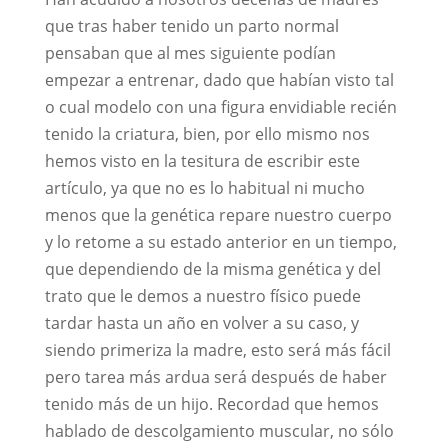
que tras haber tenido un parto normal
pensaban que al mes siguiente podían
empezar a entrenar, dado que habían visto tal
o cual modelo con una figura envidiable recién
tenido la criatura, bien, por ello mismo nos
hemos visto en la tesitura de escribir este
artículo, ya que no es lo habitual ni mucho
menos que la genética repare nuestro cuerpo
y lo retome a su estado anterior en un tiempo,
que dependiendo de la misma genética y del
trato que le demos a nuestro físico puede
tardar hasta un año en volver a su caso, y
siendo primeriza la madre, esto será más fácil
pero tarea más ardua será después de haber
tenido más de un hijo. Recordad que hemos
hablado de descolgamiento muscular, no sólo