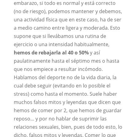
embarazo, si todo es normal y está correcto
(no de riesgo), podemos mantener y debemos,
una actividad física que en este caso, ha de ser
a medio camino entre ligera y moderada. Esto
supone que si llevábamos una rutina de
ejercicio o una intensidad habitualmente,
hemos de rebajarla al 40 o 50%
y así
paulatinamente hasta el séptimo mes o hasta
que nos empiece a resultar incómodo.
Hablamos del deporte no de la vida diaria, la
cual debe seguir (evitando en lo posible el
stress) como hasta el momento. Suele haber
muchos falsos mitos y leyendas que dicen que
hemos de comer por 2, que hemos de guardar
reposo… y por no hablar de suprimir las
relaciones sexuales, bien, pues de todo esto, lo
dicho, falsos mitos y leyendas. Comer lo que