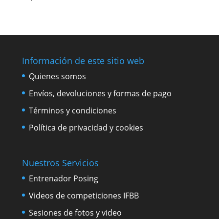
Información de este sitio web
Quienes somos
Envíos, devoluciones y formas de pago
Términos y condiciones
Política de privacidad y cookies
Nuestros Servicios
Entrenador Posing
Videos de competiciones IFBB
Sesiones de fotos y video