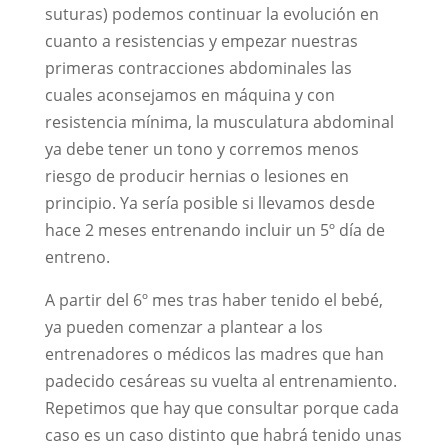
suturas) podemos continuar la evolución en
cuanto a resistencias y empezar nuestras
primeras contracciones abdominales las
cuales aconsejamos en máquina y con
resistencia mínima, la musculatura abdominal
ya debe tener un tono y corremos menos
riesgo de producir hernias o lesiones en
principio. Ya sería posible si llevamos desde
hace 2 meses entrenando incluir un 5º día de
entreno.
A partir del 6º mes tras haber tenido el bebé,
ya pueden comenzar a plantear a los
entrenadores o médicos las madres que han
padecido cesáreas su vuelta al entrenamiento.
Repetimos que hay que consultar porque cada
caso es un caso distinto que habrá tenido unas