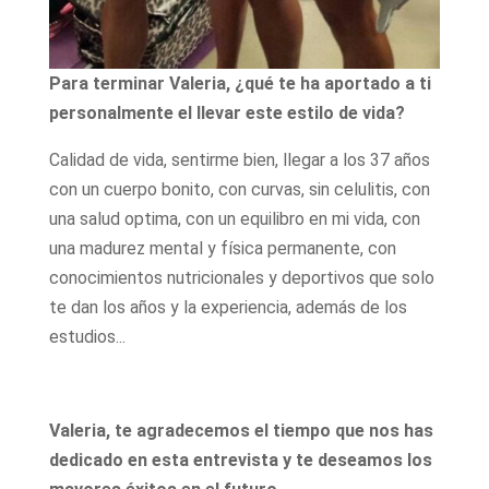
Para terminar Valeria, ¿qué te ha aportado a ti
personalmente el llevar este estilo de vida?
Calidad de vida, sentirme bien, llegar a los 37 años
con un cuerpo bonito, con curvas, sin celulitis, con
una salud optima, con un equilibro en mi vida, con
una madurez mental y física permanente, con
conocimientos nutricionales y deportivos que solo
te dan los años y la experiencia, además de los
estudios...
Valeria, te agradecemos el tiempo que nos has
dedicado en esta entrevista y te deseamos los