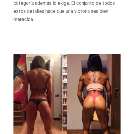
categoría además lo exige. El conjunto de todos
estos detalles hace que una victoria sea bien
merecida.