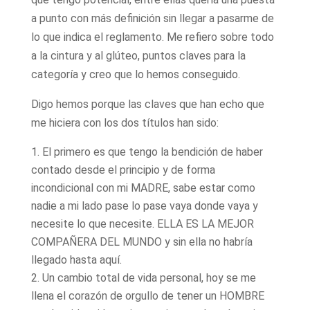
a punto con más definición sin llegar a pasarme de
lo que indica el reglamento. Me refiero sobre todo
a la cintura y al glúteo, puntos claves para la
categoría y creo que lo hemos conseguido.
Digo hemos porque las claves que han echo que
me hiciera con los dos títulos han sido:
El primero es que tengo la bendición de haber
contado desde el principio y de forma
incondicional con mi MADRE, sabe estar como
nadie a mi lado pase lo pase vaya donde vaya y
necesite lo que necesite. ELLA ES LA MEJOR
COMPAÑERA DEL MUNDO y sin ella no habría
llegado hasta aquí.
Un cambio total de vida personal, hoy se me
llena el corazón de orgullo de tener un HOMBRE