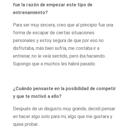
fue la razón de empezar este tipo de
entrenamiento?
Para ser muy sincera, creo que al principio fue una
forma de escapar de ciertas situaciones
personales y estoy segura de que por eso no
disfrutaba, más bien sufría, me costaba ir a
entrenar, no le veía sentido, pero iba haciendo...
Supongo que a muchos les habrá pasado.
¿Cuándo pensaste en la posibilidad de competir
y que te motivó a ello?
Después de un disgusto muy grande, decidí pensar
en hacer algo solo para mí, algo que me gustara y
quise probar...