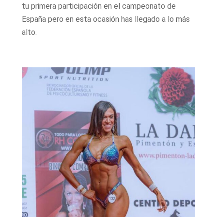
tu primera participación en el campeonato de
España pero en esta ocasión has llegado a lo más
alto.