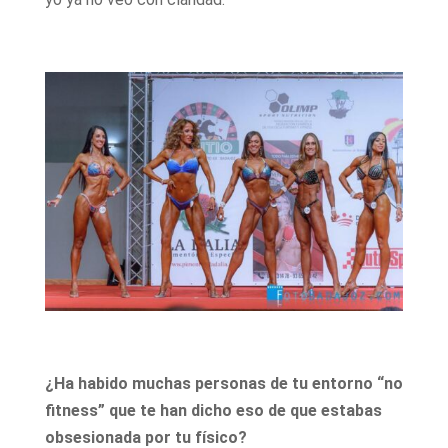
¿Ha habido muchas personas de tu entorno “no
fitness” que te han dicho eso de que estabas
obsesionada por tu físico?