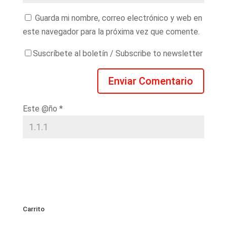
Guarda mi nombre, correo electrónico y web en
este navegador para la próxima vez que comente.
Suscríbete al boletín / Subscribe to newsletter
Este @ño
*
Carrito