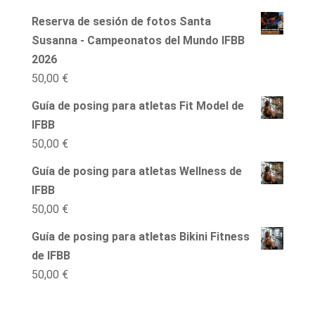
Reserva de sesión de fotos Santa
Susanna - Campeonatos del Mundo IFBB
2026
50,00
€
Guía de posing para atletas Fit Model de
IFBB
50,00
€
Guía de posing para atletas Wellness de
IFBB
50,00
€
Guía de posing para atletas Bikini Fitness
de IFBB
50,00
€