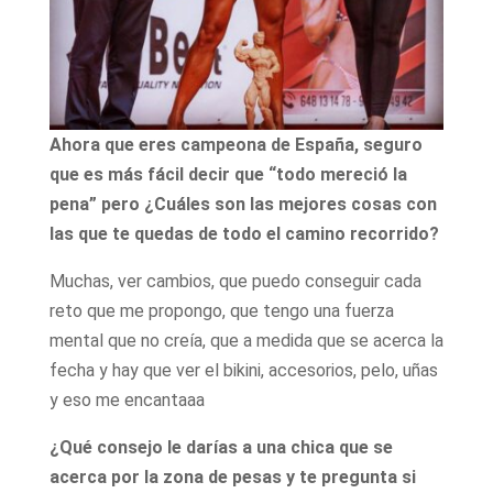
Ahora que eres campeona de España, seguro
que es más fácil decir que “todo mereció la
pena” pero ¿Cuáles son las mejores cosas con
las que te quedas de todo el camino recorrido?
Muchas, ver cambios, que puedo conseguir cada
reto que me propongo, que tengo una fuerza
mental que no creía, que a medida que se acerca la
fecha y hay que ver el bikini, accesorios, pelo, uñas
y eso me encantaaa
¿Qué consejo le darías a una chica que se
acerca por la zona de pesas y te pregunta si