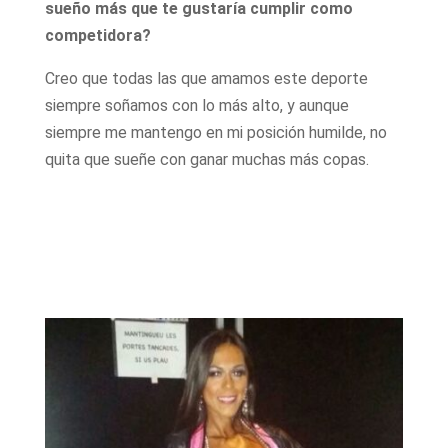
sueño más que te gustaría cumplir como
competidora?
Creo que todas las que amamos este deporte
siempre soñamos con lo más alto, y aunque
siempre me mantengo en mi posición humilde, no
quita que sueñe con ganar muchas más copas.