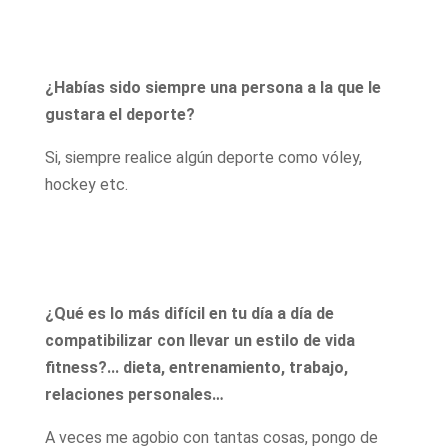
¿Habías sido siempre una persona a la que le
gustara el deporte?
Si, siempre realice algún deporte como vóley,
hockey etc.
¿Qué es lo más difícil en tu día a día de
compatibilizar con llevar un estilo de vida
fitness?... dieta, entrenamiento, trabajo,
relaciones personales…
A veces me agobio con tantas cosas, pongo de