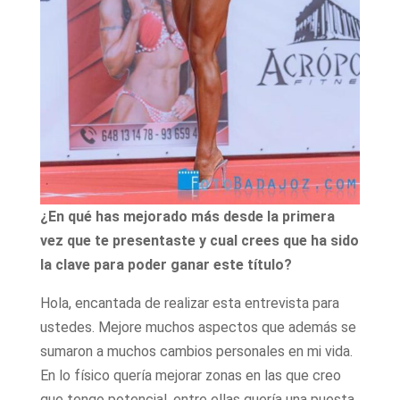
¿En qué has mejorado más desde la primera
vez que te presentaste y cual crees que ha sido
la clave para poder ganar este título?
Hola, encantada de realizar esta entrevista para
ustedes. Mejore muchos aspectos que además se
sumaron a muchos cambios personales en mi vida.
En lo físico quería mejorar zonas en las que creo
que tengo potencial, entre ellas quería una puesta