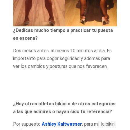
¿Dedicas mucho tiempo a practicar tu puesta
en escena?
Dos meses antes, al menos 10 minutos al día. Es
importante para coger seguridad y además para
ver los cambios y posturas que nos favorecen.
¿Hay otras atletas bikini o de otras categorías
a las que admires o hayan sido tu referencia?
Por supuesto
Ashley Kaltwasser
, para mi la bikini