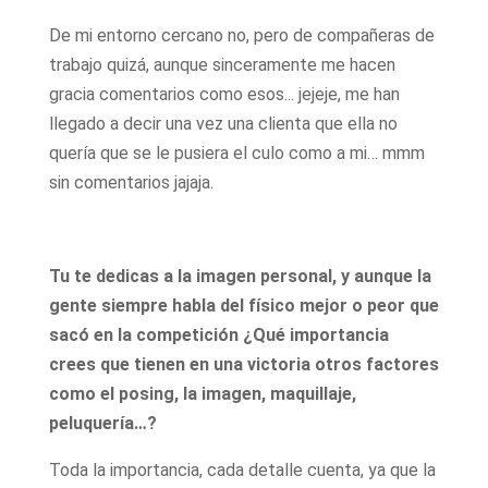
De mi entorno cercano no, pero de compañeras de
trabajo quizá, aunque sinceramente me hacen
gracia comentarios como esos... jejeje, me han
llegado a decir una vez una clienta que ella no
quería que se le pusiera el culo como a mi… mmm
sin comentarios jajaja.
Tu te dedicas a la imagen personal, y aunque la
gente siempre habla del físico mejor o peor que
sacó en la competición ¿Qué importancia
crees que tienen en una victoria otros factores
como el posing, la imagen, maquillaje,
peluquería…?
Toda la importancia, cada detalle cuenta, ya que la