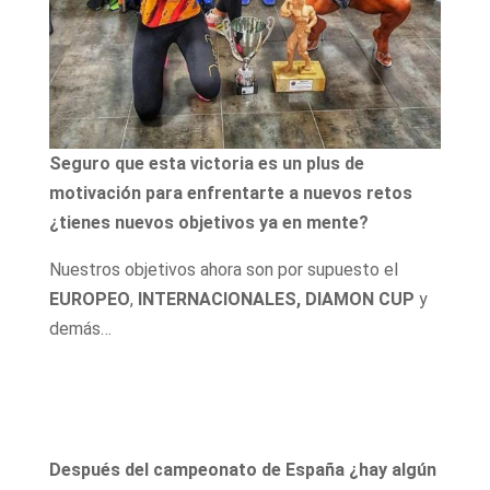
Seguro que esta victoria es un plus de
motivación para enfrentarte a nuevos retos
¿tienes nuevos objetivos ya en mente?
Nuestros objetivos ahora son por supuesto el
EUROPEO
,
INTERNACIONALES,
DIAMON CUP
y
demás…
Después del campeonato de España ¿hay algún