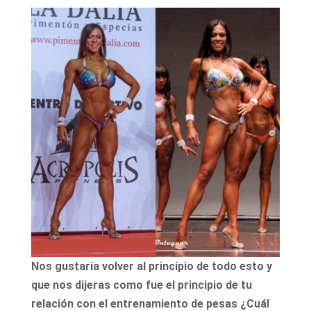
Nos gustaría volver al principio de todo esto y
que nos dijeras como fue el principio de tu
relación con el entrenamiento de pesas ¿Cuál