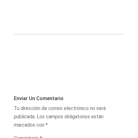
Enviar Un Comentario
Tu dirección de correo electrónico no será
publicada.
Los campos obligatorios están
marcados con
*