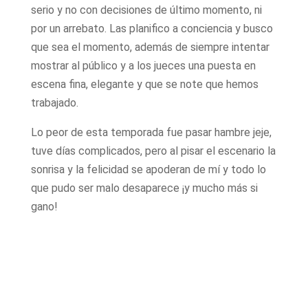
serio y no con decisiones de último momento, ni
por un arrebato. Las planifico a conciencia y busco
que sea el momento, además de siempre intentar
mostrar al público y a los jueces una puesta en
escena fina, elegante y que se note que hemos
trabajado.
Lo peor de esta temporada fue pasar hambre jeje,
tuve días complicados, pero al pisar el escenario la
sonrisa y la felicidad se apoderan de mí y todo lo
que pudo ser malo desaparece ¡y mucho más si
gano!