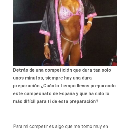
Detrás de una competición que dura tan solo
unos minutos, siempre hay una dura
preparación ¿Cuánto tiempo llevas preparando
este campeonato de España y que ha sido lo
más difícil para ti de esta preparación?
Para mi competir es algo que me tomo muy en