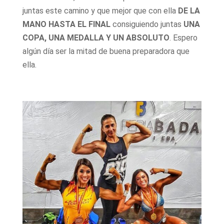
juntas este camino y que mejor que con ella
DE LA
MANO HASTA EL FINAL
consiguiendo juntas
UNA
COPA, UNA MEDALLA Y UN ABSOLUTO
. Espero
algún día ser la mitad de buena preparadora que
ella.