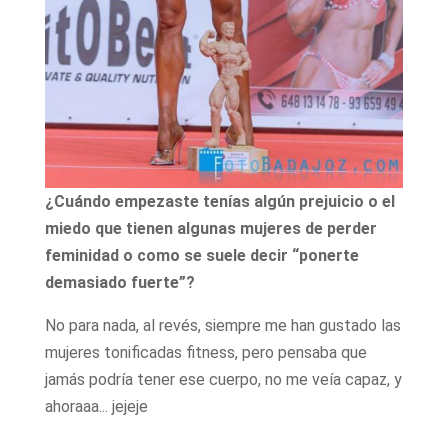
¿Cuándo empezaste tenías algún prejuicio o el
miedo que tienen algunas mujeres de perder
feminidad o como se suele decir “ponerte
demasiado fuerte”?
No para nada, al revés, siempre me han gustado las
mujeres tonificadas fitness, pero pensaba que
jamás podría tener ese cuerpo, no me veía capaz, y
ahoraaa... jejeje