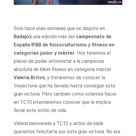
Solo hace unas semanas que se disputó en
Badajoz
una edición más del
campeonato de
España IFBB de fisicoculturismo y fitness en
categorías junior y máster
. Hoy tenemos el
placer de poder entrevistar a la campeona
absoluta de bikini fitness en categoría master
Valeria Britos
, y trataremos de conocer la
trayectoria que ha llevado hasta conseguir esta
gran victoria. Pero también como solemos hacer
en TC10 intentaremos conocer que le implica
llevar este estilo de vida.
Valeria bienvenida a TC10 y antes de nada
queremos felicitarte por esta gran victoria. No era