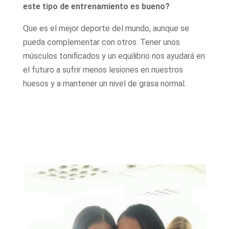
este tipo de entrenamiento es bueno?
Que es el mejor deporte del mundo, aunque se
pueda complementar con otros. Tener unos
músculos tonificados y un equilibrio nos ayudará en
el futuro a sufrir menos lesiones en nuestros
huesos y a mantener un nivel de grasa normal.