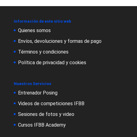
Información de este sitio web
Quienes somos
Envíos, devoluciones y formas de pago
Términos y condiciones
Política de privacidad y cookies
Nuestros Servicios
Entrenador Posing
Videos de competiciones IFBB
Sesiones de fotos y video
Cursos IFBB Academy