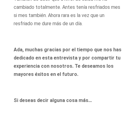
cambiado totalmente. Antes tenía resfriados mes
si mes también. Ahora rara es la vez que un
resfriado me dure más de un día.
Ada, muchas gracias por el tiempo que nos has
dedicado en esta entrevista y por compartir tu
experiencia con nosotros. Te deseamos los
mayores éxitos en el futuro.
Si deseas decir alguna cosa más…