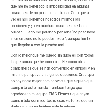
que me ha generado la imposibilidad en algunas
ocasiones de no poder ir a entrenar. Creo que a
veces nos ponemos nosotros mismos las
presiones y yo en muchas ocasiones me las he
puesto. Luego me paraba y pensaba “no pasa nada
si un entreno no lo puedes hacer”, aunque hasta
que llegaba a eso lo pasaba mal.
Con lo mejor que me quedo sin duda es con todas
las personas que he conocido. He conocido a
compañeras que se han convertido en amigas y en
mi principal apoyo en algunas ocasiones. Creo que
no hay nadie mejor para apoyarte que alguien que
comparta este mundo. También tengo que
agradecer a mi equipo
TMG Fitness
que hayan
compartido conmigo todas esas victorias que sin
duda sin ellas no hubiera sido lo mismo.