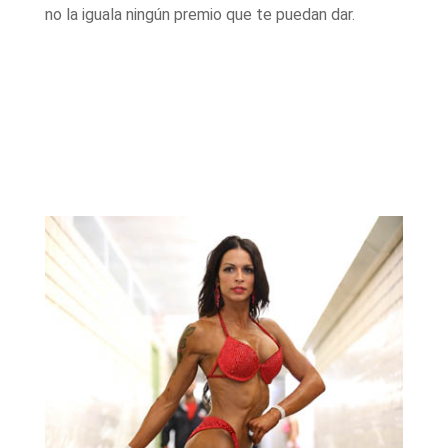
no la iguala ningún premio que te puedan dar.