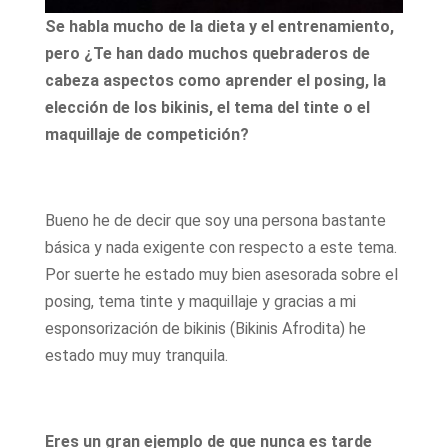
Se habla mucho de la dieta y el entrenamiento,
pero ¿Te han dado muchos quebraderos de
cabeza aspectos como aprender el posing, la
elección de los bikinis, el tema del tinte o el
maquillaje de competición?
Bueno he de decir que soy una persona bastante
básica y nada exigente con respecto a este tema.
Por suerte he estado muy bien asesorada sobre el
posing, tema tinte y maquillaje y gracias a mi
esponsorización de bikinis (Bikinis Afrodita) he
estado muy muy tranquila.
Eres un gran ejemplo de que nunca es tarde