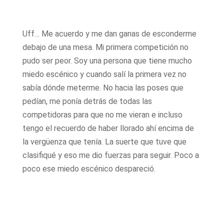
Uff… Me acuerdo y me dan ganas de esconderme
debajo de una mesa. Mi primera competición no
pudo ser peor. Soy una persona que tiene mucho
miedo escénico y cuando salí la primera vez no
sabía dónde meterme. No hacia las poses que
pedían, me ponía detrás de todas las
competidoras para que no me vieran e incluso
tengo el recuerdo de haber llorado ahí encima de
la vergüenza que tenía. La suerte que tuve que
clasifiqué y eso me dio fuerzas para seguir. Poco a
poco ese miedo escénico despareció.