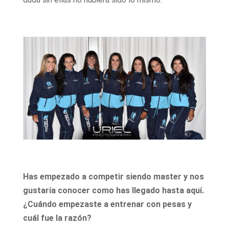
Has empezado a competir siendo master y nos
gustaría conocer como has llegado hasta aquí.
¿Cuándo empezaste a entrenar con pesas y
cuál fue la razón?