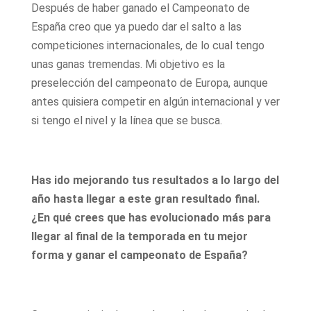
Después de haber ganado el Campeonato de
España creo que ya puedo dar el salto a las
competiciones internacionales, de lo cual tengo
unas ganas tremendas. Mi objetivo es la
preselección del campeonato de Europa, aunque
antes quisiera competir en algún internacional y ver
si tengo el nivel y la línea que se busca.
Has ido mejorando tus resultados a lo largo del
año hasta llegar a este gran resultado final.
¿En qué crees que has evolucionado más para
llegar al final de la temporada en tu mejor
forma y ganar el campeonato de España?