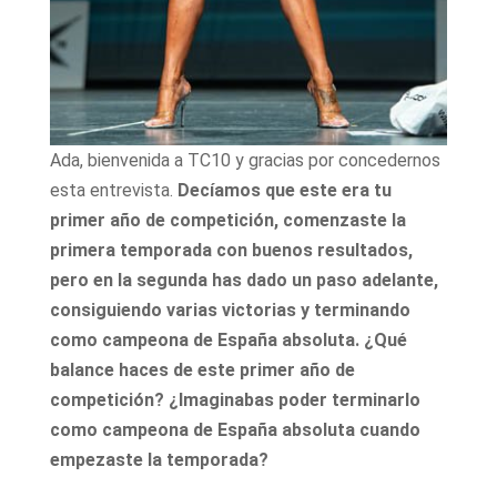
Ada, bienvenida a TC10 y gracias por concedernos
esta entrevista.
Decíamos que este era tu
primer año de competición, comenzaste la
primera temporada con buenos resultados,
pero en la segunda has dado un paso adelante,
consiguiendo varias victorias y terminando
como campeona de España absoluta. ¿Qué
balance haces de este primer año de
competición? ¿Imaginabas poder terminarlo
como campeona de España absoluta cuando
empezaste la temporada?