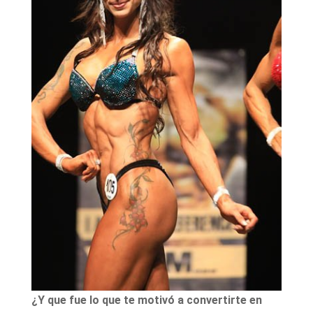
¿Y que fue lo que te motivó a convertirte en