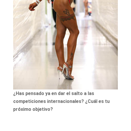
¿Has pensado ya en dar el salto a las
competiciones internacionales? ¿Cuál es tu
próximo objetivo?