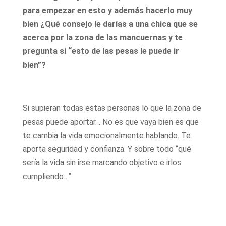
para empezar en esto y además hacerlo muy
bien ¿Qué consejo le darías a una chica que se
acerca por la zona de las mancuernas y te
pregunta si “esto de las pesas le puede ir
bien”?
Si supieran todas estas personas lo que la zona de
pesas puede aportar… No es que vaya bien es que
te cambia la vida emocionalmente hablando. Te
aporta seguridad y confianza. Y sobre todo “qué
sería la vida sin irse marcando objetivo e irlos
cumpliendo…”