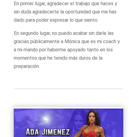
En primer lugar, agradecer el trabajo que haces y
sin duda agradecerte la oportunidad que me has
dado para poder expresar lo que siento.
En segundo lugar, no puedo acabar sin darle las
gracias públicamente a Mónica que es mi coach y
a mi marido por haberme apoyado tanto en los
momentos que he tenido más duros de la
preparación.