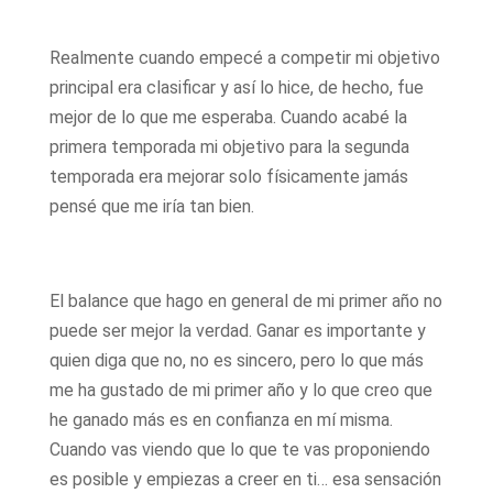
Realmente cuando empecé a competir mi objetivo
principal era clasificar y así lo hice, de hecho, fue
mejor de lo que me esperaba. Cuando acabé la
primera temporada mi objetivo para la segunda
temporada era mejorar solo físicamente jamás
pensé que me iría tan bien.
El balance que hago en general de mi primer año no
puede ser mejor la verdad. Ganar es importante y
quien diga que no, no es sincero, pero lo que más
me ha gustado de mi primer año y lo que creo que
he ganado más es en confianza en mí misma.
Cuando vas viendo que lo que te vas proponiendo
es posible y empiezas a creer en ti… esa sensación