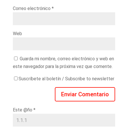
Correo electrónico
*
Web
Guarda mi nombre, correo electrónico y web en
este navegador para la próxima vez que comente.
Suscríbete al boletín / Subscribe to newsletter
Este @ño
*